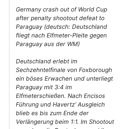
Germany crash out of World Cup
after penalty shootout defeat to
Paraguay
(deutsch: Deutschland
fliegt nach Elfmeter-Pleite gegen
Paraguay aus der WM)
Deutschland erlebt im
Sechzehntelfinale von Foxborough
ein böses Erwachen und unterliegt
Paraguay mit 3:4 im
Elfmeterschießen. Nach Encisos
Führung und Havertz‘ Ausgleich
blieb es bis zum Ende der
Verlängerung beim 1:1. Im Shootout