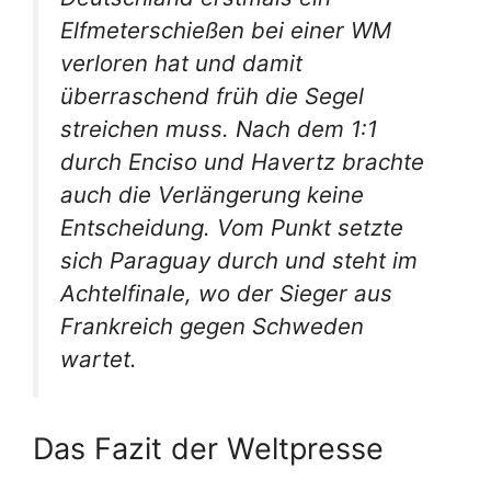
Elfmeterschießen bei einer WM
verloren hat und damit
überraschend früh die Segel
streichen muss. Nach dem 1:1
durch Enciso und Havertz brachte
auch die Verlängerung keine
Entscheidung. Vom Punkt setzte
sich Paraguay durch und steht im
Achtelfinale, wo der Sieger aus
Frankreich gegen Schweden
wartet.
Das Fazit der Weltpresse