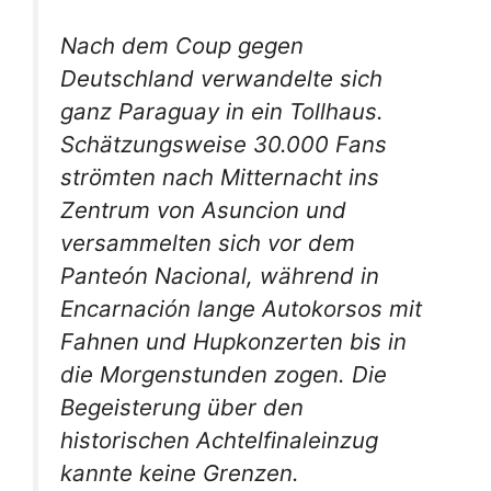
Nach dem Coup gegen
Deutschland verwandelte sich
ganz Paraguay in ein Tollhaus.
Schätzungsweise 30.000 Fans
strömten nach Mitternacht ins
Zentrum von Asuncion und
versammelten sich vor dem
Panteón Nacional, während in
Encarnación lange Autokorsos mit
Fahnen und Hupkonzerten bis in
die Morgenstunden zogen. Die
Begeisterung über den
historischen Achtelfinaleinzug
kannte keine Grenzen.