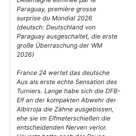
Paraguay, première grosse
surprise du Mondial 2026
(deutsch: Deutschland von
Paraguay ausgeschaltet, die erste
große Überraschung der WM
2026)
France 24 wertet das deutsche
Aus als erste echte Sensation des
Turniers. Lange habe sich die DFB-
Elf an der kompakten Abwehr der
Albirroja die Zähne ausgebissen,
ehe sie im Elfmeterschießen die
entscheidenden Nerven verlor.