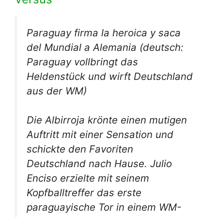
Paraguay firma la heroica y saca
del Mundial a Alemania
(deutsch:
Paraguay vollbringt das
Heldenstück und wirft Deutschland
aus der WM)
Die Albirroja krönte einen mutigen
Auftritt mit einer Sensation und
schickte den Favoriten
Deutschland nach Hause. Julio
Enciso erzielte mit seinem
Kopfballtreffer das erste
paraguayische Tor in einem WM-