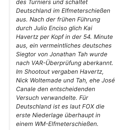
des Turniers und schaltet
Deutschland im Elfmeterschießen
aus. Nach der frühen Führung
durch Julio Enciso glich Kai
Havertz per Kopf in der 54. Minute
aus, ein vermeintliches deutsches
Siegtor von Jonathan Tah wurde
nach VAR-Überprüfung aberkannt.
Im Shootout vergaben Havertz,
Nick Woltemade und Tah, ehe José
Canale den entscheidenden
Versuch verwandelte. Für
Deutschland ist es laut FOX die
erste Niederlage überhaupt in
einem WM-Elfmeterschießen.