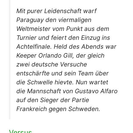
Mit purer Leidenschaft warf
Paraguay den viermaligen
Weltmeister vom Punkt aus dem
Turnier und feiert den Einzug ins
Achtelfinale. Held des Abends war
Keeper Orlando Gill, der gleich
zwei deutsche Versuche
entschärfte und sein Team über
die Schwelle hievte. Nun wartet
die Mannschaft von Gustavo Alfaro
auf den Sieger der Partie
Frankreich gegen Schweden.
Versus