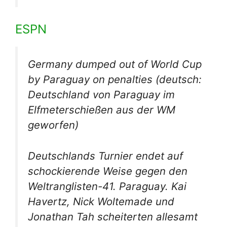
ESPN
Germany dumped out of World Cup
by Paraguay on penalties
(deutsch:
Deutschland von Paraguay im
Elfmeterschießen aus der WM
geworfen)
Deutschlands Turnier endet auf
schockierende Weise gegen den
Weltranglisten-41. Paraguay. Kai
Havertz, Nick Woltemade und
Jonathan Tah scheiterten allesamt