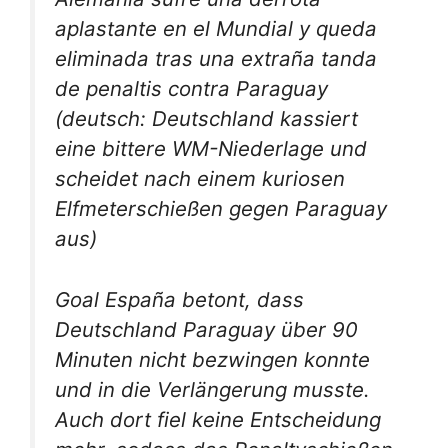
aplastante en el Mundial y queda
eliminada tras una extraña tanda
de penaltis contra Paraguay
(deutsch: Deutschland kassiert
eine bittere WM-Niederlage und
scheidet nach einem kuriosen
Elfmeterschießen gegen Paraguay
aus)
Goal España betont, dass
Deutschland Paraguay über 90
Minuten nicht bezwingen konnte
und in die Verlängerung musste.
Auch dort fiel keine Entscheidung