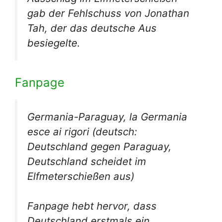
gab der Fehlschuss von Jonathan
Tah, der das deutsche Aus
besiegelte.
Fanpage
Germania-Paraguay, la Germania
esce ai rigori
(deutsch:
Deutschland gegen Paraguay,
Deutschland scheidet im
Elfmeterschießen aus)
Fanpage hebt hervor, dass
Deutschland erstmals ein