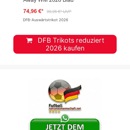
DFB-Auswärtstrikot 2026
DFB Trikots reduziert
2026 kaufen