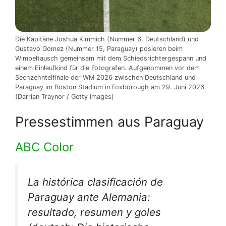
Die Kapitäne Joshua Kimmich (Nummer 6, Deutschland) und
Gustavo Gomez (Nummer 15, Paraguay) posieren beim
Wimpeltausch gemeinsam mit dem Schiedsrichtergespann und
einem Einlaufkind für die Fotografen. Aufgenommen vor dem
Sechzehntelfinale der WM 2026 zwischen Deutschland und
Paraguay im Boston Stadium in Foxborough am 29. Juni 2026.
(Darrian Traynor / Getty Images)
Pressestimmen aus Paraguay
ABC Color
La histórica clasificación de
Paraguay ante Alemania:
resultado, resumen y goles