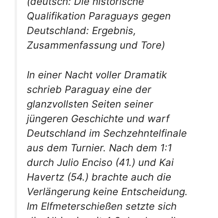
(deutsch: Die historische
Qualifikation Paraguays gegen
Deutschland: Ergebnis,
Zusammenfassung und Tore)
In einer Nacht voller Dramatik
schrieb Paraguay eine der
glanzvollsten Seiten seiner
jüngeren Geschichte und warf
Deutschland im Sechzehntelfinale
aus dem Turnier. Nach dem 1:1
durch Julio Enciso (41.) und Kai
Havertz (54.) brachte auch die
Verlängerung keine Entscheidung.
Im Elfmeterschießen setzte sich