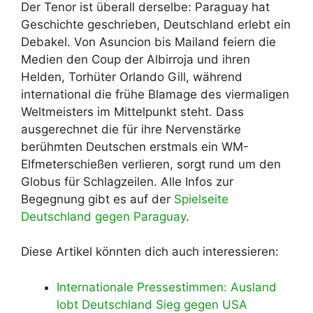
Der Tenor ist überall derselbe: Paraguay hat
Geschichte geschrieben, Deutschland erlebt ein
Debakel. Von Asuncion bis Mailand feiern die
Medien den Coup der Albirroja und ihren
Helden, Torhüter Orlando Gill, während
international die frühe Blamage des viermaligen
Weltmeisters im Mittelpunkt steht. Dass
ausgerechnet die für ihre Nervenstärke
berühmten Deutschen erstmals ein WM-
Elfmeterschießen verlieren, sorgt rund um den
Globus für Schlagzeilen. Alle Infos zur
Begegnung gibt es auf der
Spielseite
Deutschland gegen Paraguay
.
Diese Artikel könnten dich auch interessieren:
Internationale Pressestimmen: Ausland
lobt Deutschland Sieg gegen USA