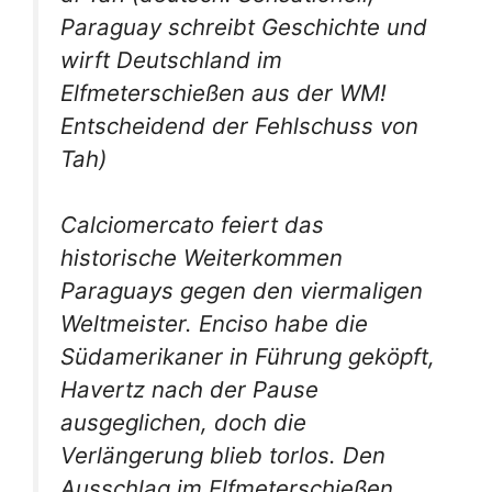
Paraguay schreibt Geschichte und
wirft Deutschland im
Elfmeterschießen aus der WM!
Entscheidend der Fehlschuss von
Tah)
Calciomercato feiert das
historische Weiterkommen
Paraguays gegen den viermaligen
Weltmeister. Enciso habe die
Südamerikaner in Führung geköpft,
Havertz nach der Pause
ausgeglichen, doch die
Verlängerung blieb torlos. Den
Ausschlag im Elfmeterschießen