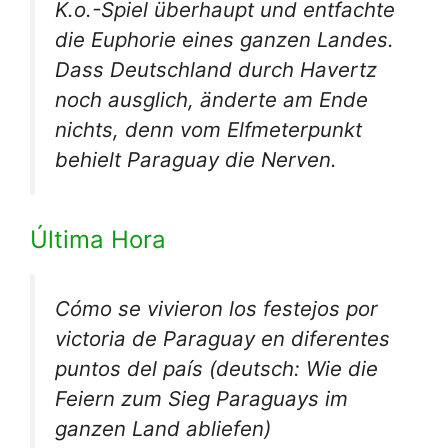
K.o.-Spiel überhaupt und entfachte
die Euphorie eines ganzen Landes.
Dass Deutschland durch Havertz
noch ausglich, änderte am Ende
nichts, denn vom Elfmeterpunkt
behielt Paraguay die Nerven.
Última Hora
Cómo se vivieron los festejos por
victoria de Paraguay en diferentes
puntos del país
(deutsch: Wie die
Feiern zum Sieg Paraguays im
ganzen Land abliefen)