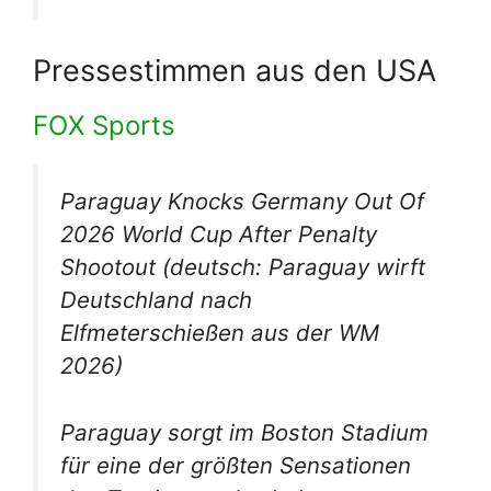
Pressestimmen aus den USA
FOX Sports
Paraguay Knocks Germany Out Of
2026 World Cup After Penalty
Shootout
(deutsch: Paraguay wirft
Deutschland nach
Elfmeterschießen aus der WM
2026)
Paraguay sorgt im Boston Stadium
für eine der größten Sensationen