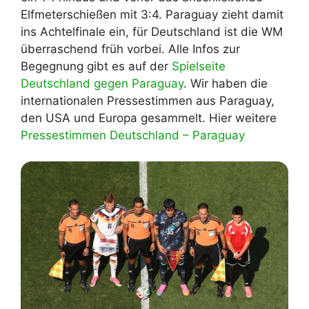
Elfmeterschießen mit 3:4. Paraguay zieht damit
ins Achtelfinale ein, für Deutschland ist die WM
überraschend früh vorbei. Alle Infos zur
Begegnung gibt es auf der
Spielseite
Deutschland gegen Paraguay
. Wir haben die
internationalen Pressestimmen aus Paraguay,
den USA und Europa gesammelt. Hier weitere
Pressestimmen Deutschland – Paraguay