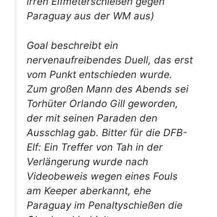
irren Elfmeterschießen gegen
Paraguay aus der WM aus)
Goal beschreibt ein
nervenaufreibendes Duell, das erst
vom Punkt entschieden wurde.
Zum großen Mann des Abends sei
Torhüter Orlando Gill geworden,
der mit seinen Paraden den
Ausschlag gab. Bitter für die DFB-
Elf: Ein Treffer von Tah in der
Verlängerung wurde nach
Videobeweis wegen eines Fouls
am Keeper aberkannt, ehe
Paraguay im Penaltyschießen die