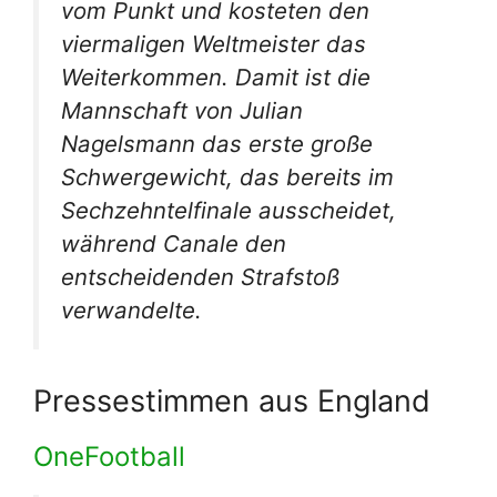
vom Punkt und kosteten den
viermaligen Weltmeister das
Weiterkommen. Damit ist die
Mannschaft von Julian
Nagelsmann das erste große
Schwergewicht, das bereits im
Sechzehntelfinale ausscheidet,
während Canale den
entscheidenden Strafstoß
verwandelte.
Pressestimmen aus England
OneFootball