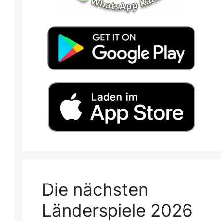
Die nächsten
Länderspiele 2026