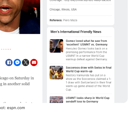
hot: espn.com