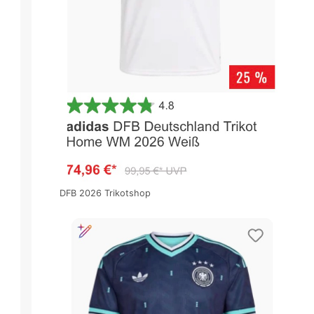
DFB 2026 Trikotshop