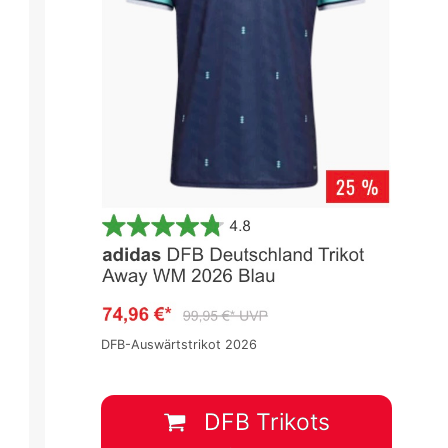
DFB-Auswärtstrikot 2026
DFB Trikots