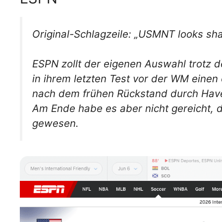
Original-Schlagzeile: „USMNT looks sh
ESPN zollt der eigenen Auswahl trotz 
in ihrem letzten Test vor der WM einen 
nach dem frühen Rückstand durch Havert
Am Ende habe es aber nicht gereicht, d
gewesen.