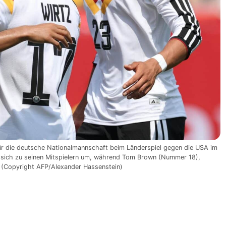
für die deutsche Nationalmannschaft beim Länderspiel gegen die USA im
ht sich zu seinen Mitspielern um, während Tom Brown (Nummer 18),
n. (Copyright AFP/Alexander Hassenstein)