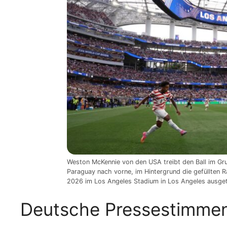
Weston McKennie von den USA treibt den Ball im Gr
Paraguay nach vorne, im Hintergrund die gefüllten 
2026 im Los Angeles Stadium in Los Angeles ausget
Deutsche Pressestimmen