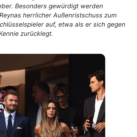
geber. Besonders gewürdigt werden
Reynas herrlicher Außenristschuss zum
chlüsselspieler auf, etwa als er sich gegen
Kennie zurücklegt.