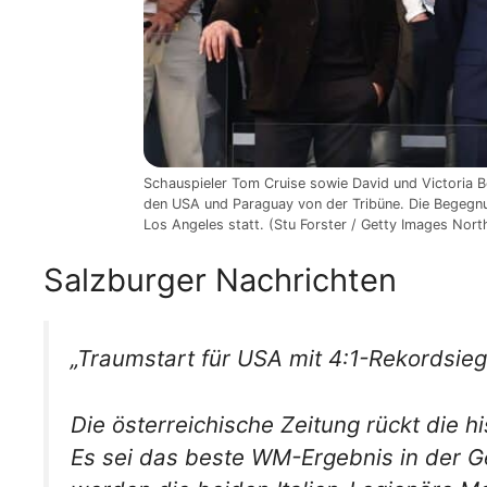
Schauspieler Tom Cruise sowie David und Victoria
den USA und Paraguay von der Tribüne. Die Begegnu
Los Angeles statt. (Stu Forster / Getty Images Nor
Salzburger Nachrichten
„Traumstart für USA mit 4:1-Rekordsie
Die österreichische Zeitung rückt die 
Es sei das beste WM-Ergebnis in der 