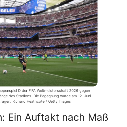
uppenspiel D der FIFA Weltmeisterschaft 2026 gegen
Ränge des Stadions. Die Begegnung wurde am 12. Juni
ragen. Richard Heathcote / Getty Images
: Ein Auftakt nach Maß