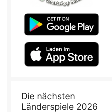
Die nächsten
Länderspiele 2026