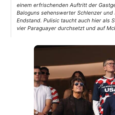
einem erfrischenden Auftritt der Gast
Baloguns sehenswerter Schlenzer und 
Endstand. Pulisic taucht auch hier als S
vier Paraguayer durchsetzt und auf Mc