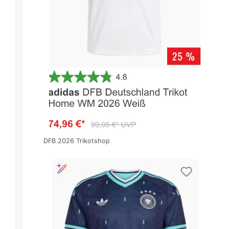
DFB 2026 Trikotshop