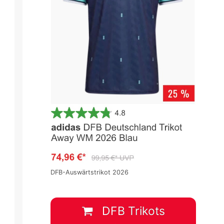
DFB-Auswärtstrikot 2026
DFB Trikots