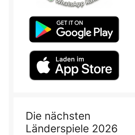
Die nächsten
Länderspiele 2026