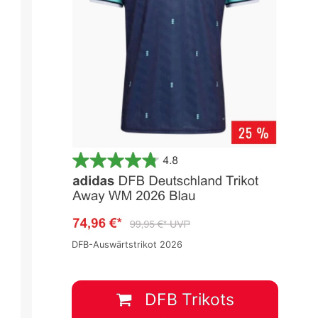
DFB-Auswärtstrikot 2026
DFB Trikots