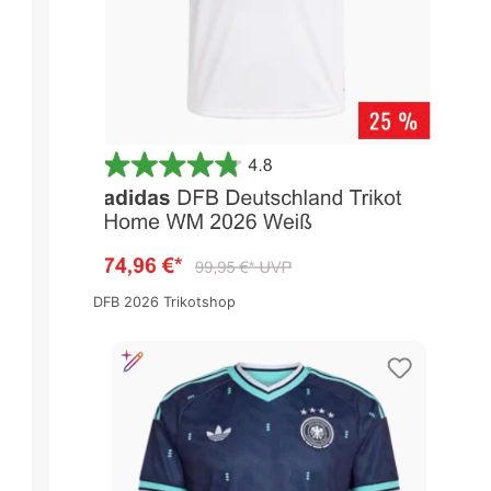
DFB 2026 Trikotshop