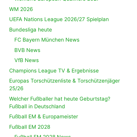
WM 2026
UEFA Nations League 2026/27 Spielplan
Bundesliga heute
FC Bayern München News
BVB News
VfB News
Champions League TV & Ergebnisse
Europas Torschützenliste & Torschützenjäger
25/26
Welcher Fußballer hat heute Geburtstag?
Fußball in Deutschland
Fußball EM & Europameister
Fußball EM 2028