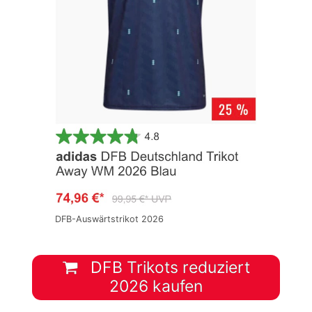
DFB-Auswärtstrikot 2026
DFB Trikots reduziert
2026 kaufen