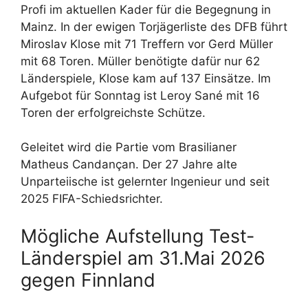
Profi im aktuellen Kader für die Begegnung in
Mainz. In der ewigen Torjägerliste des DFB führt
Miroslav Klose mit 71 Treffern vor Gerd Müller
mit 68 Toren. Müller benötigte dafür nur 62
Länderspiele, Klose kam auf 137 Einsätze. Im
Aufgebot für Sonntag ist Leroy Sané mit 16
Toren der erfolgreichste Schütze.
Geleitet wird die Partie vom Brasilianer
Matheus Candançan. Der 27 Jahre alte
Unparteiische ist gelernter Ingenieur und seit
2025 FIFA-Schiedsrichter.
Mögliche Aufstellung Test-
Länderspiel am 31.Mai 2026
gegen Finnland