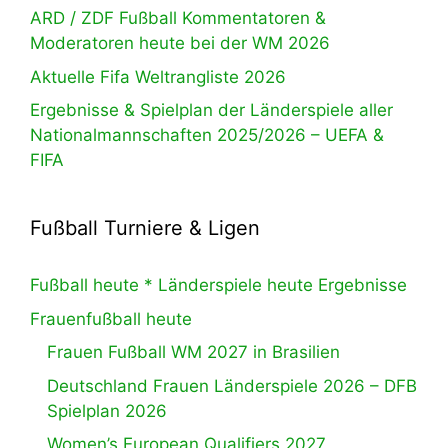
ARD / ZDF Fußball Kommentatoren &
Moderatoren heute bei der WM 2026
Aktuelle Fifa Weltrangliste 2026
Ergebnisse & Spielplan der Länderspiele aller
Nationalmannschaften 2025/2026 – UEFA &
FIFA
Fußball Turniere & Ligen
Fußball heute * Länderspiele heute Ergebnisse
Frauenfußball heute
Frauen Fußball WM 2027 in Brasilien
Deutschland Frauen Länderspiele 2026 – DFB
Spielplan 2026
Women’s European Qualifiers 2027