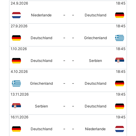
24.9.2026
18:45
-
-
Niederlande
Deutschland
27.9.2026
18:45
-
-
Deutschland
Griechenland
1.10.2026
18:45
-
-
Deutschland
Serbien
4.10.2026
18:45
-
-
Griechenland
Deutschland
13.11.2026
19:45
-
-
Serbien
Deutschland
16.11.2026
19:45
-
-
Deutschland
Niederlande