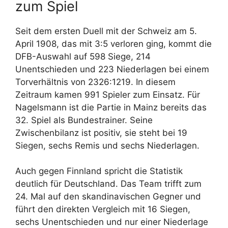
zum Spiel
Seit dem ersten Duell mit der Schweiz am 5.
April 1908, das mit 3:5 verloren ging, kommt die
DFB-Auswahl auf 598 Siege, 214
Unentschieden und 223 Niederlagen bei einem
Torverhältnis von 2326:1219. In diesem
Zeitraum kamen 991 Spieler zum Einsatz. Für
Nagelsmann ist die Partie in Mainz bereits das
32. Spiel als Bundestrainer. Seine
Zwischenbilanz ist positiv, sie steht bei 19
Siegen, sechs Remis und sechs Niederlagen.
Auch gegen Finnland spricht die Statistik
deutlich für Deutschland. Das Team trifft zum
24. Mal auf den skandinavischen Gegner und
führt den direkten Vergleich mit 16 Siegen,
sechs Unentschieden und nur einer Niederlage