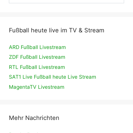
Fußball heute live im TV & Stream
ARD Fußball Livestream
ZDF Fußball Livestream
RTL Fußball Livestream
SAT1 Live Fußball heute Live Stream
MagentaTV Livestream
Mehr Nachrichten