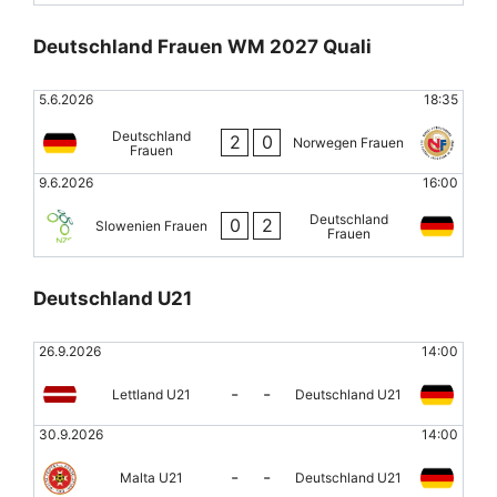
Deutschland Frauen WM 2027 Quali
5.6.2026
18:35
Deutschland
2
0
Norwegen Frauen
Frauen
9.6.2026
16:00
Deutschland
0
2
Slowenien Frauen
Frauen
Deutschland U21
26.9.2026
14:00
-
-
Lettland U21
Deutschland U21
30.9.2026
14:00
-
-
Malta U21
Deutschland U21