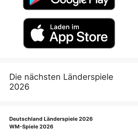
Die nächsten Länderspiele
2026
Deutschland Länderspiele 2026
WM-Spiele 2026