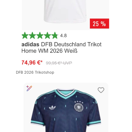
DFB 2026 Trikotshop