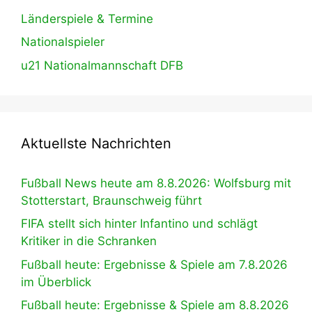
Länderspiele & Termine
Nationalspieler
u21 Nationalmannschaft DFB
Aktuellste Nachrichten
Fußball News heute am 8.8.2026: Wolfsburg mit
Stotterstart, Braunschweig führt
FIFA stellt sich hinter Infantino und schlägt
Kritiker in die Schranken
Fußball heute: Ergebnisse & Spiele am 7.8.2026
im Überblick
Fußball heute: Ergebnisse & Spiele am 8.8.2026