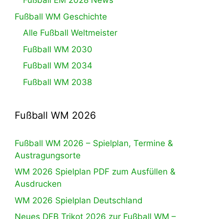
Fußball EM 2028 News
Fußball WM Geschichte
Alle Fußball Weltmeister
Fußball WM 2030
Fußball WM 2034
Fußball WM 2038
Fußball WM 2026
Fußball WM 2026 – Spielplan, Termine &
Austragungsorte
WM 2026 Spielplan PDF zum Ausfüllen &
Ausdrucken
WM 2026 Spielplan Deutschland
Neues DFB Trikot 2026 zur Fußball WM –