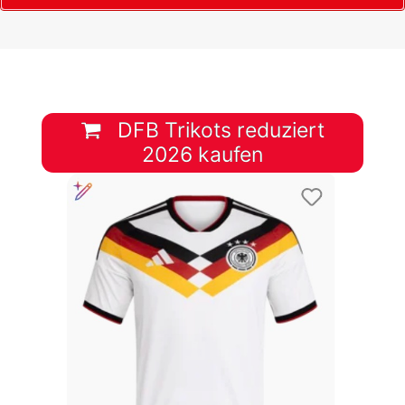
DFB Trikots reduziert
2026 kaufen