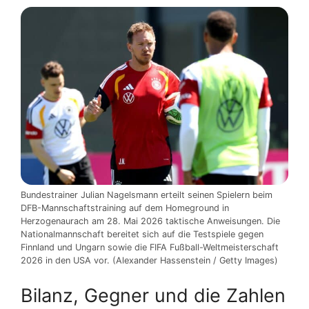
Bundestrainer Julian Nagelsmann erteilt seinen Spielern beim
DFB-Mannschaftstraining auf dem Homeground in
Herzogenaurach am 28. Mai 2026 taktische Anweisungen. Die
Nationalmannschaft bereitet sich auf die Testspiele gegen
Finnland und Ungarn sowie die FIFA Fußball-Weltmeisterschaft
2026 in den USA vor. (Alexander Hassenstein / Getty Images)
Bilanz, Gegner und die Zahlen