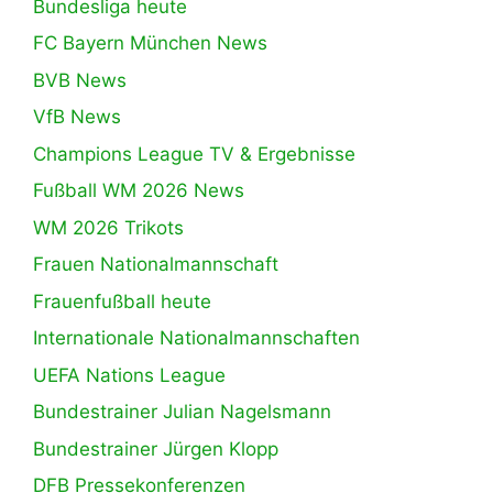
Bundesliga heute
FC Bayern München News
BVB News
VfB News
Champions League TV & Ergebnisse
Fußball WM 2026 News
WM 2026 Trikots
Frauen Nationalmannschaft
Frauenfußball heute
Internationale Nationalmannschaften
UEFA Nations League
Bundestrainer Julian Nagelsmann
Bundestrainer Jürgen Klopp
DFB Pressekonferenzen