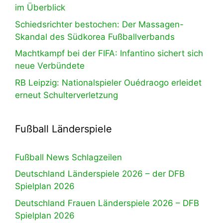
im Überblick
Schiedsrichter bestochen: Der Massagen-
Skandal des Südkorea Fußballverbands
Machtkampf bei der FIFA: Infantino sichert sich
neue Verbündete
RB Leipzig: Nationalspieler Ouédraogo erleidet
erneut Schulterverletzung
Fußball Länderspiele
Fußball News Schlagzeilen
Deutschland Länderspiele 2026 – der DFB
Spielplan 2026
Deutschland Frauen Länderspiele 2026 – DFB
Spielplan 2026