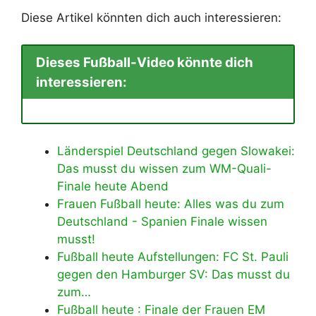
Diese Artikel könnten dich auch interessieren:
Dieses Fußball-Video könnte dich
interessieren:
Länderspiel Deutschland gegen Slowakei:
Das musst du wissen zum WM-Quali-
Finale heute Abend
Frauen Fußball heute: Alles was du zum
Deutschland - Spanien Finale wissen
musst!
Fußball heute Aufstellungen: FC St. Pauli
gegen den Hamburger SV: Das musst du
zum…
Fußball heute : Finale der Frauen EM