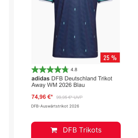
DFB-Auswärtstrikot 2026
DFB Trikots