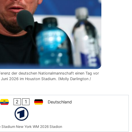
ferenz der deutschen Nationalmannschaft einen Tag vor
uni 2026 im Houston Stadium. (Molly Darlington /
2
1
Deutschland
e Stadium New York WM 2026 Stadion