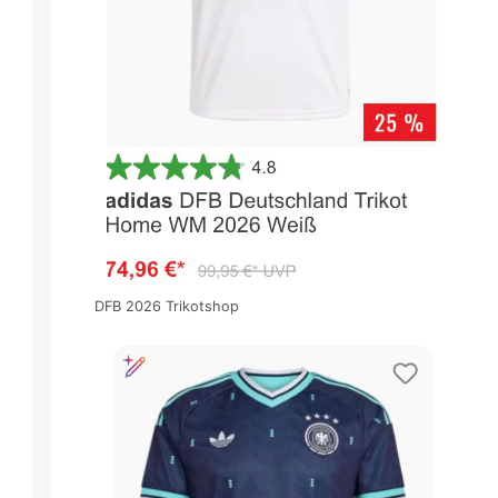
DFB 2026 Trikotshop