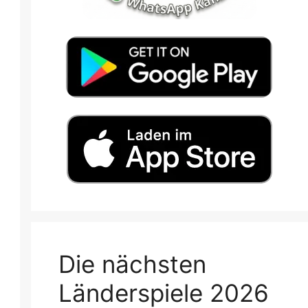
Die nächsten
Länderspiele 2026