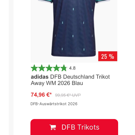
DFB-Auswärtstrikot 2026
DFB Trikots