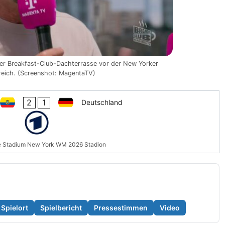
er Breakfast-Club-Dachterrasse vor der New Yorker
reich. (Screenshot: MagentaTV)
2
1
Deutschland
e Stadium New York WM 2026 Stadion
Spielort
Spielbericht
Pressestimmen
Video