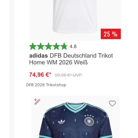
DFB 2026 Trikotshop