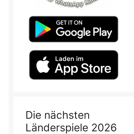
Die nächsten
Länderspiele 2026