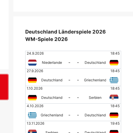
Deutschland Länderspiele 2026
WM-Spiele 2026
24.9.2026
18:45
-
-
Niederlande
Deutschland
27.9.2026
18:45
-
-
Deutschland
Griechenland
1.10.2026
18:45
+
-
-
Deutschland
Serbien
4.10.2026
18:45
-
-
Griechenland
Deutschland
13.11.2026
19:45
-
-
Serbien
Deutschland