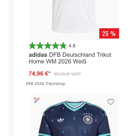
DFB 2026 Trikotshop