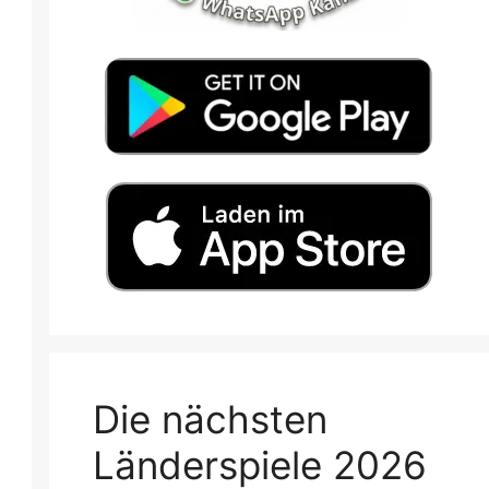
Die nächsten
Länderspiele 2026