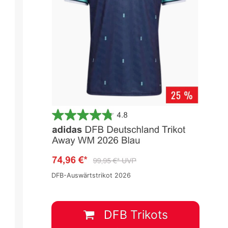
DFB-Auswärtstrikot 2026
DFB Trikots