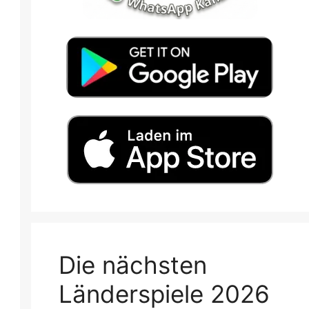
Die nächsten
Länderspiele 2026