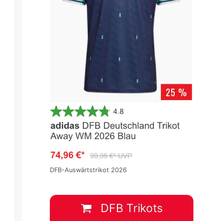
DFB-Auswärtstrikot 2026
DFB Trikots