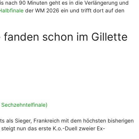
is nach 90 Minuten geht es in die Verlängerung und
Halbfinale
der WM 2026 ein und trifft dort auf den
fanden schon im Gillette
, Sechzehntelfinale)
its als Sieger, Frankreich mit dem höchsten bisherigen
steigt nun das erste K.o.-Duell zweier Ex-