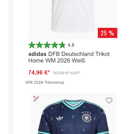
DFB 2026 Trikotshop