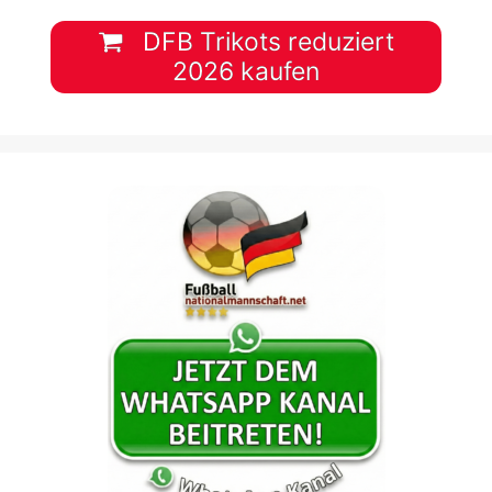
DFB Trikots reduziert
2026 kaufen