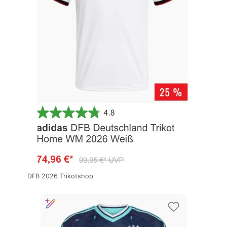
DFB 2026 Trikotshop