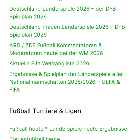
Deutschland Länderspiele 2026 – der DFB
Spielplan 2026
Deutschland Frauen Länderspiele 2026 – DFB
Spielplan 2026
ARD / ZDF Fußball Kommentatoren &
Moderatoren heute bei der WM 2026
Aktuelle Fifa Weltrangliste 2026
Ergebnisse & Spielplan der Länderspiele aller
Nationalmannschaften 2025/2026 – UEFA &
FIFA
Fußball Turniere & Ligen
Fußball heute * Länderspiele heute Ergebnisse
Frauenfußball heute