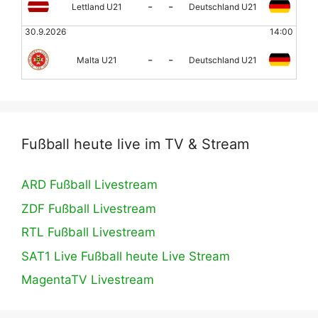
-
-
Lettland U21
Deutschland U21
30.9.2026
14:00
-
-
Malta U21
Deutschland U21
Fußball heute live im TV & Stream
ARD Fußball Livestream
ZDF Fußball Livestream
RTL Fußball Livestream
SAT1 Live Fußball heute Live Stream
MagentaTV Livestream