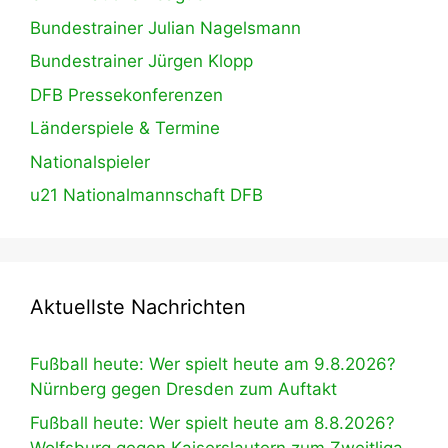
Bundestrainer Julian Nagelsmann
Bundestrainer Jürgen Klopp
DFB Pressekonferenzen
Länderspiele & Termine
Nationalspieler
u21 Nationalmannschaft DFB
Aktuellste Nachrichten
Fußball heute: Wer spielt heute am 9.8.2026?
Nürnberg gegen Dresden zum Auftakt
Fußball heute: Wer spielt heute am 8.8.2026?
Wolfsburg gegen Kaiserslautern zum Zweitliga-