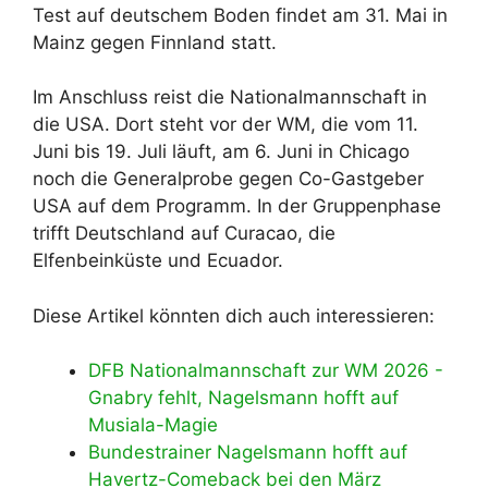
Test auf deutschem Boden findet am 31. Mai in
Mainz gegen Finnland statt.
Im Anschluss reist die Nationalmannschaft in
die USA. Dort steht vor der WM, die vom 11.
Juni bis 19. Juli läuft, am 6. Juni in Chicago
noch die Generalprobe gegen Co-Gastgeber
USA auf dem Programm. In der Gruppenphase
trifft Deutschland auf Curacao, die
Elfenbeinküste und Ecuador.
Diese Artikel könnten dich auch interessieren:
DFB Nationalmannschaft zur WM 2026 -
Gnabry fehlt, Nagelsmann hofft auf
Musiala-Magie
Bundestrainer Nagelsmann hofft auf
Havertz-Comeback bei den März