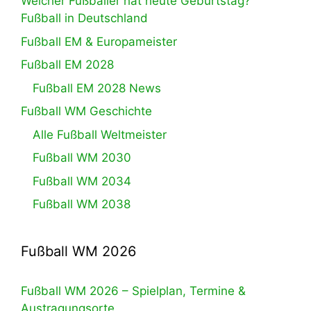
Welcher Fußballer hat heute Geburtstag?
Fußball in Deutschland
Fußball EM & Europameister
Fußball EM 2028
Fußball EM 2028 News
Fußball WM Geschichte
Alle Fußball Weltmeister
Fußball WM 2030
Fußball WM 2034
Fußball WM 2038
Fußball WM 2026
Fußball WM 2026 – Spielplan, Termine &
Austragungsorte