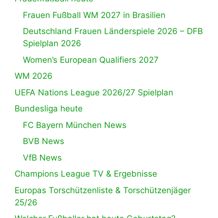
Frauen Fußball WM 2027 in Brasilien
Deutschland Frauen Länderspiele 2026 – DFB
Spielplan 2026
Women’s European Qualifiers 2027
WM 2026
UEFA Nations League 2026/27 Spielplan
Bundesliga heute
FC Bayern München News
BVB News
VfB News
Champions League TV & Ergebnisse
Europas Torschützenliste & Torschützenjäger
25/26