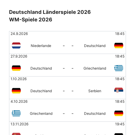
Deutschland Länderspiele 2026
WM-Spiele 2026
24.9.2026
18:45
-
-
Niederlande
Deutschland
27.9.2026
18:45
-
-
Deutschland
Griechenland
1.10.2026
18:45
-
-
Deutschland
Serbien
4.10.2026
18:45
-
-
Griechenland
Deutschland
13.11.2026
19:45