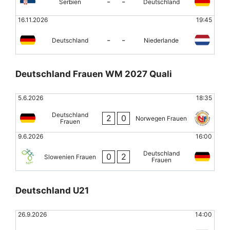
-
-
Serbien
Deutschland
16.11.2026
19:45
-
-
Deutschland
Niederlande
Deutschland Frauen WM 2027 Quali
5.6.2026
18:35
Deutschland
2
0
Norwegen Frauen
Frauen
9.6.2026
16:00
Deutschland
0
2
Slowenien Frauen
Frauen
Deutschland U21
26.9.2026
14:00