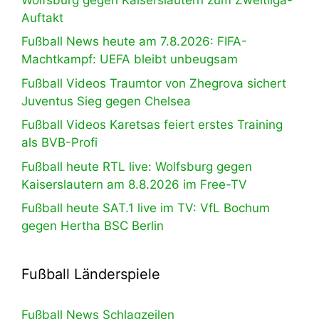
Auftakt
Fußball News heute am 7.8.2026: FIFA-
Machtkampf: UEFA bleibt unbeugsam
Fußball Videos Traumtor von Zhegrova sichert
Juventus Sieg gegen Chelsea
Fußball Videos Karetsas feiert erstes Training
als BVB-Profi
Fußball heute RTL live: Wolfsburg gegen
Kaiserslautern am 8.8.2026 im Free-TV
Fußball heute SAT.1 live im TV: VfL Bochum
gegen Hertha BSC Berlin
Fußball Länderspiele
Fußball News Schlagzeilen