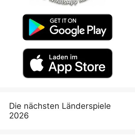
Die nächsten Länderspiele
2026