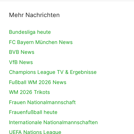
Mehr Nachrichten
Bundesliga heute
FC Bayern München News
BVB News
VfB News
Champions League TV & Ergebnisse
Fußball WM 2026 News
WM 2026 Trikots
Frauen Nationalmannschaft
Frauenfußball heute
Internationale Nationalmannschaften
UEFA Nations League