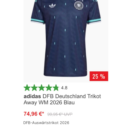
DFB-Auswärtstrikot 2026