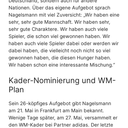
Deutschland, sondern auch für andere
Nationen. Über das eigene Aufgebot sprach
Nagelsmann mit viel Zuversicht: „Wir haben eine
sehr, sehr gute Mannschaft. Wir haben sehr,
sehr gute Charaktere. Wir haben auch viele
Spieler, die schon viel gewonnen haben. Wir
haben auch viele Spieler dabei oder werden wir
dabei haben, die vielleicht noch nicht so viel
gewonnen haben, die diesen Hunger haben.
Wir haben schon eine interessante Mischung.“
Kader-Nominierung und WM-
Plan
Sein 26-köpfiges Aufgebot gibt Nagelsmann
am 21. Mai in Frankfurt am Main bekannt.
Wenige Tage später, am 27. Mai, versammelt er
den WM-Kader bei Partner adidas. Der letzte