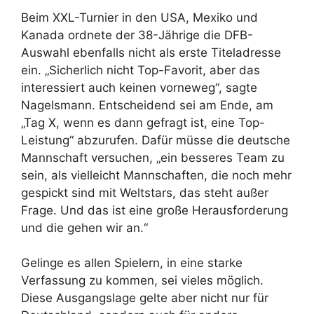
Beim XXL-Turnier in den USA, Mexiko und
Kanada ordnete der 38-Jährige die DFB-
Auswahl ebenfalls nicht als erste Titeladresse
ein. „Sicherlich nicht Top-Favorit, aber das
interessiert auch keinen vorneweg“, sagte
Nagelsmann. Entscheidend sei am Ende, am
„Tag X, wenn es dann gefragt ist, eine Top-
Leistung“ abzurufen. Dafür müsse die deutsche
Mannschaft versuchen, „ein besseres Team zu
sein, als vielleicht Mannschaften, die noch mehr
gespickt sind mit Weltstars, das steht außer
Frage. Und das ist eine große Herausforderung
und die gehen wir an.“
Gelinge es allen Spielern, in eine starke
Verfassung zu kommen, sei vieles möglich.
Diese Ausgangslage gelte aber nicht nur für