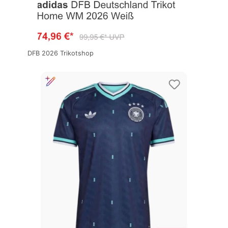
DFB 2026 Trikotshop