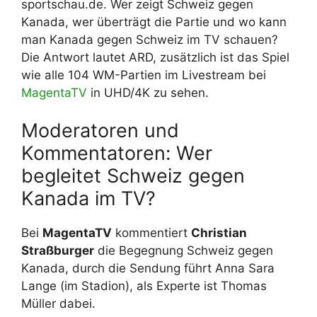
sportschau.de. Wer zeigt Schweiz gegen
Kanada, wer überträgt die Partie und wo kann
man Kanada gegen Schweiz im TV schauen?
Die Antwort lautet ARD, zusätzlich ist das Spiel
wie alle 104 WM-Partien im Livestream bei
MagentaTV
in UHD/4K zu sehen.
Moderatoren und
Kommentatoren: Wer
begleitet Schweiz gegen
Kanada im TV?
Bei
MagentaTV
kommentiert
Christian
Straßburger
die Begegnung Schweiz gegen
Kanada, durch die Sendung führt Anna Sara
Lange (im Stadion), als Experte ist Thomas
Müller dabei.