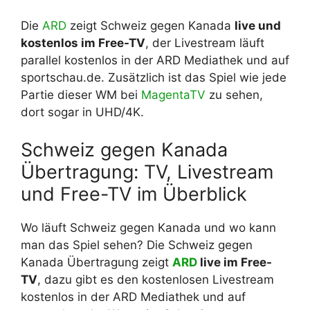
Die
ARD
zeigt Schweiz gegen Kanada
live und
kostenlos im Free-TV
, der Livestream läuft
parallel kostenlos in der ARD Mediathek und auf
sportschau.de. Zusätzlich ist das Spiel wie jede
Partie dieser WM bei
MagentaTV
zu sehen,
dort sogar in UHD/4K.
Schweiz gegen Kanada
Übertragung: TV, Livestream
und Free-TV im Überblick
Wo läuft Schweiz gegen Kanada und wo kann
man das Spiel sehen? Die Schweiz gegen
Kanada Übertragung zeigt
ARD
live im Free-
TV
, dazu gibt es den kostenlosen Livestream
kostenlos in der ARD Mediathek und auf