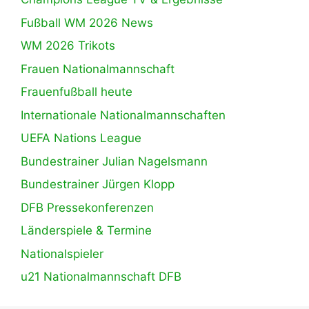
Fußball WM 2026 News
WM 2026 Trikots
Frauen Nationalmannschaft
Frauenfußball heute
Internationale Nationalmannschaften
UEFA Nations League
Bundestrainer Julian Nagelsmann
Bundestrainer Jürgen Klopp
DFB Pressekonferenzen
Länderspiele & Termine
Nationalspieler
u21 Nationalmannschaft DFB