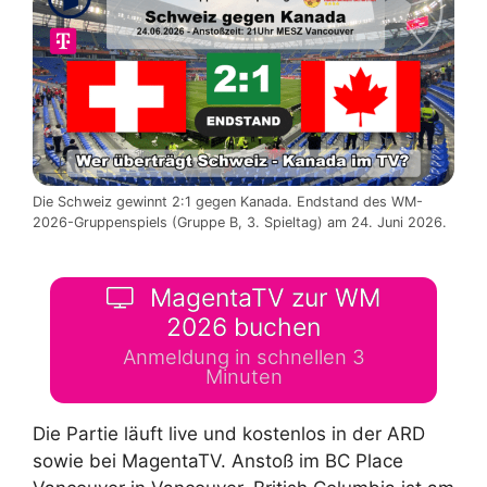
Die Schweiz gewinnt 2:1 gegen Kanada. Endstand des WM-
2026-Gruppenspiels (Gruppe B, 3. Spieltag) am 24. Juni 2026.
MagentaTV zur WM
2026 buchen
Anmeldung in schnellen 3
Minuten
Die Partie läuft live und kostenlos in der ARD
sowie bei MagentaTV. Anstoß im BC Place