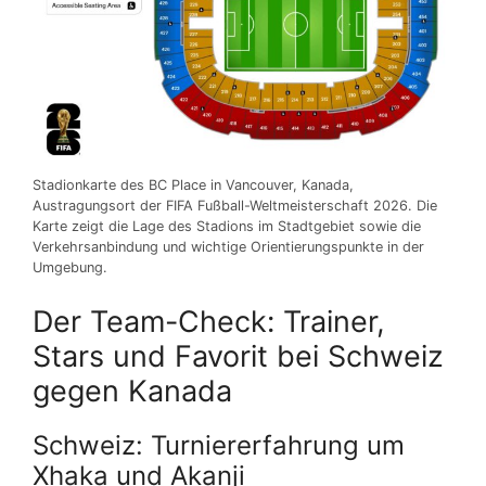
Stadionkarte des BC Place in Vancouver, Kanada,
Austragungsort der FIFA Fußball-Weltmeisterschaft 2026. Die
Karte zeigt die Lage des Stadions im Stadtgebiet sowie die
Verkehrsanbindung und wichtige Orientierungspunkte in der
Umgebung.
Der Team-Check: Trainer,
Stars und Favorit bei Schweiz
gegen Kanada
Schweiz: Turniererfahrung um
Xhaka und Akanji