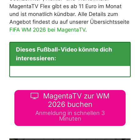
MagentaTV Flex gibt es ab 11 Euro im Monat
und ist monatlich kündbar. Alle Details zum
Angebot findest du auf unserer Übersichtsseite
FIFA WM 2026 bei MagentaTV
.
Dieses Fußball-Video könnte dich
interessieren:
MagentaTV zur WM
2026 buchen
Anmeldung in schnellen 3
Minuten