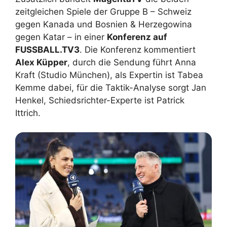
zeitgleichen Spiele der Gruppe B – Schweiz
gegen Kanada und Bosnien & Herzegowina
gegen Katar – in einer
Konferenz auf
FUSSBALL.TV3
. Die Konferenz kommentiert
Alex Küpper
, durch die Sendung führt Anna
Kraft (Studio München), als Expertin ist Tabea
Kemme dabei, für die Taktik-Analyse sorgt Jan
Henkel, Schiedsrichter-Experte ist Patrick
Ittrich.