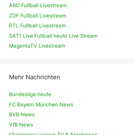
ARD Fußball Livestream
ZDF Fußball Livestream
RTL Fußball Livestream
SAT1 Live Fußball heute Live Stream
MagentaTV Livestream
Mehr Nachrichten
Bundesliga heute
FC Bayern München News
BVB News
VfB News
Champions League TV & Ergebnisse