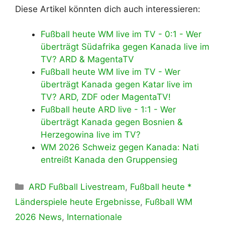
Diese Artikel könnten dich auch interessieren:
Fußball heute WM live im TV - 0:1 - Wer
überträgt Südafrika gegen Kanada live im
TV? ARD & MagentaTV
Fußball heute WM live im TV - Wer
überträgt Kanada gegen Katar live im
TV? ARD, ZDF oder MagentaTV!
Fußball heute ARD live - 1:1 - Wer
überträgt Kanada gegen Bosnien &
Herzegowina live im TV?
WM 2026 Schweiz gegen Kanada: Nati
entreißt Kanada den Gruppensieg
Kategorien
ARD Fußball Livestream
,
Fußball heute *
Länderspiele heute Ergebnisse
,
Fußball WM
2026 News
,
Internationale