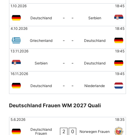
1.10.2026
18:45
-
-
Deutschland
Serbien
4.10.2026
18:45
-
-
Griechenland
Deutschland
13.11.2026
19:45
-
-
Serbien
Deutschland
16.11.2026
19:45
-
-
Deutschland
Niederlande
Deutschland Frauen WM 2027 Quali
5.6.2026
18:35
Deutschland
2
0
Norwegen Frauen
Frauen