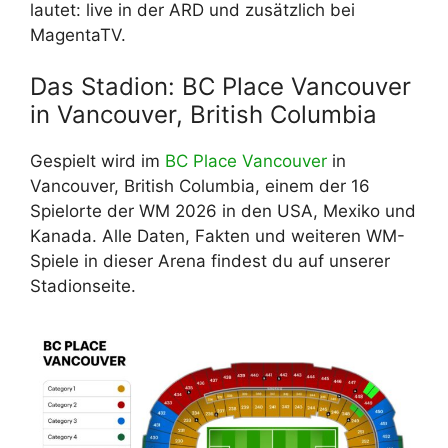
lautet: live in der ARD und zusätzlich bei
MagentaTV.
Das Stadion: BC Place Vancouver
in Vancouver, British Columbia
Gespielt wird im
BC Place Vancouver
in
Vancouver, British Columbia, einem der 16
Spielorte der WM 2026 in den USA, Mexiko und
Kanada. Alle Daten, Fakten und weiteren WM-
Spiele in dieser Arena findest du auf unserer
Stadionseite.