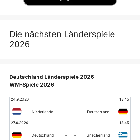
Die nächsten Länderspiele
2026
Deutschland Länderspiele 2026
WM-Spiele 2026
24.9.2026
18:45
-
-
Niederlande
Deutschland
27.9.2026
18:45
-
-
Deutschland
Griechenland