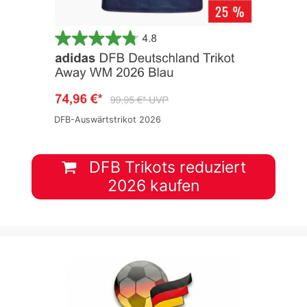
DFB-Auswärtstrikot 2026
DFB Trikots reduziert
2026 kaufen