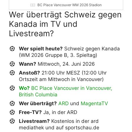
BC Place Vancouver WM 2026 Stadion
Wer überträgt Schweiz gegen
Kanada im TV und
Livestream?
Wer spielt heute?
Schweiz gegen Kanada
(WM 2026 Gruppe B, 3. Spieltag)
Wann?
Mittwoch, 24. Juni 2026
Anstoß?
21:00 Uhr MESZ (12:00 Uhr
Ortszeit am Mittwoch in Vancouver)
Wo?
BC Place Vancouver in Vancouver,
British Columbia
Wer überträgt?
ARD
und
MagentaTV
Free-TV?
Ja, in der ARD
Livestream?
Kostenlos in der ard
mediathek und auf sportschau.de