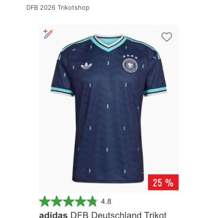
DFB 2026 Trikotshop