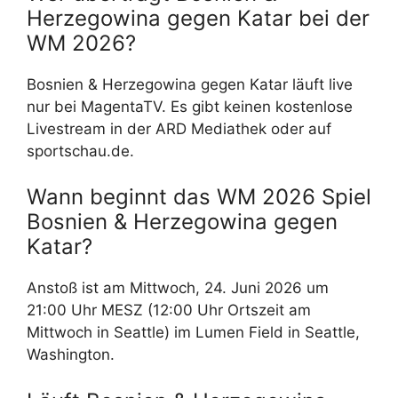
Herzegowina gegen Katar bei der
WM 2026?
Bosnien & Herzegowina gegen Katar läuft live
nur bei MagentaTV. Es gibt keinen kostenlose
Livestream in der ARD Mediathek oder auf
sportschau.de.
Wann beginnt das WM 2026 Spiel
Bosnien & Herzegowina gegen
Katar?
Anstoß ist am Mittwoch, 24. Juni 2026 um
21:00 Uhr MESZ (12:00 Uhr Ortszeit am
Mittwoch in Seattle) im Lumen Field in Seattle,
Washington.