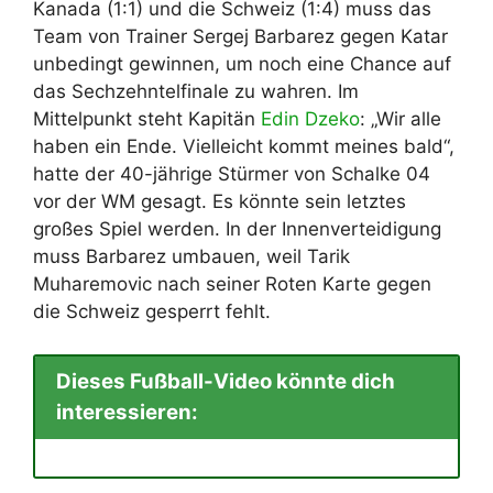
Kanada (1:1) und die Schweiz (1:4) muss das
Team von Trainer Sergej Barbarez gegen Katar
unbedingt gewinnen, um noch eine Chance auf
das Sechzehntelfinale zu wahren. Im
Mittelpunkt steht Kapitän
Edin Dzeko
: „Wir alle
haben ein Ende. Vielleicht kommt meines bald“,
hatte der 40-jährige Stürmer von Schalke 04
vor der WM gesagt. Es könnte sein letztes
großes Spiel werden. In der Innenverteidigung
muss Barbarez umbauen, weil Tarik
Muharemovic nach seiner Roten Karte gegen
die Schweiz gesperrt fehlt.
Dieses Fußball-Video könnte dich
interessieren: