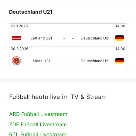
Deutschland U21
26.9.2026
14:00
-
-
Lettland U21
Deutschland U21
30.9.2026
14:00
-
-
Malta U21
Deutschland U21
Fußball heute live im TV & Stream
ARD Fußball Livestream
ZDF Fußball Livestream
RTL Fußball Livestream