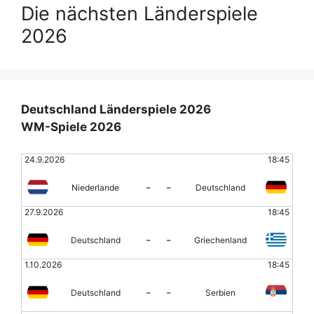
Die nächsten Länderspiele
2026
Deutschland Länderspiele 2026
WM-Spiele 2026
24.9.2026
18:45
-
-
Niederlande
Deutschland
27.9.2026
18:45
-
-
Deutschland
Griechenland
1.10.2026
18:45
-
-
Deutschland
Serbien