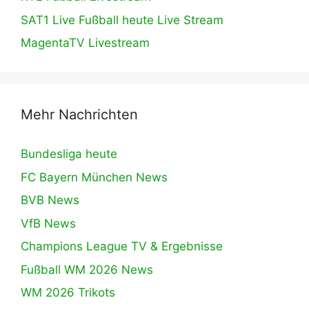
SAT1 Live Fußball heute Live Stream
MagentaTV Livestream
Mehr Nachrichten
Bundesliga heute
FC Bayern München News
BVB News
VfB News
Champions League TV & Ergebnisse
Fußball WM 2026 News
WM 2026 Trikots