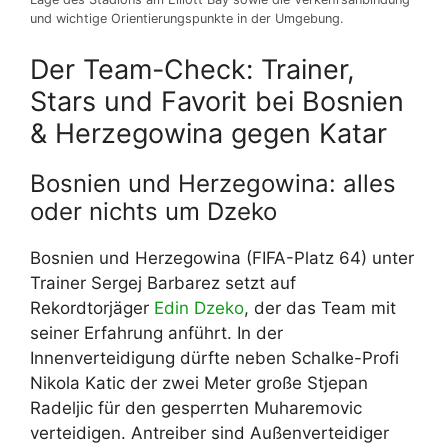
und wichtige Orientierungspunkte in der Umgebung.
Der Team-Check: Trainer,
Stars und Favorit bei Bosnien
& Herzegowina gegen Katar
Bosnien und Herzegowina: alles
oder nichts um Dzeko
Bosnien und Herzegowina (FIFA-Platz 64) unter
Trainer Sergej Barbarez setzt auf
Rekordtorjäger
Edin Dzeko
, der das Team mit
seiner Erfahrung anführt. In der
Innenverteidigung dürfte neben Schalke-Profi
Nikola Katic der zwei Meter große Stjepan
Radeljic für den gesperrten Muharemovic
verteidigen. Antreiber sind Außenverteidiger