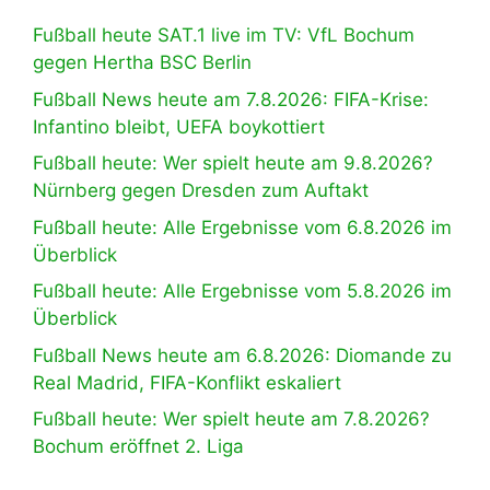
Fußball heute SAT.1 live im TV: VfL Bochum
gegen Hertha BSC Berlin
Fußball News heute am 7.8.2026: FIFA-Krise:
Infantino bleibt, UEFA boykottiert
Fußball heute: Wer spielt heute am 9.8.2026?
Nürnberg gegen Dresden zum Auftakt
Fußball heute: Alle Ergebnisse vom 6.8.2026 im
Überblick
Fußball heute: Alle Ergebnisse vom 5.8.2026 im
Überblick
Fußball News heute am 6.8.2026: Diomande zu
Real Madrid, FIFA-Konflikt eskaliert
Fußball heute: Wer spielt heute am 7.8.2026?
Bochum eröffnet 2. Liga