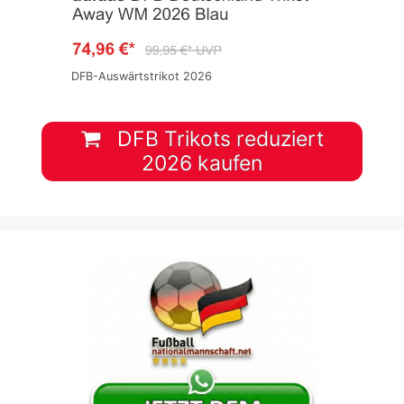
DFB-Auswärtstrikot 2026
DFB Trikots reduziert
2026 kaufen