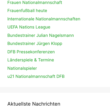
Frauen Nationalmannschaft
Frauenfußball heute
Internationale Nationalmannschaften
UEFA Nations League
Bundestrainer Julian Nagelsmann
Bundestrainer Jürgen Klopp
DFB Pressekonferenzen
Länderspiele & Termine
Nationalspieler
u21 Nationalmannschaft DFB
Aktuellste Nachrichten