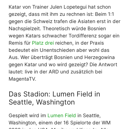
Katar von Trainer Julen Lopetegui hat schon
gezeigt, dass mit ihm zu rechnen ist: Beim 1:1
gegen die Schweiz trafen die Asiaten erst in der
Nachspielzeit. Theoretisch würde Bosnien
wegen Katars schwacher Tordifferenz sogar ein
Remis für
Platz drei
reichen, in der Praxis
bedeutet ein Unentschieden aber wohl das
Aus. Wer überträgt Bosnien und Herzegowina
gegen Katar und wo wird gezeigt? Die Antwort
lautet: live in der ARD und zusätzlich bei
MagentaTV.
Das Stadion: Lumen Field in
Seattle, Washington
Gespielt wird im
Lumen Field
in Seattle,
Washington, einem der 16 Spielorte der WM