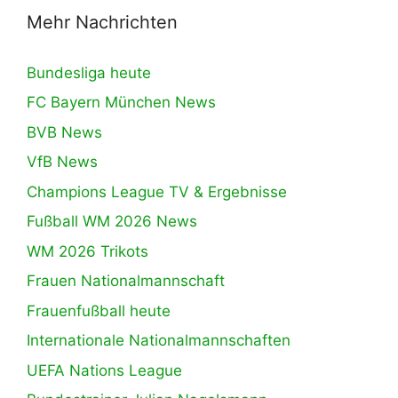
Mehr Nachrichten
Bundesliga heute
FC Bayern München News
BVB News
VfB News
Champions League TV & Ergebnisse
Fußball WM 2026 News
WM 2026 Trikots
Frauen Nationalmannschaft
Frauenfußball heute
Internationale Nationalmannschaften
UEFA Nations League