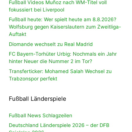
Fußball Videos Muñoz nach WM-Titel voll
fokussiert bei Liverpool
Fußball heute: Wer spielt heute am 8.8.2026?
Wolfsburg gegen Kaiserslautern zum Zweitliga-
Auftakt
Diomande wechselt zu Real Madrid
FC Bayern-Torhüter Urbig: Nochmals ein Jahr
hinter Neuer die Nummer 2 im Tor?
Transferticker: Mohamed Salah Wechsel zu
Trabzonspor perfekt
Fußball Länderspiele
Fußball News Schlagzeilen
Deutschland Länderspiele 2026 – der DFB