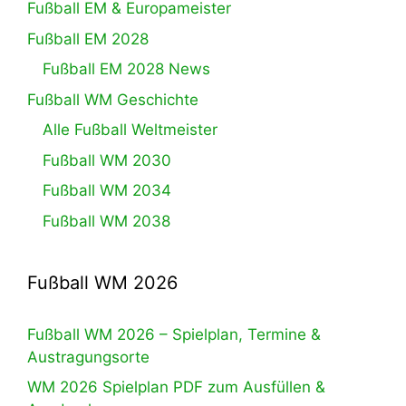
Fußball EM & Europameister
Fußball EM 2028
Fußball EM 2028 News
Fußball WM Geschichte
Alle Fußball Weltmeister
Fußball WM 2030
Fußball WM 2034
Fußball WM 2038
Fußball WM 2026
Fußball WM 2026 – Spielplan, Termine &
Austragungsorte
WM 2026 Spielplan PDF zum Ausfüllen &