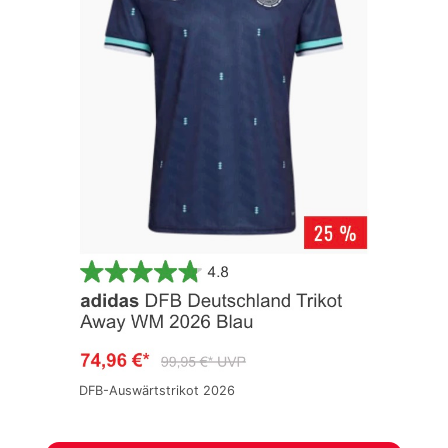
DFB-Auswärtstrikot 2026