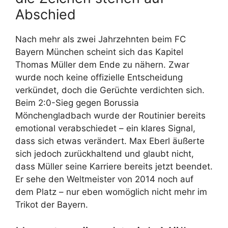
Abschied
Nach mehr als zwei Jahrzehnten beim FC
Bayern München scheint sich das Kapitel
Thomas Müller dem Ende zu nähern. Zwar
wurde noch keine offizielle Entscheidung
verkündet, doch die Gerüchte verdichten sich.
Beim 2:0-Sieg gegen Borussia
Mönchengladbach wurde der Routinier bereits
emotional verabschiedet – ein klares Signal,
dass sich etwas verändert. Max Eberl äußerte
sich jedoch zurückhaltend und glaubt nicht,
dass Müller seine Karriere bereits jetzt beendet.
Er sehe den Weltmeister von 2014 noch auf
dem Platz – nur eben womöglich nicht mehr im
Trikot der Bayern.