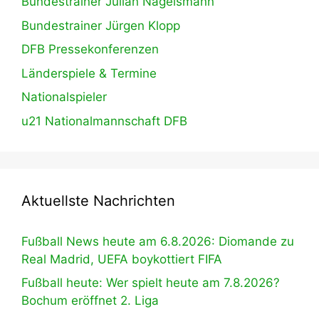
Bundestrainer Julian Nagelsmann
Bundestrainer Jürgen Klopp
DFB Pressekonferenzen
Länderspiele & Termine
Nationalspieler
u21 Nationalmannschaft DFB
Aktuellste Nachrichten
Fußball News heute am 6.8.2026: Diomande zu
Real Madrid, UEFA boykottiert FIFA
Fußball heute: Wer spielt heute am 7.8.2026?
Bochum eröffnet 2. Liga