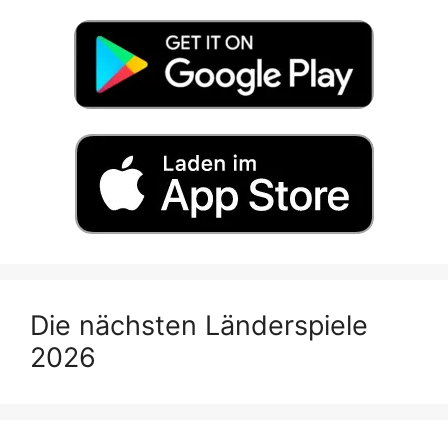
Die nächsten Länderspiele
2026