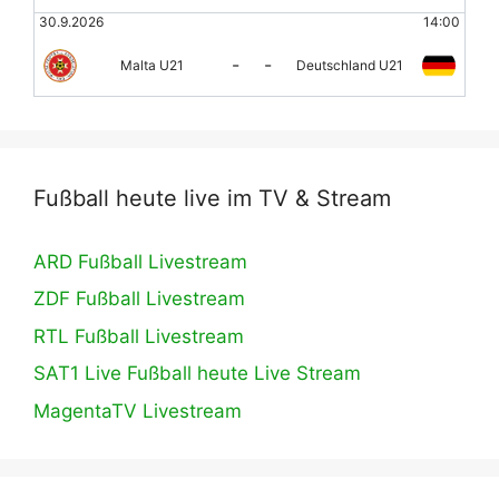
30.9.2026
14:00
-
-
Malta U21
Deutschland U21
Fußball heute live im TV & Stream
ARD Fußball Livestream
ZDF Fußball Livestream
RTL Fußball Livestream
SAT1 Live Fußball heute Live Stream
MagentaTV Livestream