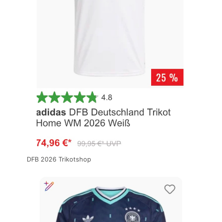
DFB 2026 Trikotshop