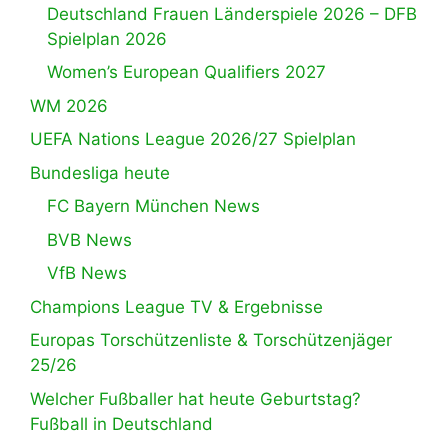
Deutschland Frauen Länderspiele 2026 – DFB
Spielplan 2026
Women’s European Qualifiers 2027
WM 2026
UEFA Nations League 2026/27 Spielplan
Bundesliga heute
FC Bayern München News
BVB News
VfB News
Champions League TV & Ergebnisse
Europas Torschützenliste & Torschützenjäger
25/26
Welcher Fußballer hat heute Geburtstag?
Fußball in Deutschland