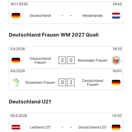
16.11.2026
19:45
-
-
Deutschland
Niederlande
Deutschland Frauen WM 2027 Quali
5.6.2026
18:35
Deutschland
2
0
Norwegen Frauen
Frauen
9.6.2026
16:00
Deutschland
0
2
Slowenien Frauen
Frauen
Deutschland U21
26.9.2026
14:00
-
-
Lettland U21
Deutschland U21