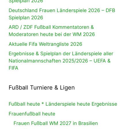
Spielplan 2026
Deutschland Frauen Länderspiele 2026 – DFB
Spielplan 2026
ARD / ZDF Fußball Kommentatoren &
Moderatoren heute bei der WM 2026
Aktuelle Fifa Weltrangliste 2026
Ergebnisse & Spielplan der Länderspiele aller
Nationalmannschaften 2025/2026 – UEFA &
FIFA
Fußball Turniere & Ligen
Fußball heute * Länderspiele heute Ergebnisse
Frauenfußball heute
Frauen Fußball WM 2027 in Brasilien