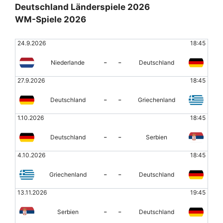
Deutschland Länderspiele 2026
WM-Spiele 2026
24.9.2026
18:45
-
-
Niederlande
Deutschland
27.9.2026
18:45
-
-
Deutschland
Griechenland
1.10.2026
18:45
-
-
Deutschland
Serbien
4.10.2026
18:45
-
-
Griechenland
Deutschland
13.11.2026
19:45
-
-
Serbien
Deutschland