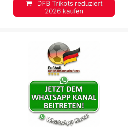
DFB Trikots reduziert
2026 kaufen