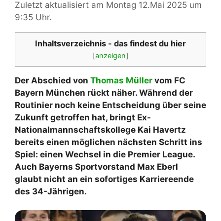
Zuletzt aktualisiert am Montag 12.Mai 2025 um
9:35 Uhr.
Inhaltsverzeichnis - das findest du hier
[
anzeigen
]
Der Abschied von
Thomas Müller
vom FC
Bayern München rückt näher. Während der
Routinier noch keine Entscheidung über seine
Zukunft getroffen hat, bringt Ex-
Nationalmannschaftskollege Kai Havertz
bereits einen möglichen nächsten Schritt ins
Spiel: einen Wechsel in die Premier League.
Auch Bayerns Sportvorstand Max Eberl
glaubt nicht an ein sofortiges Karriereende
des 34-Jährigen.