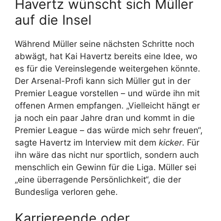
Havertz wünscht sich Müller
auf die Insel
Während Müller seine nächsten Schritte noch
abwägt, hat Kai Havertz bereits eine Idee, wo
es für die Vereinslegende weitergehen könnte.
Der Arsenal-Profi kann sich Müller gut in der
Premier League vorstellen – und würde ihn mit
offenen Armen empfangen. „Vielleicht hängt er
ja noch ein paar Jahre dran und kommt in die
Premier League – das würde mich sehr freuen“,
sagte Havertz im Interview mit dem
kicker
. Für
ihn wäre das nicht nur sportlich, sondern auch
menschlich ein Gewinn für die Liga. Müller sei
„eine überragende Persönlichkeit“, die der
Bundesliga verloren gehe.
Karriereende oder