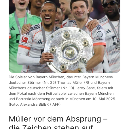
Die Spieler von Bayern München, darunter Bayern Münchens
deutscher Stürmer (Nr. 25) Thomas Müller (R) und Bayern
Münchens deutscher Stürmer (Nr. 10) Leroy Sane, feiern mit
dem Pokal nach dem Fußballspiel zwischen Bayern München
und Borussia Mönchengladbach in München am 10. Mai 2025.
(Foto: Alexandra BEIER / AFP)
Müller vor dem Absprung –
die Zeichen stehen auf