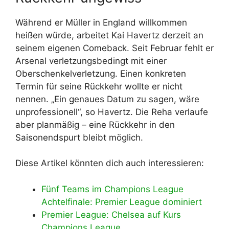
Während er Müller in England willkommen
heißen würde, arbeitet Kai Havertz derzeit an
seinem eigenen Comeback. Seit Februar fehlt er
Arsenal verletzungsbedingt mit einer
Oberschenkelverletzung. Einen konkreten
Termin für seine Rückkehr wollte er nicht
nennen. „Ein genaues Datum zu sagen, wäre
unprofessionell“, so Havertz. Die Reha verlaufe
aber planmäßig – eine Rückkehr in den
Saisonendspurt bleibt möglich.
Diese Artikel könnten dich auch interessieren:
Fünf Teams im Champions League
Achtelfinale: Premier League dominiert
Premier League: Chelsea auf Kurs
Champions League