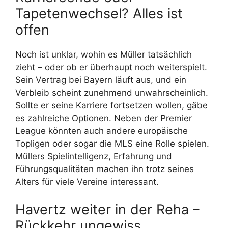
Tapetenwechsel? Alles ist
offen
Noch ist unklar, wohin es Müller tatsächlich
zieht – oder ob er überhaupt noch weiterspielt.
Sein Vertrag bei Bayern läuft aus, und ein
Verbleib scheint zunehmend unwahrscheinlich.
Sollte er seine Karriere fortsetzen wollen, gäbe
es zahlreiche Optionen. Neben der Premier
League könnten auch andere europäische
Topligen oder sogar die MLS eine Rolle spielen.
Müllers Spielintelligenz, Erfahrung und
Führungsqualitäten machen ihn trotz seines
Alters für viele Vereine interessant.
Havertz weiter in der Reha –
Rückkehr ungewiss