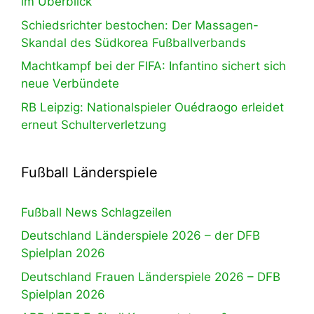
im Überblick
Schiedsrichter bestochen: Der Massagen-
Skandal des Südkorea Fußballverbands
Machtkampf bei der FIFA: Infantino sichert sich
neue Verbündete
RB Leipzig: Nationalspieler Ouédraogo erleidet
erneut Schulterverletzung
Fußball Länderspiele
Fußball News Schlagzeilen
Deutschland Länderspiele 2026 – der DFB
Spielplan 2026
Deutschland Frauen Länderspiele 2026 – DFB
Spielplan 2026