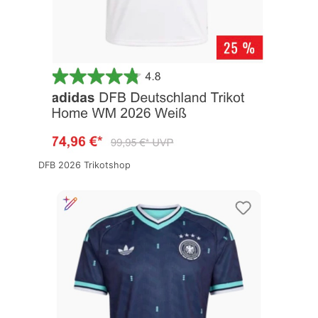
DFB 2026 Trikotshop