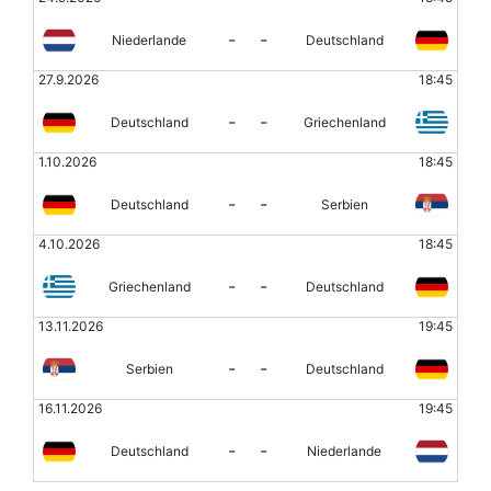
-
-
Niederlande
Deutschland
27.9.2026
18:45
-
-
Deutschland
Griechenland
1.10.2026
18:45
-
-
Deutschland
Serbien
4.10.2026
18:45
-
-
Griechenland
Deutschland
13.11.2026
19:45
-
-
Serbien
Deutschland
16.11.2026
19:45
-
-
Deutschland
Niederlande