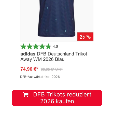
DFB-Auswärtstrikot 2026
DFB Trikots reduziert
2026 kaufen