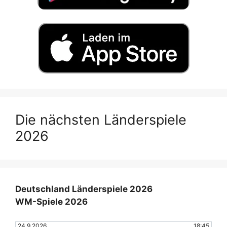
Die nächsten Länderspiele
2026
Deutschland Länderspiele 2026
WM-Spiele 2026
24.9.2026
18:45