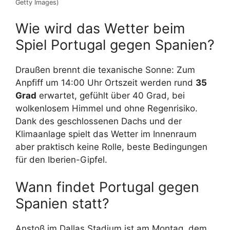
Getty Images)
Wie wird das Wetter beim
Spiel Portugal gegen Spanien?
Draußen brennt die texanische Sonne: Zum
Anpfiff um 14:00 Uhr Ortszeit werden rund
35
Grad
erwartet, gefühlt über 40 Grad, bei
wolkenlosem Himmel und ohne Regenrisiko.
Dank des geschlossenen Dachs und der
Klimaanlage spielt das Wetter im Innenraum
aber praktisch keine Rolle, beste Bedingungen
für den Iberien-Gipfel.
Wann findet Portugal gegen
Spanien statt?
Anstoß im Dallas Stadium ist am Montag, dem