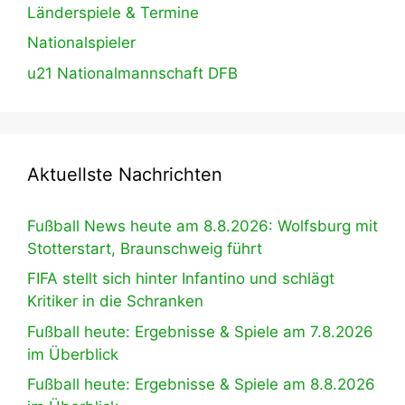
Länderspiele & Termine
Nationalspieler
u21 Nationalmannschaft DFB
Aktuellste Nachrichten
Fußball News heute am 8.8.2026: Wolfsburg mit
Stotterstart, Braunschweig führt
FIFA stellt sich hinter Infantino und schlägt
Kritiker in die Schranken
Fußball heute: Ergebnisse & Spiele am 7.8.2026
im Überblick
Fußball heute: Ergebnisse & Spiele am 8.8.2026