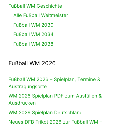
Fußball WM Geschichte
Alle Fußball Weltmeister
Fußball WM 2030
Fußball WM 2034
Fußball WM 2038
Fußball WM 2026
Fußball WM 2026 – Spielplan, Termine &
Austragungsorte
WM 2026 Spielplan PDF zum Ausfüllen &
Ausdrucken
WM 2026 Spielplan Deutschland
Neues DFB Trikot 2026 zur Fußball WM –