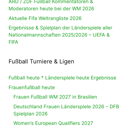
ARD / ZDF Fußball Kommentatoren &
Moderatoren heute bei der WM 2026
Aktuelle Fifa Weltrangliste 2026
Ergebnisse & Spielplan der Länderspiele aller
Nationalmannschaften 2025/2026 – UEFA &
FIFA
Fußball Turniere & Ligen
Fußball heute * Länderspiele heute Ergebnisse
Frauenfußball heute
Frauen Fußball WM 2027 in Brasilien
Deutschland Frauen Länderspiele 2026 – DFB
Spielplan 2026
Women’s European Qualifiers 2027