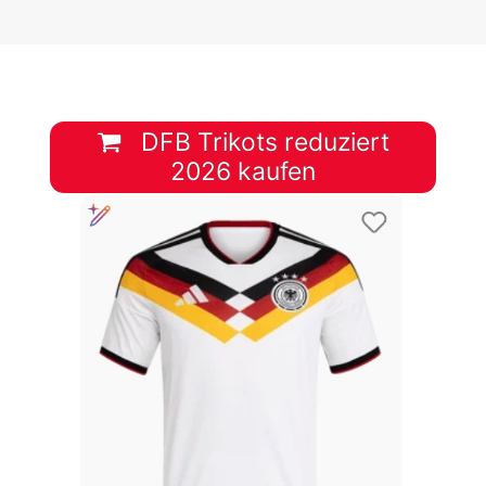
DFB Trikots reduziert
2026 kaufen