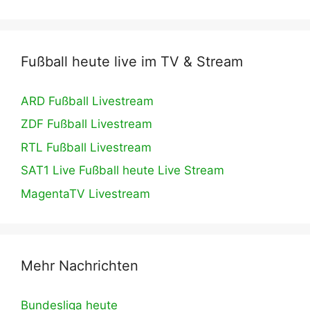
Fußball heute live im TV & Stream
ARD Fußball Livestream
ZDF Fußball Livestream
RTL Fußball Livestream
SAT1 Live Fußball heute Live Stream
MagentaTV Livestream
Mehr Nachrichten
Bundesliga heute