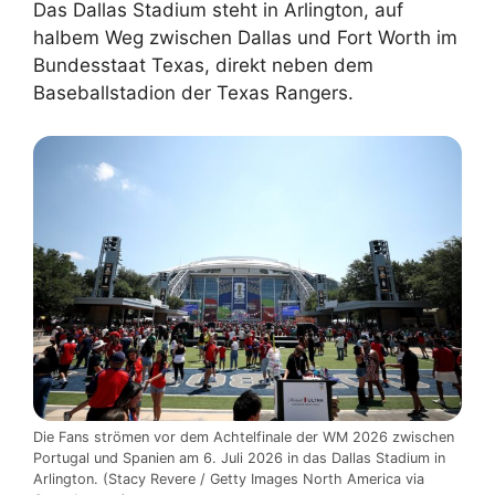
Das Dallas Stadium steht in Arlington, auf
halbem Weg zwischen Dallas und Fort Worth im
Bundesstaat Texas, direkt neben dem
Baseballstadion der Texas Rangers.
Die Fans strömen vor dem Achtelfinale der WM 2026 zwischen
Portugal und Spanien am 6. Juli 2026 in das Dallas Stadium in
Arlington. (Stacy Revere / Getty Images North America via