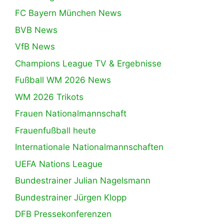
FC Bayern München News
BVB News
VfB News
Champions League TV & Ergebnisse
Fußball WM 2026 News
WM 2026 Trikots
Frauen Nationalmannschaft
Frauenfußball heute
Internationale Nationalmannschaften
UEFA Nations League
Bundestrainer Julian Nagelsmann
Bundestrainer Jürgen Klopp
DFB Pressekonferenzen