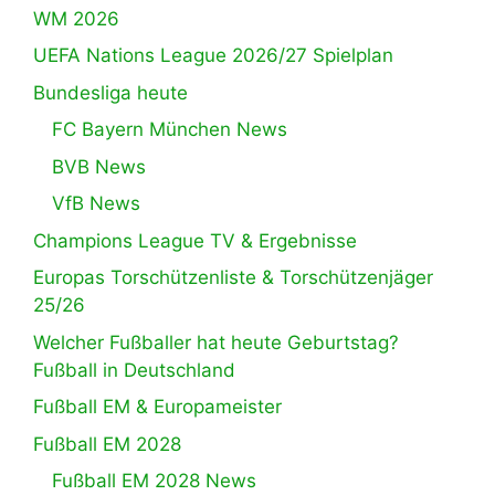
WM 2026
UEFA Nations League 2026/27 Spielplan
Bundesliga heute
FC Bayern München News
BVB News
VfB News
Champions League TV & Ergebnisse
Europas Torschützenliste & Torschützenjäger
25/26
Welcher Fußballer hat heute Geburtstag?
Fußball in Deutschland
Fußball EM & Europameister
Fußball EM 2028
Fußball EM 2028 News