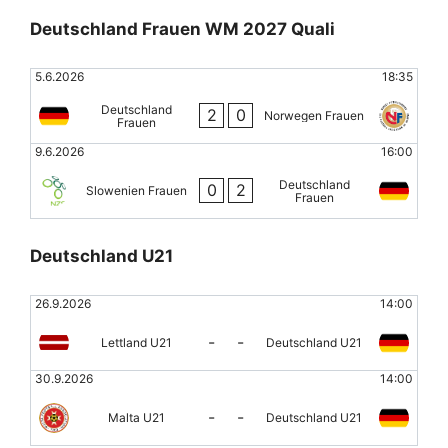
Deutschland Frauen WM 2027 Quali
5.6.2026
18:35
Deutschland
2
0
Norwegen Frauen
Frauen
9.6.2026
16:00
Deutschland
0
2
Slowenien Frauen
Frauen
Deutschland U21
26.9.2026
14:00
-
-
Lettland U21
Deutschland U21
30.9.2026
14:00
-
-
Malta U21
Deutschland U21