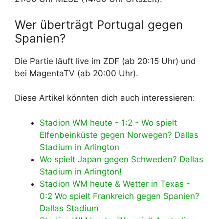
Wer überträgt Portugal gegen
Spanien?
Die Partie läuft live im ZDF (ab 20:15 Uhr) und
bei MagentaTV (ab 20:00 Uhr).
Diese Artikel könnten dich auch interessieren:
Stadion WM heute - 1:2 - Wo spielt
Elfenbeinküste gegen Norwegen? Dallas
Stadium in Arlington
Wo spielt Japan gegen Schweden? Dallas
Stadium in Arlington!
Stadion WM heute & Wetter in Texas -
0:2 Wo spielt Frankreich gegen Spanien?
Dallas Stadium