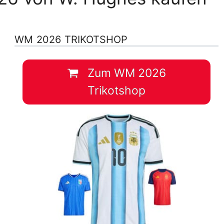
WM 2026 TRIKOTSHOP
Zum WM 2026
Trikotshop