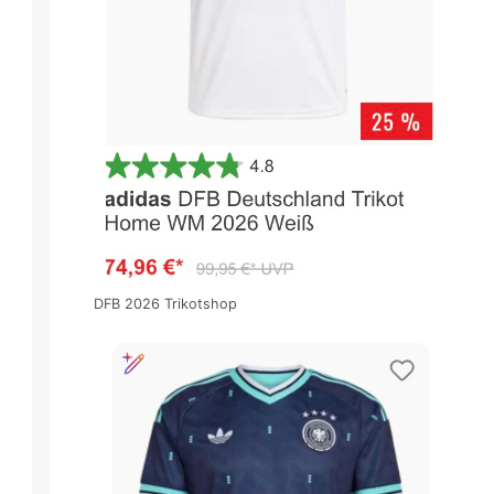
DFB 2026 Trikotshop