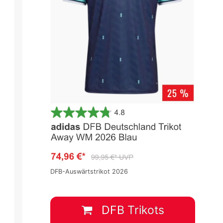
DFB-Auswärtstrikot 2026
DFB Trikots