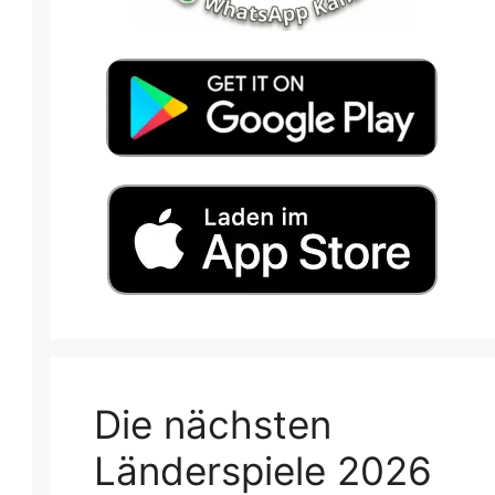
Die nächsten
Länderspiele 2026