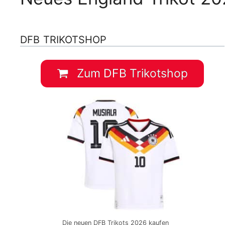
DFB TRIKOTSHOP
Zum DFB Trikotshop
Die neuen DFB Trikots 2026 kaufen