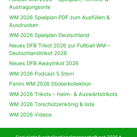
Austragungsorte
WM 2026 Spielplan PDF zum Ausfüllen &
Ausdrucken
WM 2026 Spielplan Deutschland
Neues DFB Trikot 2026 zur Fußball WM –
Deutschlandtrikot 2026
Neues DFB Awaytrikot 2026
WM 2026 Podcast 5.Stern
Panini WM 2026 Stickerkollektion
WM 2026 Trikots – Heim- & Auswärtstrikots
WM 2026 Torschützenkönig & liste
WM 2026 Videos