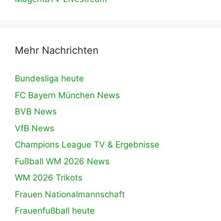
Mehr Nachrichten
Bundesliga heute
FC Bayern München News
BVB News
VfB News
Champions League TV & Ergebnisse
Fußball WM 2026 News
WM 2026 Trikots
Frauen Nationalmannschaft
Frauenfußball heute