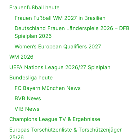
Frauenfußball heute
Frauen Fußball WM 2027 in Brasilien
Deutschland Frauen Länderspiele 2026 – DFB
Spielplan 2026
Women’s European Qualifiers 2027
WM 2026
UEFA Nations League 2026/27 Spielplan
Bundesliga heute
FC Bayern München News
BVB News
VfB News
Champions League TV & Ergebnisse
Europas Torschützenliste & Torschützenjäger
25/26