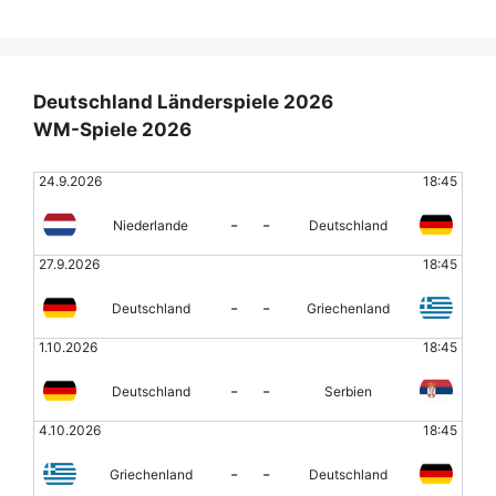
Deutschland Länderspiele 2026
WM-Spiele 2026
24.9.2026
18:45
-
-
Niederlande
Deutschland
27.9.2026
18:45
-
-
Deutschland
Griechenland
1.10.2026
18:45
-
-
Deutschland
Serbien
4.10.2026
18:45
-
-
Griechenland
Deutschland