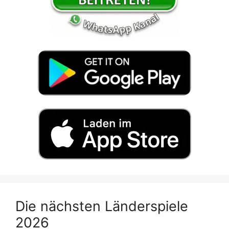
Die nächsten Länderspiele
2026