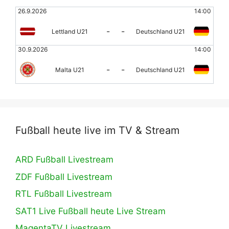
26.9.2026
14:00
-
-
Lettland U21
Deutschland U21
30.9.2026
14:00
-
-
Malta U21
Deutschland U21
Fußball heute live im TV & Stream
ARD Fußball Livestream
ZDF Fußball Livestream
RTL Fußball Livestream
SAT1 Live Fußball heute Live Stream
MagentaTV Livestream