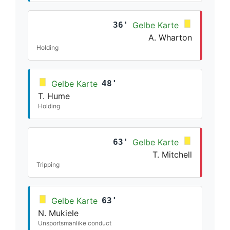
36'
Gelbe Karte
A. Wharton
Holding
Gelbe Karte
48'
T. Hume
Holding
63'
Gelbe Karte
T. Mitchell
Tripping
Gelbe Karte
63'
N. Mukiele
Unsportsmanlike conduct