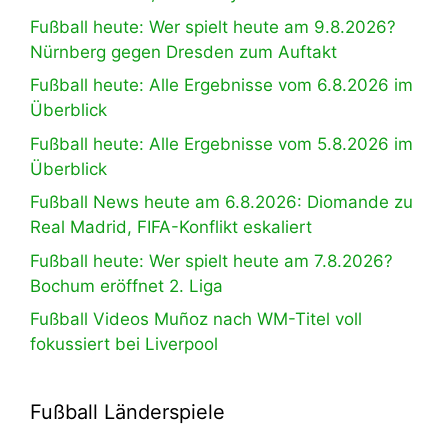
Fußball heute: Wer spielt heute am 9.8.2026?
Nürnberg gegen Dresden zum Auftakt
Fußball heute: Alle Ergebnisse vom 6.8.2026 im
Überblick
Fußball heute: Alle Ergebnisse vom 5.8.2026 im
Überblick
Fußball News heute am 6.8.2026: Diomande zu
Real Madrid, FIFA-Konflikt eskaliert
Fußball heute: Wer spielt heute am 7.8.2026?
Bochum eröffnet 2. Liga
Fußball Videos Muñoz nach WM-Titel voll
fokussiert bei Liverpool
Fußball Länderspiele