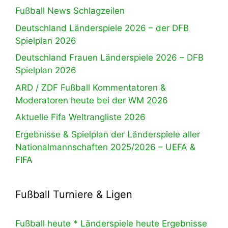
Fußball News Schlagzeilen
Deutschland Länderspiele 2026 – der DFB
Spielplan 2026
Deutschland Frauen Länderspiele 2026 – DFB
Spielplan 2026
ARD / ZDF Fußball Kommentatoren &
Moderatoren heute bei der WM 2026
Aktuelle Fifa Weltrangliste 2026
Ergebnisse & Spielplan der Länderspiele aller
Nationalmannschaften 2025/2026 – UEFA &
FIFA
Fußball Turniere & Ligen
Fußball heute * Länderspiele heute Ergebnisse