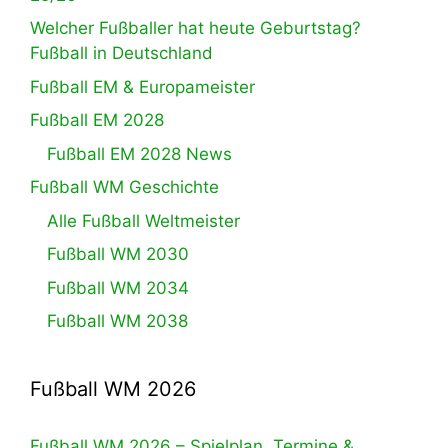
Welcher Fußballer hat heute Geburtstag?
Fußball in Deutschland
Fußball EM & Europameister
Fußball EM 2028
Fußball EM 2028 News
Fußball WM Geschichte
Alle Fußball Weltmeister
Fußball WM 2030
Fußball WM 2034
Fußball WM 2038
Fußball WM 2026
Fußball WM 2026 – Spielplan, Termine &