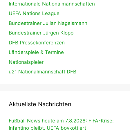
Internationale Nationalmannschaften
UEFA Nations League
Bundestrainer Julian Nagelsmann
Bundestrainer Jürgen Klopp
DFB Pressekonferenzen
Länderspiele & Termine
Nationalspieler
u21 Nationalmannschaft DFB
Aktuellste Nachrichten
Fußball News heute am 7.8.2026: FIFA-Krise:
Infantino bleibt, UEFA boykottiert