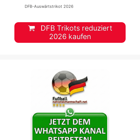
DFB-Auswärtstrikot 2026
DFB Trikots reduziert
2026 kaufen