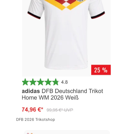
DFB 2026 Trikotshop