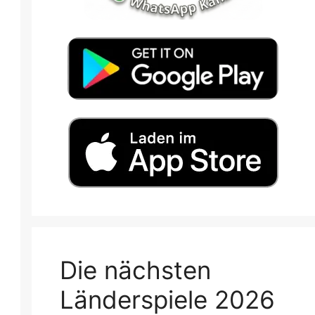
Die nächsten
Länderspiele 2026