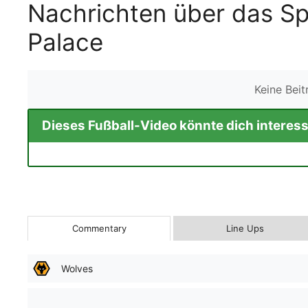
Nachrichten über das Sp
Palace
Keine Bei
Dieses Fußball-Video könnte dich interess
Commentary
Line Ups
Wolves