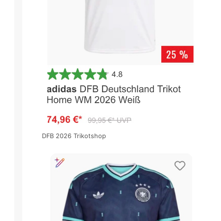
DFB 2026 Trikotshop