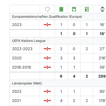
Europameisterschaften Qualifikation (Europa)
2023
1
0
1
16′
1
0
1
16′
UEFA Nations League
2022-2023
2
0
2
27′
2020
3
3
216
2018-2019
1
1
56′
6
4
2
299
Länderspiele (Welt)
2022
1
1
90′
2021
4
2
2
178′