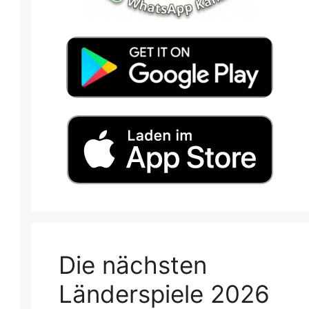
Die nächsten
Länderspiele 2026