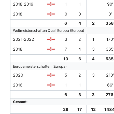
2018-2019
1
1
90′
2018
0
0
0′
6
4
2
358
Weltmeisterschaften Quali Europa (Europa)
2021-2022
3
2
1
170′
2018
7
4
3
365
10
6
4
535
Europameisterschaften (Europa)
2020
5
2
3
210
2016
1
1
66′
6
3
3
276
Gesamt:
29
17
12
1484