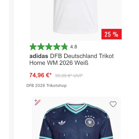
DFB 2026 Trikotshop