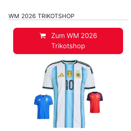
WM 2026 TRIKOTSHOP
Zum WM 2026
Trikotshop