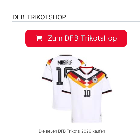
DFB TRIKOTSHOP
Zum DFB Trikotshop
Die neuen DFB Trikots 2026 kaufen