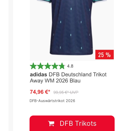
DFB-Auswärtstrikot 2026
DFB Trikots