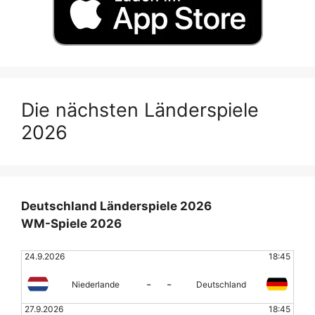
Die nächsten Länderspiele
2026
Deutschland Länderspiele 2026
WM-Spiele 2026
24.9.2026
18:45
-
-
Niederlande
Deutschland
27.9.2026
18:45