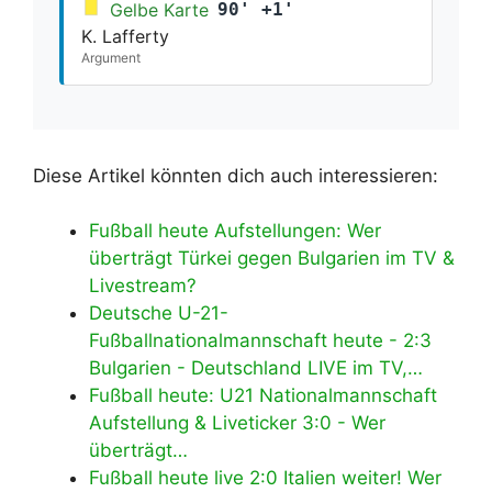
Gelbe Karte
90' +1'
K. Lafferty
Argument
Diese Artikel könnten dich auch interessieren:
Fußball heute Aufstellungen: Wer
überträgt Türkei gegen Bulgarien im TV &
Livestream?
Deutsche U-21-
Fußballnationalmannschaft heute - 2:3
Bulgarien - Deutschland LIVE im TV,…
Fußball heute: U21 Nationalmannschaft
Aufstellung & Liveticker 3:0 - Wer
überträgt…
Fußball heute live 2:0 Italien weiter! Wer