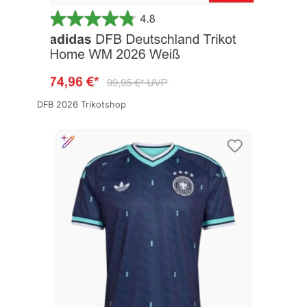
DFB 2026 Trikotshop