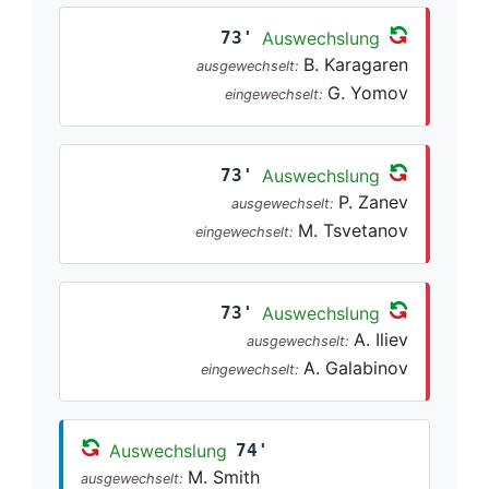
73'
Auswechslung
B. Karagaren
ausgewechselt:
G. Yomov
eingewechselt:
73'
Auswechslung
P. Zanev
ausgewechselt:
M. Tsvetanov
eingewechselt:
73'
Auswechslung
A. Iliev
ausgewechselt:
A. Galabinov
eingewechselt:
Auswechslung
74'
M. Smith
ausgewechselt: