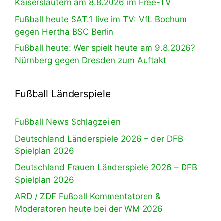
Kaiserslautern am 8.8.2026 im Free-TV
Fußball heute SAT.1 live im TV: VfL Bochum
gegen Hertha BSC Berlin
Fußball heute: Wer spielt heute am 9.8.2026?
Nürnberg gegen Dresden zum Auftakt
Fußball Länderspiele
Fußball News Schlagzeilen
Deutschland Länderspiele 2026 – der DFB
Spielplan 2026
Deutschland Frauen Länderspiele 2026 – DFB
Spielplan 2026
ARD / ZDF Fußball Kommentatoren &
Moderatoren heute bei der WM 2026