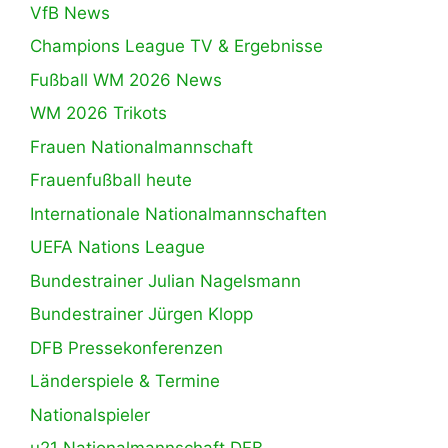
VfB News
Champions League TV & Ergebnisse
Fußball WM 2026 News
WM 2026 Trikots
Frauen Nationalmannschaft
Frauenfußball heute
Internationale Nationalmannschaften
UEFA Nations League
Bundestrainer Julian Nagelsmann
Bundestrainer Jürgen Klopp
DFB Pressekonferenzen
Länderspiele & Termine
Nationalspieler