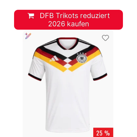
DFB Trikots reduziert
2026 kaufen