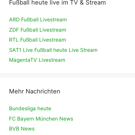
Fußball heute live im TV & Stream
ARD Fußball Livestream
ZDF Fußball Livestream
RTL Fußball Livestream
SAT1 Live Fußball heute Live Stream
MagentaTV Livestream
Mehr Nachrichten
Bundesliga heute
FC Bayern München News
BVB News