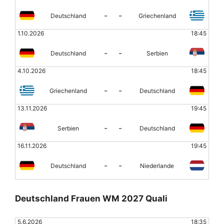
-
-
Deutschland
Griechenland
1.10.2026
18:45
-
-
Deutschland
Serbien
4.10.2026
18:45
-
-
Griechenland
Deutschland
13.11.2026
19:45
-
-
Serbien
Deutschland
16.11.2026
19:45
-
-
Deutschland
Niederlande
Deutschland Frauen WM 2027 Quali
5.6.2026
18:35