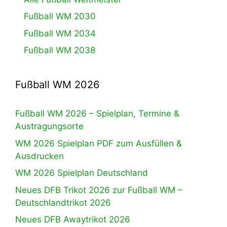
Fußball WM 2030
Fußball WM 2034
Fußball WM 2038
Fußball WM 2026
Fußball WM 2026 – Spielplan, Termine &
Austragungsorte
WM 2026 Spielplan PDF zum Ausfüllen &
Ausdrucken
WM 2026 Spielplan Deutschland
Neues DFB Trikot 2026 zur Fußball WM –
Deutschlandtrikot 2026
Neues DFB Awaytrikot 2026