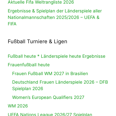
Aktuelle Fifa Weltrangliste 2026
Ergebnisse & Spielplan der Länderspiele aller
Nationalmannschaften 2025/2026 – UEFA &
FIFA
Fußball Turniere & Ligen
Fußball heute * Länderspiele heute Ergebnisse
Frauenfußball heute
Frauen Fußball WM 2027 in Brasilien
Deutschland Frauen Länderspiele 2026 – DFB
Spielplan 2026
Women’s European Qualifiers 2027
WM 2026
UEFA Nations League 2026/27 Spielplan