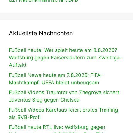
u21 Nationalmannschaft DFB
Aktuellste Nachrichten
Fußball heute: Wer spielt heute am 8.8.2026?
Wolfsburg gegen Kaiserslautern zum Zweitliga-
Auftakt
Fußball News heute am 7.8.2026: FIFA-
Machtkampf: UEFA bleibt unbeugsam
Fußball Videos Traumtor von Zhegrova sichert
Juventus Sieg gegen Chelsea
Fußball Videos Karetsas feiert erstes Training
als BVB-Profi
Fußball heute RTL live: Wolfsburg gegen