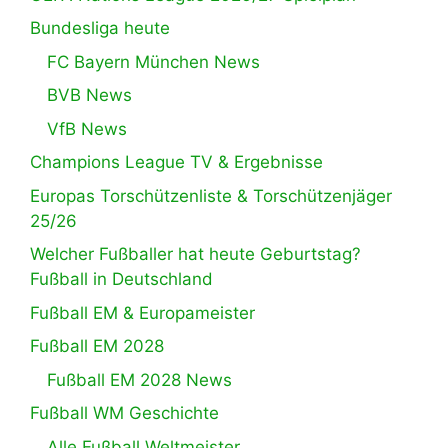
Bundesliga heute
FC Bayern München News
BVB News
VfB News
Champions League TV & Ergebnisse
Europas Torschützenliste & Torschützenjäger
25/26
Welcher Fußballer hat heute Geburtstag?
Fußball in Deutschland
Fußball EM & Europameister
Fußball EM 2028
Fußball EM 2028 News
Fußball WM Geschichte
Alle Fußball Weltmeister