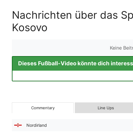
Nachrichten über das Sp
Kosovo
Keine Bei
Dieses Fußball-Video könnte dich interess
Commentary
Line Ups
Nordirland