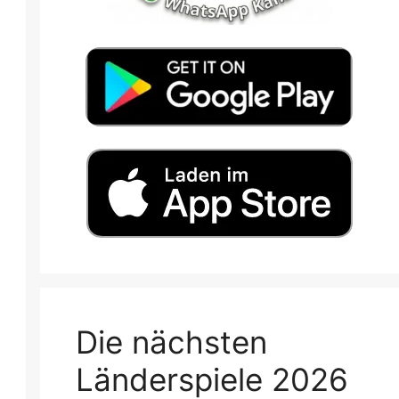
Die nächsten
Länderspiele 2026