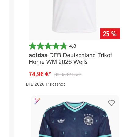
DFB 2026 Trikotshop