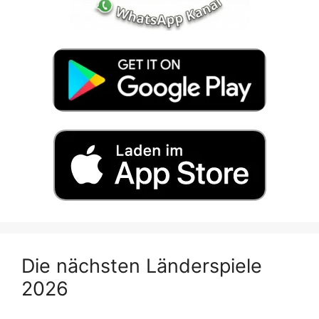
Die nächsten Länderspiele
2026