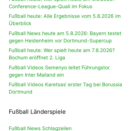
Conference-League-Quali im Fokus
Fußball heute: Alle Ergebnisse vom 5.8.2026 im
Überblick
Fußball News heute am 5.8.2026: Bayern testet
gegen Heidenheim vor Dortmund-Supercup
Fußball heute: Wer spielt heute am 7.8.2026?
Bochum eröffnet 2. Liga
Fußball Videos Semenyo leitet Führungstor
gegen Inter Mailand ein
Fußball Videos Karetsas‘ erster Tag bei Borussia
Dortmund
Fußball Länderspiele
Fußball News Schlagzeilen