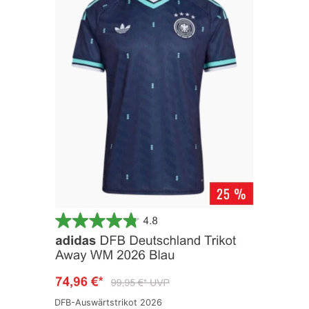
DFB-Auswärtstrikot 2026