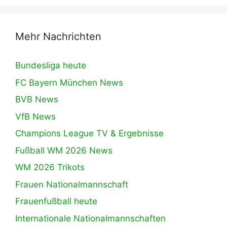
Mehr Nachrichten
Bundesliga heute
FC Bayern München News
BVB News
VfB News
Champions League TV & Ergebnisse
Fußball WM 2026 News
WM 2026 Trikots
Frauen Nationalmannschaft
Frauenfußball heute
Internationale Nationalmannschaften