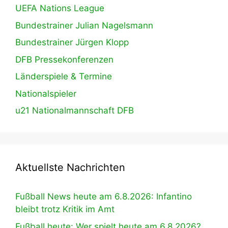
UEFA Nations League
Bundestrainer Julian Nagelsmann
Bundestrainer Jürgen Klopp
DFB Pressekonferenzen
Länderspiele & Termine
Nationalspieler
u21 Nationalmannschaft DFB
Aktuellste Nachrichten
Fußball News heute am 6.8.2026: Infantino
bleibt trotz Kritik im Amt
Fußball heute: Wer spielt heute am 6.8.2026?