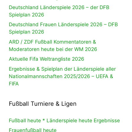
Deutschland Länderspiele 2026 – der DFB
Spielplan 2026
Deutschland Frauen Länderspiele 2026 – DFB
Spielplan 2026
ARD / ZDF Fußball Kommentatoren &
Moderatoren heute bei der WM 2026
Aktuelle Fifa Weltrangliste 2026
Ergebnisse & Spielplan der Länderspiele aller
Nationalmannschaften 2025/2026 – UEFA &
FIFA
Fußball Turniere & Ligen
Fußball heute * Länderspiele heute Ergebnisse
Frauenfußball heute