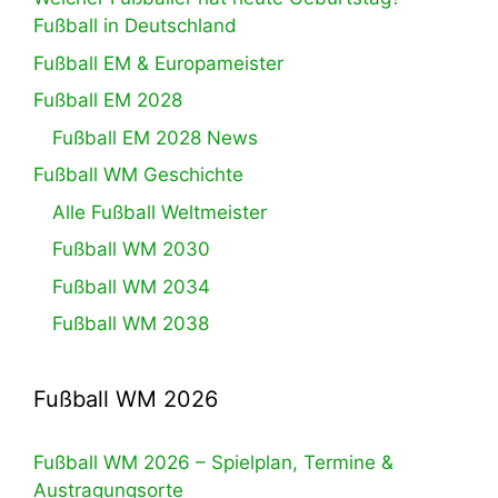
Fußball in Deutschland
Fußball EM & Europameister
Fußball EM 2028
Fußball EM 2028 News
Fußball WM Geschichte
Alle Fußball Weltmeister
Fußball WM 2030
Fußball WM 2034
Fußball WM 2038
Fußball WM 2026
Fußball WM 2026 – Spielplan, Termine &
Austragungsorte