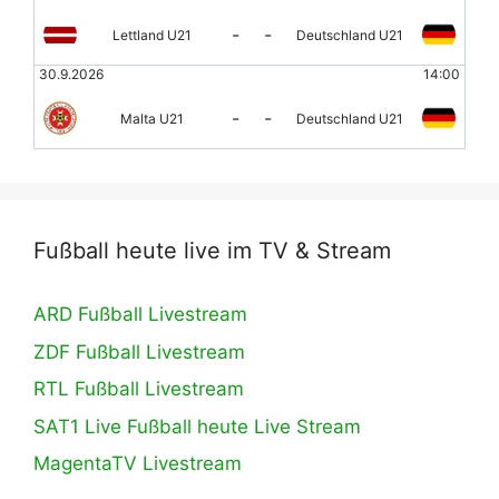
-
-
Lettland U21
Deutschland U21
30.9.2026
14:00
-
-
Malta U21
Deutschland U21
Fußball heute live im TV & Stream
ARD Fußball Livestream
ZDF Fußball Livestream
RTL Fußball Livestream
SAT1 Live Fußball heute Live Stream
MagentaTV Livestream