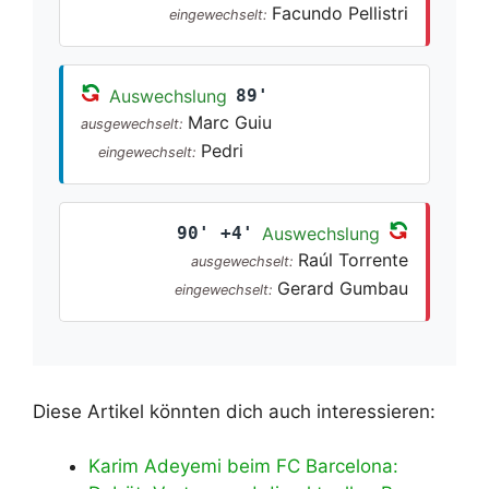
Facundo Pellistri
eingewechselt:
Auswechslung
89'
Marc Guiu
ausgewechselt:
Pedri
eingewechselt:
90' +4'
Auswechslung
Raúl Torrente
ausgewechselt:
Gerard Gumbau
eingewechselt:
Diese Artikel könnten dich auch interessieren:
Karim Adeyemi beim FC Barcelona: