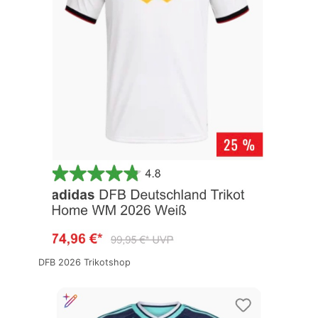
DFB 2026 Trikotshop