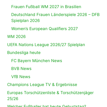
Frauen Fußball WM 2027 in Brasilien
Deutschland Frauen Länderspiele 2026 – DFB
Spielplan 2026
Women’s European Qualifiers 2027
WM 2026
UEFA Nations League 2026/27 Spielplan
Bundesliga heute
FC Bayern München News
BVB News
VfB News
Champions League TV & Ergebnisse
Europas Torschützenliste & Torschützenjäger
25/26
Welcher Fußballer hat heute Geburtstag?