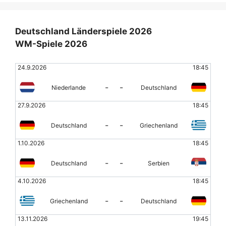
Deutschland Länderspiele 2026
WM-Spiele 2026
24.9.2026
18:45
-
-
Niederlande
Deutschland
27.9.2026
18:45
-
-
Deutschland
Griechenland
1.10.2026
18:45
-
-
Deutschland
Serbien
4.10.2026
18:45
-
-
Griechenland
Deutschland
13.11.2026
19:45