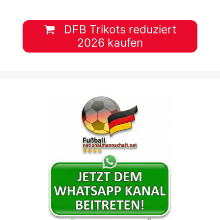
DFB Trikots reduziert
2026 kaufen