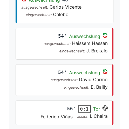
Carlos Vicente
ausgewechselt:
Calebe
eingewechselt:
54'
Auswechslung
Haissem Hassan
ausgewechselt:
J. Brekalo
eingewechselt:
54'
Auswechslung
David Carmo
ausgewechselt:
E. Bailly
eingewechselt:
56'
Tor
0:1
I. Chaira
Federico Viñas
assist: