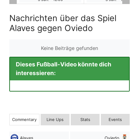
Nachrichten über das Spiel
Alaves gegen Oviedo
Keine Beiträge gefunden
Dieses Fußball-Video könnte dich
interessieren:
Commentary
Line Ups
Stats
Events
Alaves
Oviedo