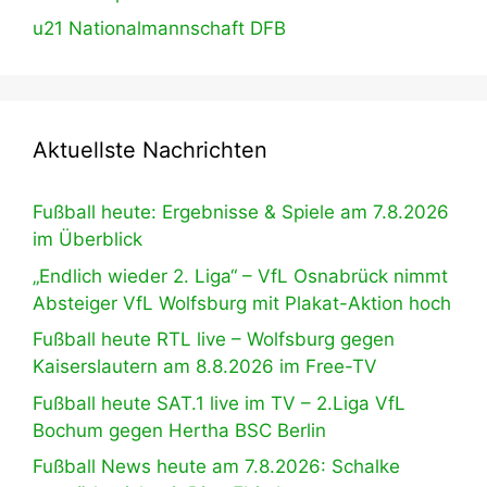
u21 Nationalmannschaft DFB
Aktuellste Nachrichten
Fußball heute: Ergebnisse & Spiele am 7.8.2026
im Überblick
„Endlich wieder 2. Liga“ – VfL Osnabrück nimmt
Absteiger VfL Wolfsburg mit Plakat-Aktion hoch
Fußball heute RTL live – Wolfsburg gegen
Kaiserslautern am 8.8.2026 im Free-TV
Fußball heute SAT.1 live im TV – 2.Liga VfL
Bochum gegen Hertha BSC Berlin
Fußball News heute am 7.8.2026: Schalke