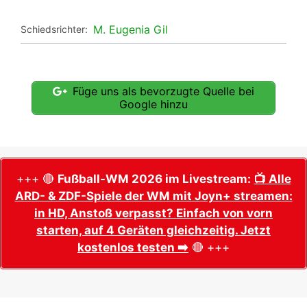
M. Eugenia Gil
Schiedsrichter:
Füge uns als bevorzugte Quelle bei
Google hinzu
+++ 🔴
Fußball-WM 2026 im Livestream:
📺 Alle
ARD- & ZDF-Spiele der WM mit Joyn+ streamen:
in HD, Anstoß verpasst? Einfach von vorn
starten, auf 4 Geräten gleichzeitig. Jetzt
kostenlos testen ➡️
🔴 +++