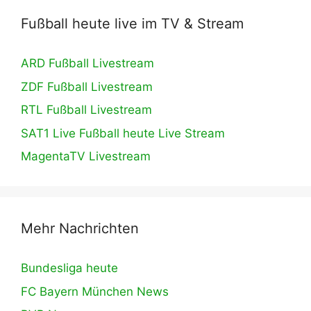
Fußball heute live im TV & Stream
ARD Fußball Livestream
ZDF Fußball Livestream
RTL Fußball Livestream
SAT1 Live Fußball heute Live Stream
MagentaTV Livestream
Mehr Nachrichten
Bundesliga heute
FC Bayern München News