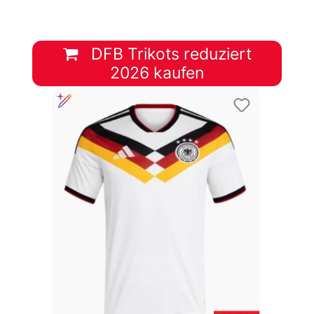
DFB Trikots reduziert
2026 kaufen