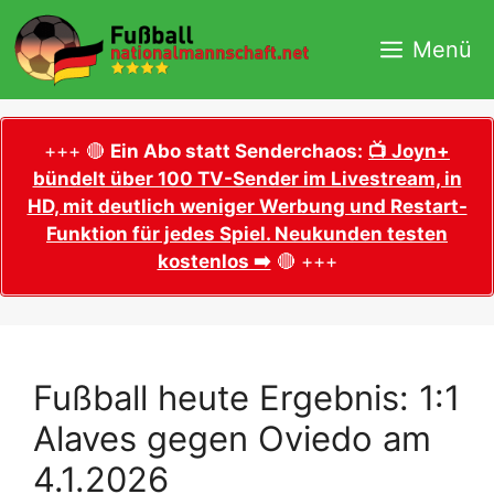
Zum
Inhalt
Menü
springen
+++ 🔴
Ein Abo statt Senderchaos:
📺 Joyn+
bündelt über 100 TV-Sender im Livestream, in
HD, mit deutlich weniger Werbung und Restart-
Funktion für jedes Spiel. Neukunden testen
kostenlos ➡️
🔴 +++
Fußball heute Ergebnis: 1:1
Alaves gegen Oviedo am
4.1.2026