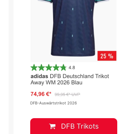
DFB-Auswärtstrikot 2026
DFB Trikots