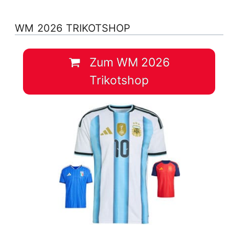
WM 2026 TRIKOTSHOP
Zum WM 2026
Trikotshop