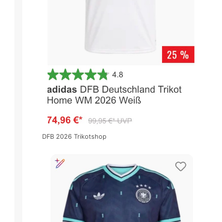
DFB 2026 Trikotshop