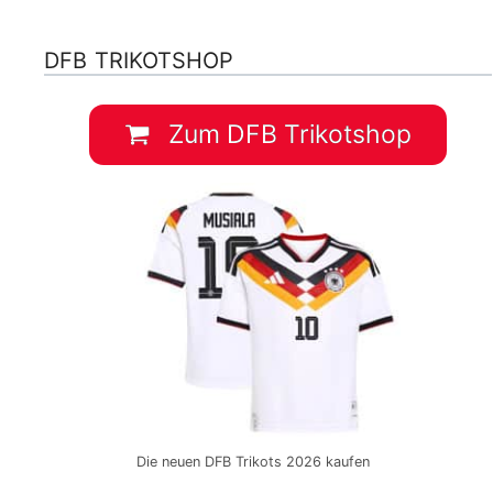
DFB TRIKOTSHOP
Zum DFB Trikotshop
Die neuen DFB Trikots 2026 kaufen