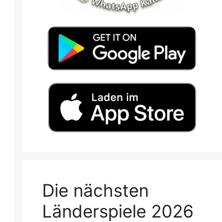
Die nächsten
Länderspiele 2026