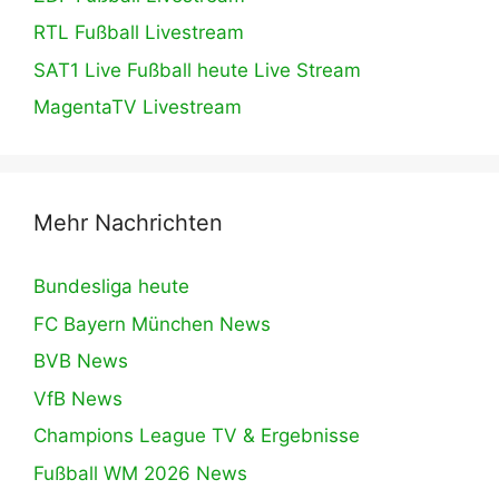
RTL Fußball Livestream
SAT1 Live Fußball heute Live Stream
MagentaTV Livestream
Mehr Nachrichten
Bundesliga heute
FC Bayern München News
BVB News
VfB News
Champions League TV & Ergebnisse
Fußball WM 2026 News