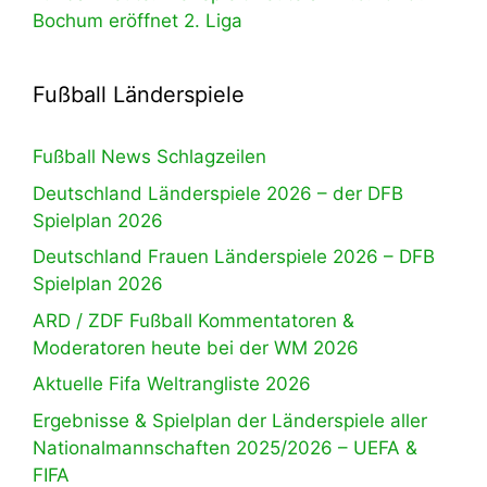
Bochum eröffnet 2. Liga
Fußball Länderspiele
Fußball News Schlagzeilen
Deutschland Länderspiele 2026 – der DFB
Spielplan 2026
Deutschland Frauen Länderspiele 2026 – DFB
Spielplan 2026
ARD / ZDF Fußball Kommentatoren &
Moderatoren heute bei der WM 2026
Aktuelle Fifa Weltrangliste 2026
Ergebnisse & Spielplan der Länderspiele aller
Nationalmannschaften 2025/2026 – UEFA &
FIFA