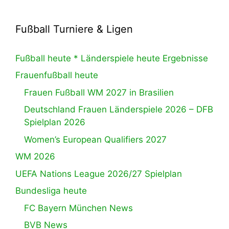
Fußball Turniere & Ligen
Fußball heute * Länderspiele heute Ergebnisse
Frauenfußball heute
Frauen Fußball WM 2027 in Brasilien
Deutschland Frauen Länderspiele 2026 – DFB
Spielplan 2026
Women’s European Qualifiers 2027
WM 2026
UEFA Nations League 2026/27 Spielplan
Bundesliga heute
FC Bayern München News
BVB News