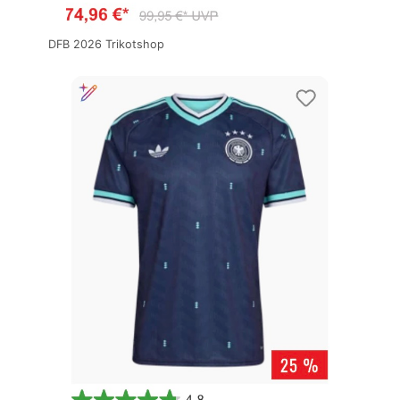
DFB 2026 Trikotshop