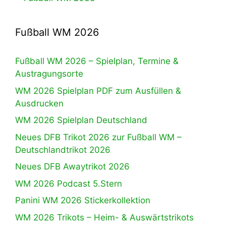
Fußball WM 2026
Fußball WM 2026 – Spielplan, Termine &
Austragungsorte
WM 2026 Spielplan PDF zum Ausfüllen &
Ausdrucken
WM 2026 Spielplan Deutschland
Neues DFB Trikot 2026 zur Fußball WM –
Deutschlandtrikot 2026
Neues DFB Awaytrikot 2026
WM 2026 Podcast 5.Stern
Panini WM 2026 Stickerkollektion
WM 2026 Trikots – Heim- & Auswärtstrikots