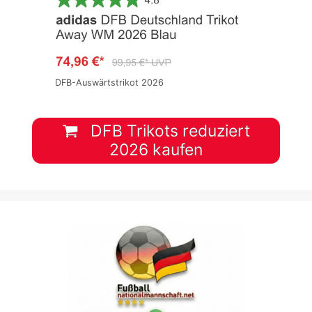
DFB-Auswärtstrikot 2026
DFB Trikots reduziert
2026 kaufen