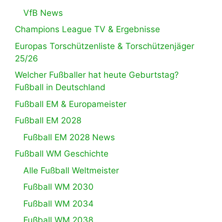
VfB News
Champions League TV & Ergebnisse
Europas Torschützenliste & Torschützenjäger
25/26
Welcher Fußballer hat heute Geburtstag?
Fußball in Deutschland
Fußball EM & Europameister
Fußball EM 2028
Fußball EM 2028 News
Fußball WM Geschichte
Alle Fußball Weltmeister
Fußball WM 2030
Fußball WM 2034
Fußball WM 2038