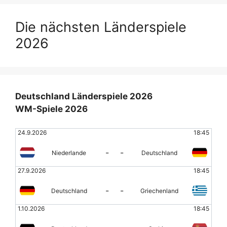
Die nächsten Länderspiele
2026
Deutschland Länderspiele 2026
WM-Spiele 2026
24.9.2026
18:45
-
-
Niederlande
Deutschland
27.9.2026
18:45
-
-
Deutschland
Griechenland
1.10.2026
18:45