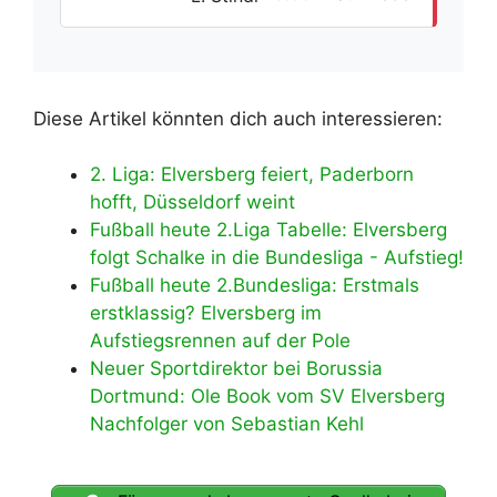
Diese Artikel könnten dich auch interessieren:
2. Liga: Elversberg feiert, Paderborn
hofft, Düsseldorf weint
Fußball heute 2.Liga Tabelle: Elversberg
folgt Schalke in die Bundesliga - Aufstieg!
Fußball heute 2.Bundesliga: Erstmals
erstklassig? Elversberg im
Aufstiegsrennen auf der Pole
Neuer Sportdirektor bei Borussia
Dortmund: Ole Book vom SV Elversberg
Nachfolger von Sebastian Kehl