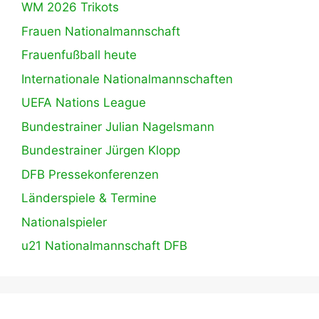
WM 2026 Trikots
Frauen Nationalmannschaft
Frauenfußball heute
Internationale Nationalmannschaften
UEFA Nations League
Bundestrainer Julian Nagelsmann
Bundestrainer Jürgen Klopp
DFB Pressekonferenzen
Länderspiele & Termine
Nationalspieler
u21 Nationalmannschaft DFB