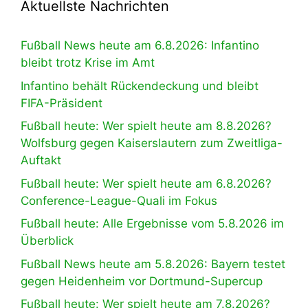
Aktuellste Nachrichten
Fußball News heute am 6.8.2026: Infantino
bleibt trotz Krise im Amt
Infantino behält Rückendeckung und bleibt
FIFA-Präsident
Fußball heute: Wer spielt heute am 8.8.2026?
Wolfsburg gegen Kaiserslautern zum Zweitliga-
Auftakt
Fußball heute: Wer spielt heute am 6.8.2026?
Conference-League-Quali im Fokus
Fußball heute: Alle Ergebnisse vom 5.8.2026 im
Überblick
Fußball News heute am 5.8.2026: Bayern testet
gegen Heidenheim vor Dortmund-Supercup
Fußball heute: Wer spielt heute am 7.8.2026?