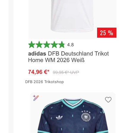
DFB 2026 Trikotshop