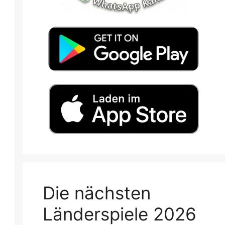
Die nächsten
Länderspiele 2026