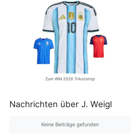
Zum WM 2026 Trikotshop
Nachrichten über J. Weigl
Keine Beiträge gefunden