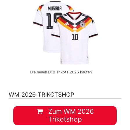
Die neuen DFB Trikots 2026 kaufen
WM 2026 TRIKOTSHOP
Zum WM 2026
Trikotshop