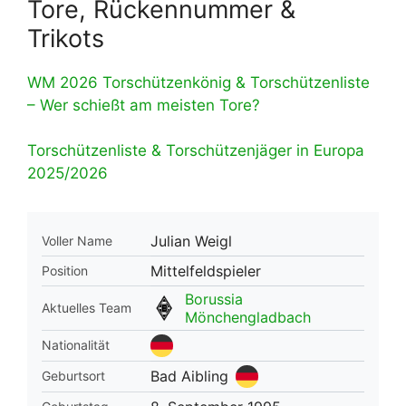
Tore, Rückennummer &
Trikots
WM 2026 Torschützenkönig & Torschützenliste
– Wer schießt am meisten Tore?
Torschützenliste & Torschützenjäger in Europa
2025/2026
Julian Weigl
Voller Name
Mittelfeldspieler
Position
Borussia
Aktuelles Team
Mönchengladbach
Nationalität
Bad Aibling
Geburtsort