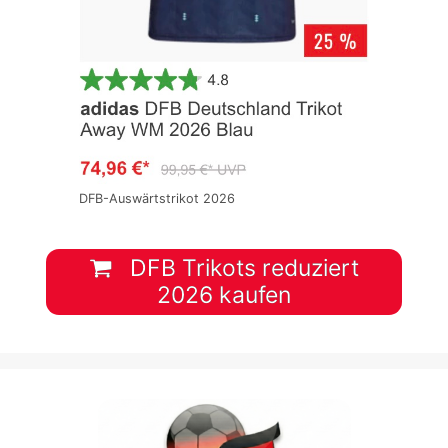
DFB-Auswärtstrikot 2026
DFB Trikots reduziert
2026 kaufen