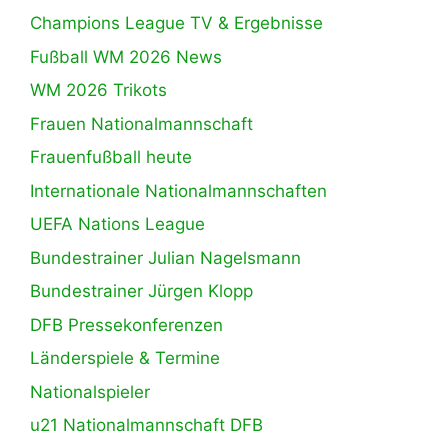
Champions League TV & Ergebnisse
Fußball WM 2026 News
WM 2026 Trikots
Frauen Nationalmannschaft
Frauenfußball heute
Internationale Nationalmannschaften
UEFA Nations League
Bundestrainer Julian Nagelsmann
Bundestrainer Jürgen Klopp
DFB Pressekonferenzen
Länderspiele & Termine
Nationalspieler
u21 Nationalmannschaft DFB