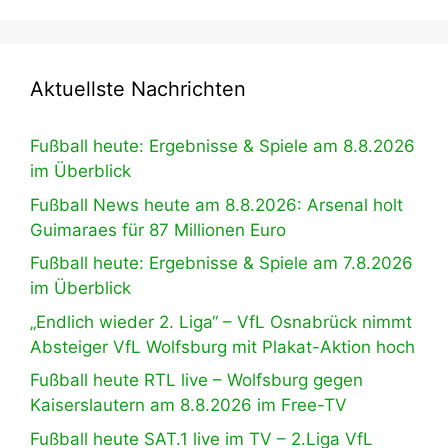
Aktuellste Nachrichten
Fußball heute: Ergebnisse & Spiele am 8.8.2026
im Überblick
Fußball News heute am 8.8.2026: Arsenal holt
Guimaraes für 87 Millionen Euro
Fußball heute: Ergebnisse & Spiele am 7.8.2026
im Überblick
„Endlich wieder 2. Liga“ – VfL Osnabrück nimmt
Absteiger VfL Wolfsburg mit Plakat-Aktion hoch
Fußball heute RTL live – Wolfsburg gegen
Kaiserslautern am 8.8.2026 im Free-TV
Fußball heute SAT.1 live im TV – 2.Liga VfL