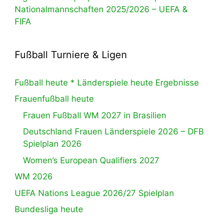
Nationalmannschaften 2025/2026 – UEFA &
FIFA
Fußball Turniere & Ligen
Fußball heute * Länderspiele heute Ergebnisse
Frauenfußball heute
Frauen Fußball WM 2027 in Brasilien
Deutschland Frauen Länderspiele 2026 – DFB
Spielplan 2026
Women’s European Qualifiers 2027
WM 2026
UEFA Nations League 2026/27 Spielplan
Bundesliga heute