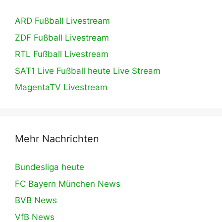
ARD Fußball Livestream
ZDF Fußball Livestream
RTL Fußball Livestream
SAT1 Live Fußball heute Live Stream
MagentaTV Livestream
Mehr Nachrichten
Bundesliga heute
FC Bayern München News
BVB News
VfB News