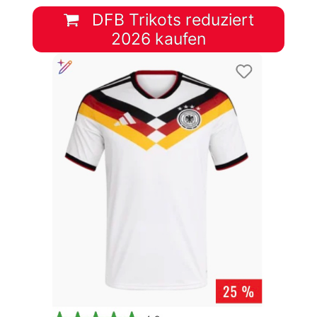
DFB Trikots reduziert
2026 kaufen