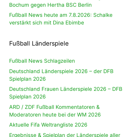
Bochum gegen Hertha BSC Berlin
Fußball News heute am 7.8.2026: Schalke
verstärkt sich mit Dina Ebimbe
Fußball Länderspiele
Fußball News Schlagzeilen
Deutschland Länderspiele 2026 – der DFB
Spielplan 2026
Deutschland Frauen Länderspiele 2026 – DFB
Spielplan 2026
ARD / ZDF Fußball Kommentatoren &
Moderatoren heute bei der WM 2026
Aktuelle Fifa Weltrangliste 2026
Ergebnisse & Spielplan der Länderspiele aller