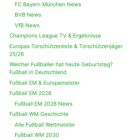
FC Bayern München News
BVB News
VfB News
Champions League TV & Ergebnisse
Europas Torschützenliste & Torschützenjäger
25/26
Welcher Fußballer hat heute Geburtstag?
Fußball in Deutschland
Fußball EM & Europameister
Fußball EM 2028
Fußball EM 2028 News
Fußball WM Geschichte
Alle Fußball Weltmeister
Fußball WM 2030