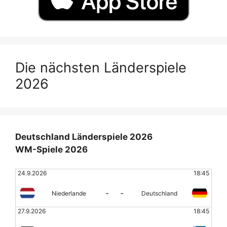
Die nächsten Länderspiele
2026
Deutschland Länderspiele 2026
WM-Spiele 2026
24.9.2026
18:45
-
-
Niederlande
Deutschland
27.9.2026
18:45