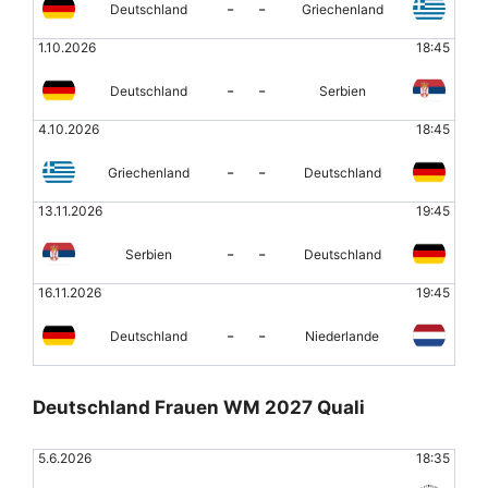
-
-
Deutschland
Griechenland
1.10.2026
18:45
-
-
Deutschland
Serbien
4.10.2026
18:45
-
-
Griechenland
Deutschland
13.11.2026
19:45
-
-
Serbien
Deutschland
16.11.2026
19:45
-
-
Deutschland
Niederlande
Deutschland Frauen WM 2027 Quali
5.6.2026
18:35