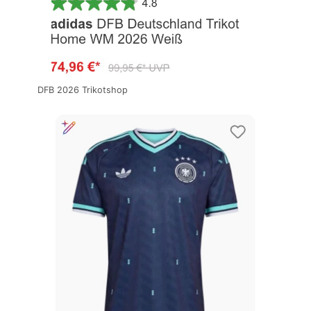
DFB 2026 Trikotshop