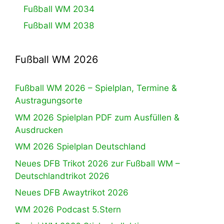
Fußball WM 2034
Fußball WM 2038
Fußball WM 2026
Fußball WM 2026 – Spielplan, Termine &
Austragungsorte
WM 2026 Spielplan PDF zum Ausfüllen &
Ausdrucken
WM 2026 Spielplan Deutschland
Neues DFB Trikot 2026 zur Fußball WM –
Deutschlandtrikot 2026
Neues DFB Awaytrikot 2026
WM 2026 Podcast 5.Stern