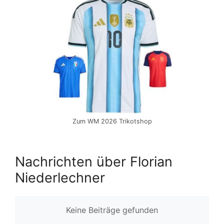
Zum WM 2026 Trikotshop
Nachrichten über Florian
Niederlechner
Keine Beiträge gefunden