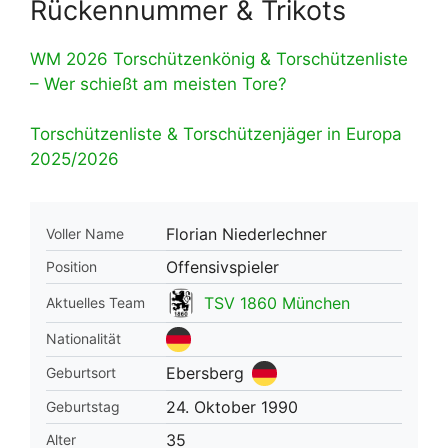
Rückennummer & Trikots
WM 2026 Torschützenkönig & Torschützenliste
– Wer schießt am meisten Tore?
Torschützenliste & Torschützenjäger in Europa
2025/2026
Florian Niederlechner
Voller Name
Offensivspieler
Position
TSV 1860 München
Aktuelles Team
Nationalität
Ebersberg
Geburtsort
24. Oktober 1990
Geburtstag
35
Alter