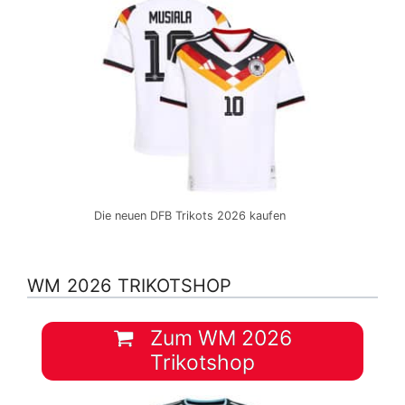
Die neuen DFB Trikots 2026 kaufen
WM 2026 TRIKOTSHOP
Zum WM 2026
Trikotshop