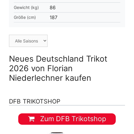
86
Gewicht (kg)
187
Größe (cm)
Neues Deutschland Trikot
2026 von Florian
Niederlechner kaufen
DFB TRIKOTSHOP
Zum DFB Trikotshop