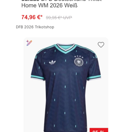
DFB 2026 Trikotshop