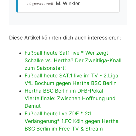
M. Winkler
eingewechselt:
Diese Artikel könnten dich auch interessieren:
Fußball heute Sat1 live * Wer zeigt
Schalke vs. Hertha? Der Zweitliga-Knall
zum Saisonstart!
Fußball heute SAT.1 live im TV - 2.Liga
VfL Bochum gegen Hertha BSC Berlin
Hertha BSC Berlin im DFB-Pokal-
Viertelfinale: Zwischen Hoffnung und
Demut
Fußball heute live ZDF * 2:1
Verlängerung* 1.FC Köln gegen Hertha
BSC Berlin im Free-TV & Stream