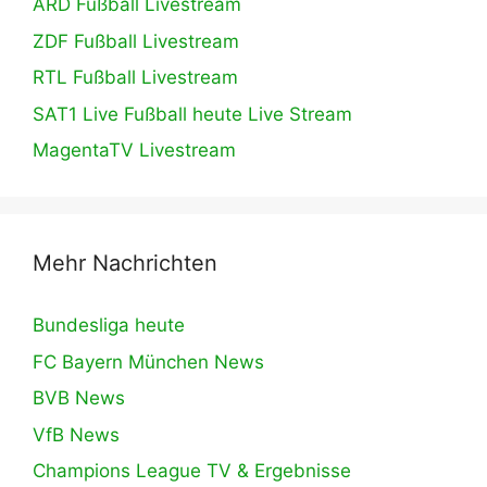
ARD Fußball Livestream
ZDF Fußball Livestream
RTL Fußball Livestream
SAT1 Live Fußball heute Live Stream
MagentaTV Livestream
Mehr Nachrichten
Bundesliga heute
FC Bayern München News
BVB News
VfB News
Champions League TV & Ergebnisse