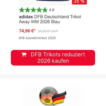
DFB-Auswärtstrikot 2026
DFB Trikots reduziert
2026 kaufen