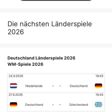
Die nächsten Länderspiele
2026
Deutschland Länderspiele 2026
WM-Spiele 2026
24.9.2026
18:45
-
-
Niederlande
Deutschland
27.9.2026
18:45
-
-
Deutschland
Griechenland