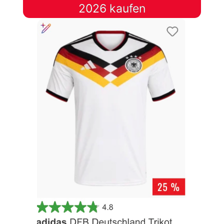
2026 kaufen