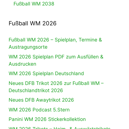
Fußball WM 2038
Fußball WM 2026
Fußball WM 2026 – Spielplan, Termine &
Austragungsorte
WM 2026 Spielplan PDF zum Ausfüllen &
Ausdrucken
WM 2026 Spielplan Deutschland
Neues DFB Trikot 2026 zur Fußball WM –
Deutschlandtrikot 2026
Neues DFB Awaytrikot 2026
WM 2026 Podcast 5.Stern
Panini WM 2026 Stickerkollektion
WM 2026 Trikots – Heim- & Auswärtstrikots