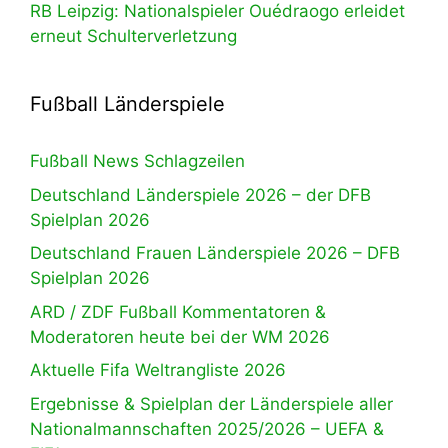
RB Leipzig: Nationalspieler Ouédraogo erleidet
erneut Schulterverletzung
Fußball Länderspiele
Fußball News Schlagzeilen
Deutschland Länderspiele 2026 – der DFB
Spielplan 2026
Deutschland Frauen Länderspiele 2026 – DFB
Spielplan 2026
ARD / ZDF Fußball Kommentatoren &
Moderatoren heute bei der WM 2026
Aktuelle Fifa Weltrangliste 2026
Ergebnisse & Spielplan der Länderspiele aller
Nationalmannschaften 2025/2026 – UEFA &