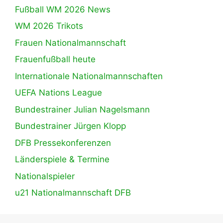
Fußball WM 2026 News
WM 2026 Trikots
Frauen Nationalmannschaft
Frauenfußball heute
Internationale Nationalmannschaften
UEFA Nations League
Bundestrainer Julian Nagelsmann
Bundestrainer Jürgen Klopp
DFB Pressekonferenzen
Länderspiele & Termine
Nationalspieler
u21 Nationalmannschaft DFB