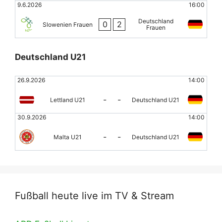
9.6.2026
16:00
Deutschland
0
2
Slowenien Frauen
Frauen
Deutschland U21
26.9.2026
14:00
-
-
Lettland U21
Deutschland U21
30.9.2026
14:00
-
-
Malta U21
Deutschland U21
Fußball heute live im TV & Stream