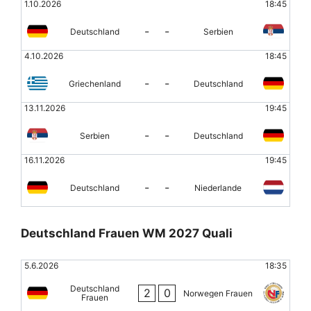
1.10.2026
18:45
-
-
Deutschland
Serbien
4.10.2026
18:45
-
-
Griechenland
Deutschland
13.11.2026
19:45
-
-
Serbien
Deutschland
16.11.2026
19:45
-
-
Deutschland
Niederlande
Deutschland Frauen WM 2027 Quali
5.6.2026
18:35
Deutschland
2
0
Norwegen Frauen
Frauen