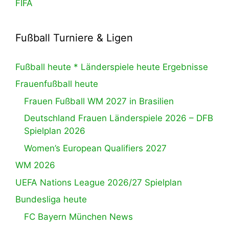
FIFA
Fußball Turniere & Ligen
Fußball heute * Länderspiele heute Ergebnisse
Frauenfußball heute
Frauen Fußball WM 2027 in Brasilien
Deutschland Frauen Länderspiele 2026 – DFB
Spielplan 2026
Women’s European Qualifiers 2027
WM 2026
UEFA Nations League 2026/27 Spielplan
Bundesliga heute
FC Bayern München News