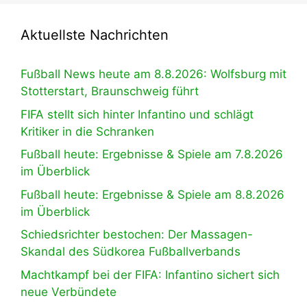
Aktuellste Nachrichten
Fußball News heute am 8.8.2026: Wolfsburg mit
Stotterstart, Braunschweig führt
FIFA stellt sich hinter Infantino und schlägt
Kritiker in die Schranken
Fußball heute: Ergebnisse & Spiele am 7.8.2026
im Überblick
Fußball heute: Ergebnisse & Spiele am 8.8.2026
im Überblick
Schiedsrichter bestochen: Der Massagen-
Skandal des Südkorea Fußballverbands
Machtkampf bei der FIFA: Infantino sichert sich
neue Verbündete