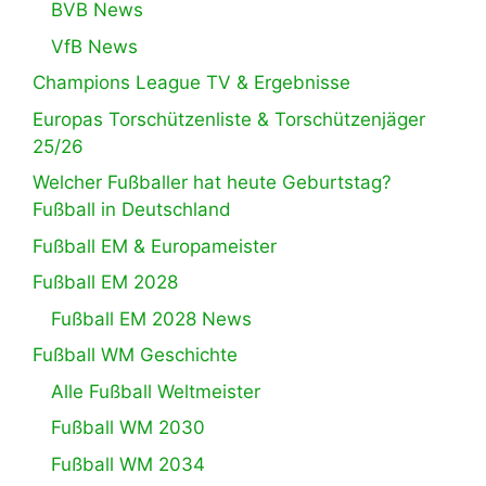
BVB News
VfB News
Champions League TV & Ergebnisse
Europas Torschützenliste & Torschützenjäger
25/26
Welcher Fußballer hat heute Geburtstag?
Fußball in Deutschland
Fußball EM & Europameister
Fußball EM 2028
Fußball EM 2028 News
Fußball WM Geschichte
Alle Fußball Weltmeister
Fußball WM 2030
Fußball WM 2034