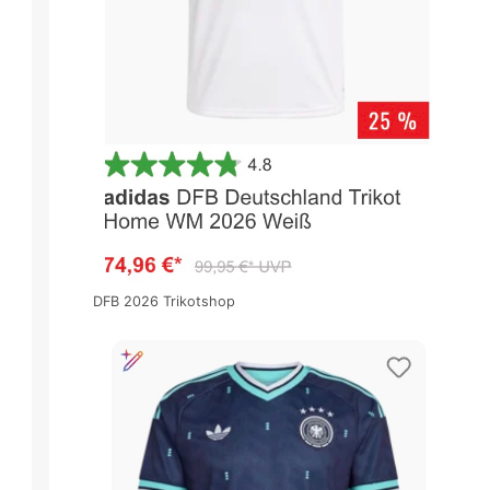
DFB 2026 Trikotshop