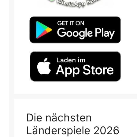
Die nächsten
Länderspiele 2026