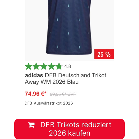
DFB-Auswärtstrikot 2026
DFB Trikots reduziert
2026 kaufen