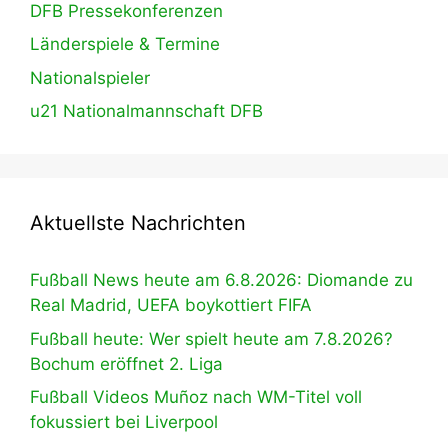
DFB Pressekonferenzen
Länderspiele & Termine
Nationalspieler
u21 Nationalmannschaft DFB
Aktuellste Nachrichten
Fußball News heute am 6.8.2026: Diomande zu
Real Madrid, UEFA boykottiert FIFA
Fußball heute: Wer spielt heute am 7.8.2026?
Bochum eröffnet 2. Liga
Fußball Videos Muñoz nach WM-Titel voll
fokussiert bei Liverpool