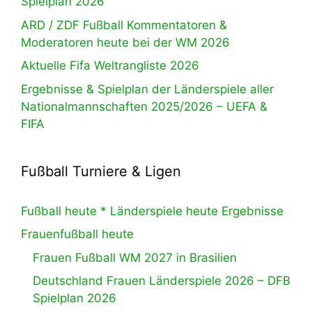
Spielplan 2026
ARD / ZDF Fußball Kommentatoren &
Moderatoren heute bei der WM 2026
Aktuelle Fifa Weltrangliste 2026
Ergebnisse & Spielplan der Länderspiele aller
Nationalmannschaften 2025/2026 – UEFA &
FIFA
Fußball Turniere & Ligen
Fußball heute * Länderspiele heute Ergebnisse
Frauenfußball heute
Frauen Fußball WM 2027 in Brasilien
Deutschland Frauen Länderspiele 2026 – DFB
Spielplan 2026