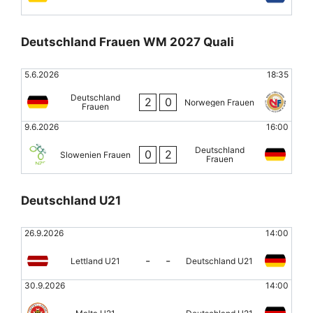
Deutschland Frauen WM 2027 Quali
5.6.2026
18:35
Deutschland
2
0
Norwegen Frauen
Frauen
9.6.2026
16:00
Deutschland
0
2
Slowenien Frauen
Frauen
Deutschland U21
26.9.2026
14:00
-
-
Lettland U21
Deutschland U21
30.9.2026
14:00
-
-