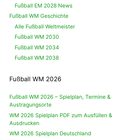
Fußball EM 2028 News
Fußball WM Geschichte
Alle Fußball Weltmeister
Fußball WM 2030
Fußball WM 2034
Fußball WM 2038
Fußball WM 2026
Fußball WM 2026 – Spielplan, Termine &
Austragungsorte
WM 2026 Spielplan PDF zum Ausfüllen &
Ausdrucken
WM 2026 Spielplan Deutschland