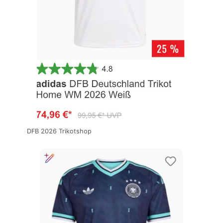
DFB 2026 Trikotshop