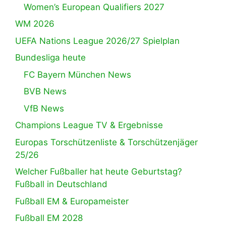
Women’s European Qualifiers 2027
WM 2026
UEFA Nations League 2026/27 Spielplan
Bundesliga heute
FC Bayern München News
BVB News
VfB News
Champions League TV & Ergebnisse
Europas Torschützenliste & Torschützenjäger
25/26
Welcher Fußballer hat heute Geburtstag?
Fußball in Deutschland
Fußball EM & Europameister
Fußball EM 2028