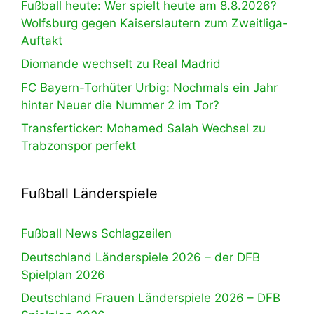
Fußball heute: Wer spielt heute am 8.8.2026?
Wolfsburg gegen Kaiserslautern zum Zweitliga-
Auftakt
Diomande wechselt zu Real Madrid
FC Bayern-Torhüter Urbig: Nochmals ein Jahr
hinter Neuer die Nummer 2 im Tor?
Transferticker: Mohamed Salah Wechsel zu
Trabzonspor perfekt
Fußball Länderspiele
Fußball News Schlagzeilen
Deutschland Länderspiele 2026 – der DFB
Spielplan 2026
Deutschland Frauen Länderspiele 2026 – DFB