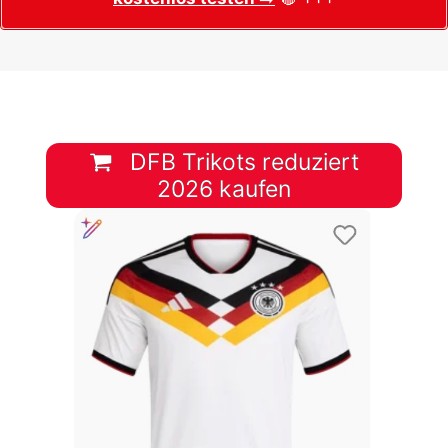
DFB Trikots reduziert
2026 kaufen