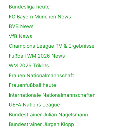
Bundesliga heute
FC Bayern München News
BVB News
VfB News
Champions League TV & Ergebnisse
Fußball WM 2026 News
WM 2026 Trikots
Frauen Nationalmannschaft
Frauenfußball heute
Internationale Nationalmannschaften
UEFA Nations League
Bundestrainer Julian Nagelsmann
Bundestrainer Jürgen Klopp