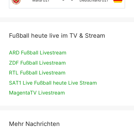
Malta U21
Deutschland U21
Fußball heute live im TV & Stream
ARD Fußball Livestream
ZDF Fußball Livestream
RTL Fußball Livestream
SAT1 Live Fußball heute Live Stream
MagentaTV Livestream
Mehr Nachrichten