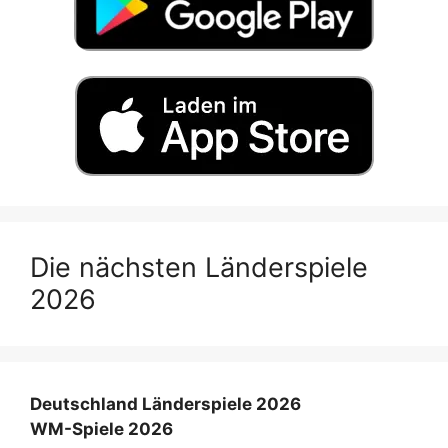
Die nächsten Länderspiele
2026
Deutschland Länderspiele 2026
WM-Spiele 2026