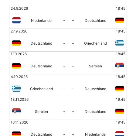
24.9.2026
18:45
-
-
Niederlande
Deutschland
27.9.2026
18:45
-
-
Deutschland
Griechenland
1.10.2026
18:45
-
-
Deutschland
Serbien
4.10.2026
18:45
-
-
Griechenland
Deutschland
13.11.2026
19:45
-
-
Serbien
Deutschland
16.11.2026
19:45
-
-
Deutschland
Niederlande