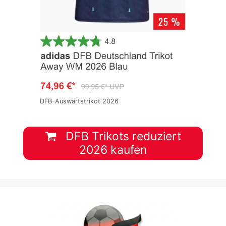
DFB-Auswärtstrikot 2026
DFB Trikots reduziert
2026 kaufen