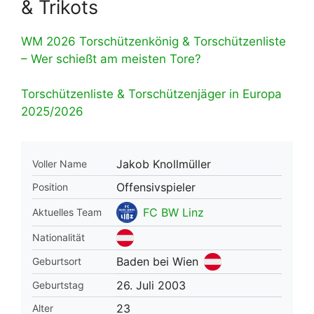
& Trikots
WM 2026 Torschützenkönig & Torschützenliste
– Wer schießt am meisten Tore?
Torschützenliste & Torschützenjäger in Europa
2025/2026
Jakob Knollmüller
Voller Name
Offensivspieler
Position
FC BW Linz
Aktuelles Team
Nationalität
Baden bei Wien
Geburtsort
26. Juli 2003
Geburtstag
23
Alter