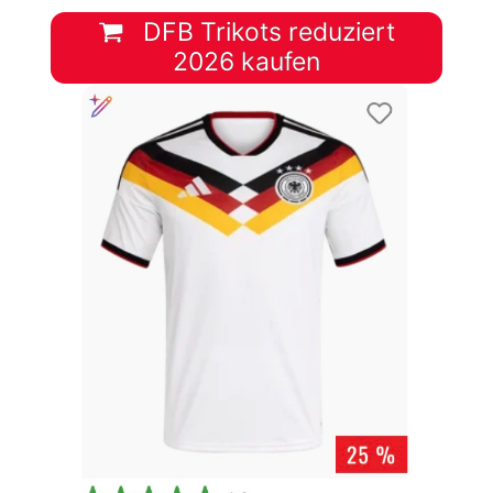
DFB Trikots reduziert
2026 kaufen