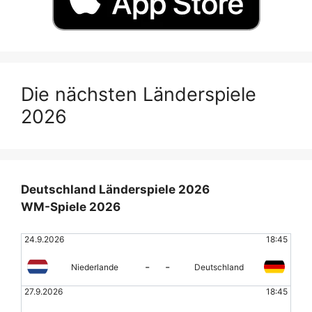
Die nächsten Länderspiele
2026
Deutschland Länderspiele 2026
WM-Spiele 2026
24.9.2026
18:45
-
-
Niederlande
Deutschland
27.9.2026
18:45