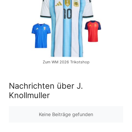
Zum WM 2026 Trikotshop
Nachrichten über J.
Knollmuller
Keine Beiträge gefunden