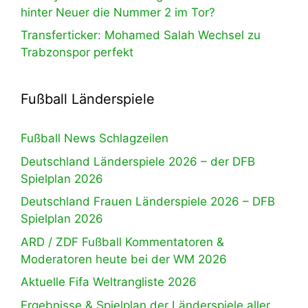
hinter Neuer die Nummer 2 im Tor?
Transferticker: Mohamed Salah Wechsel zu
Trabzonspor perfekt
Fußball Länderspiele
Fußball News Schlagzeilen
Deutschland Länderspiele 2026 – der DFB
Spielplan 2026
Deutschland Frauen Länderspiele 2026 – DFB
Spielplan 2026
ARD / ZDF Fußball Kommentatoren &
Moderatoren heute bei der WM 2026
Aktuelle Fifa Weltrangliste 2026
Ergebnisse & Spielplan der Länderspiele aller