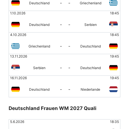
-
-
Deutschland
Griechenland
1.10.2026
18:45
-
-
Deutschland
Serbien
4.10.2026
18:45
-
-
Griechenland
Deutschland
13.11.2026
19:45
-
-
Serbien
Deutschland
16.11.2026
19:45
-
-
Deutschland
Niederlande
Deutschland Frauen WM 2027 Quali
5.6.2026
18:35