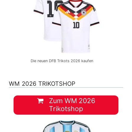
Die neuen DFB Trikots 2026 kaufen
WM 2026 TRIKOTSHOP
Zum WM 2026
Trikotshop