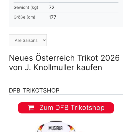
72
Gewicht (kg)
177
Größe (cm)
Neues Österreich Trikot 2026
von J. Knollmuller kaufen
DFB TRIKOTSHOP
Zum DFB Trikotshop