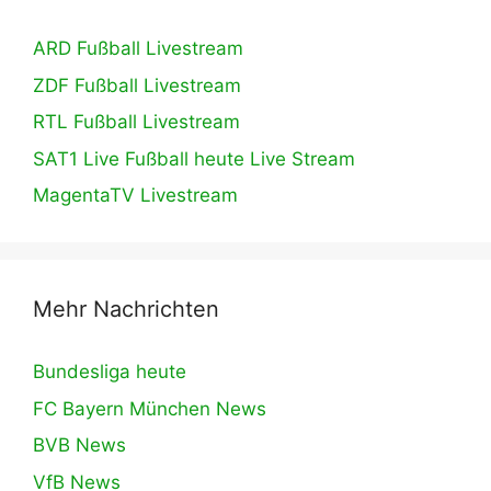
ARD Fußball Livestream
ZDF Fußball Livestream
RTL Fußball Livestream
SAT1 Live Fußball heute Live Stream
MagentaTV Livestream
Mehr Nachrichten
Bundesliga heute
FC Bayern München News
BVB News
VfB News