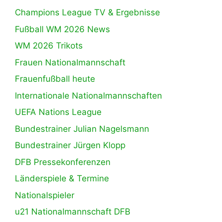
Champions League TV & Ergebnisse
Fußball WM 2026 News
WM 2026 Trikots
Frauen Nationalmannschaft
Frauenfußball heute
Internationale Nationalmannschaften
UEFA Nations League
Bundestrainer Julian Nagelsmann
Bundestrainer Jürgen Klopp
DFB Pressekonferenzen
Länderspiele & Termine
Nationalspieler
u21 Nationalmannschaft DFB