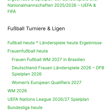
Nationalmannschaften 2025/2026 – UEFA &
FIFA
Fußball Turniere & Ligen
Fußball heute * Länderspiele heute Ergebnisse
Frauenfußball heute
Frauen Fußball WM 2027 in Brasilien
Deutschland Frauen Länderspiele 2026 – DFB
Spielplan 2026
Women’s European Qualifiers 2027
WM 2026
UEFA Nations League 2026/27 Spielplan
Bundesliga heute