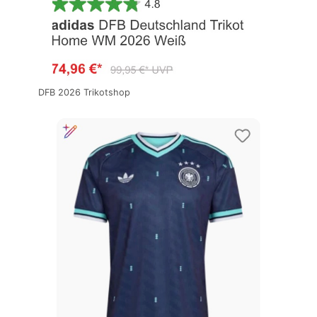
DFB 2026 Trikotshop