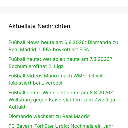
Aktuellste Nachrichten
Fußball News heute am 6.8.2026: Diomande zu
Real Madrid, UEFA boykottiert FIFA
Fußball heute: Wer spielt heute am 7.8.2026?
Bochum eröffnet 2. Liga
Fußball Videos Muñoz nach WM-Titel voll
fokussiert bei Liverpool
Fußball heute: Wer spielt heute am 8.8.2026?
Wolfsburg gegen Kaiserslautern zum Zweitliga-
Auftakt
Diomande wechselt zu Real Madrid
FC Bayern-Torhüter Urbig: Nochmals ein Jahr