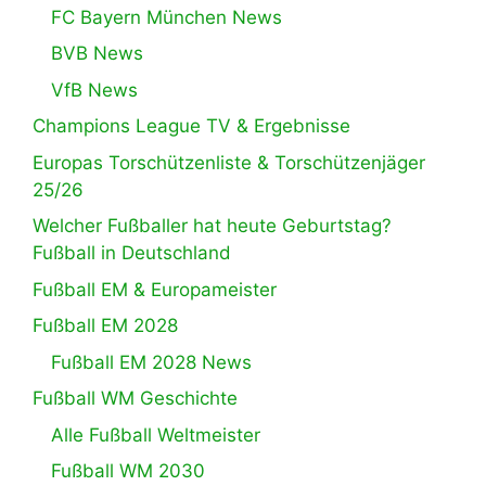
FC Bayern München News
BVB News
VfB News
Champions League TV & Ergebnisse
Europas Torschützenliste & Torschützenjäger
25/26
Welcher Fußballer hat heute Geburtstag?
Fußball in Deutschland
Fußball EM & Europameister
Fußball EM 2028
Fußball EM 2028 News
Fußball WM Geschichte
Alle Fußball Weltmeister
Fußball WM 2030