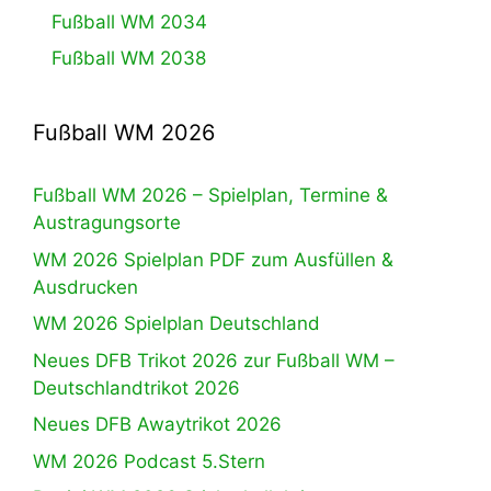
Fußball WM 2034
Fußball WM 2038
Fußball WM 2026
Fußball WM 2026 – Spielplan, Termine &
Austragungsorte
WM 2026 Spielplan PDF zum Ausfüllen &
Ausdrucken
WM 2026 Spielplan Deutschland
Neues DFB Trikot 2026 zur Fußball WM –
Deutschlandtrikot 2026
Neues DFB Awaytrikot 2026
WM 2026 Podcast 5.Stern