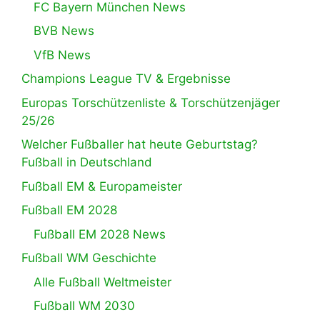
FC Bayern München News
BVB News
VfB News
Champions League TV & Ergebnisse
Europas Torschützenliste & Torschützenjäger
25/26
Welcher Fußballer hat heute Geburtstag?
Fußball in Deutschland
Fußball EM & Europameister
Fußball EM 2028
Fußball EM 2028 News
Fußball WM Geschichte
Alle Fußball Weltmeister
Fußball WM 2030