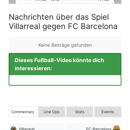
Nachrichten über das Spiel
Villarreal gegen FC Barcelona
Keine Beiträge gefunden
Dieses Fußball-Video könnte dich
interessieren:
Commentary
Line Ups
Stats
Events
Villarreal
FC Barcelona