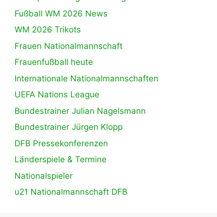
Fußball WM 2026 News
WM 2026 Trikots
Frauen Nationalmannschaft
Frauenfußball heute
Internationale Nationalmannschaften
UEFA Nations League
Bundestrainer Julian Nagelsmann
Bundestrainer Jürgen Klopp
DFB Pressekonferenzen
Länderspiele & Termine
Nationalspieler
u21 Nationalmannschaft DFB