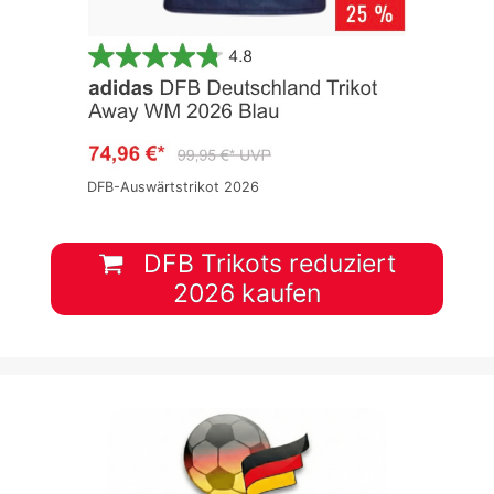
DFB-Auswärtstrikot 2026
DFB Trikots reduziert
2026 kaufen