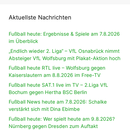
Aktuellste Nachrichten
Fußball heute: Ergebnisse & Spiele am 7.8.2026
im Überblick
„Endlich wieder 2. Liga“ – VfL Osnabrück nimmt
Absteiger VfL Wolfsburg mit Plakat-Aktion hoch
Fußball heute RTL live – Wolfsburg gegen
Kaiserslautern am 8.8.2026 im Free-TV
Fußball heute SAT.1 live im TV – 2.Liga VfL
Bochum gegen Hertha BSC Berlin
Fußball News heute am 7.8.2026: Schalke
verstärkt sich mit Dina Ebimbe
Fußball heute: Wer spielt heute am 9.8.2026?
Nürnberg gegen Dresden zum Auftakt