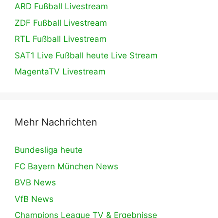
ARD Fußball Livestream
ZDF Fußball Livestream
RTL Fußball Livestream
SAT1 Live Fußball heute Live Stream
MagentaTV Livestream
Mehr Nachrichten
Bundesliga heute
FC Bayern München News
BVB News
VfB News
Champions League TV & Ergebnisse