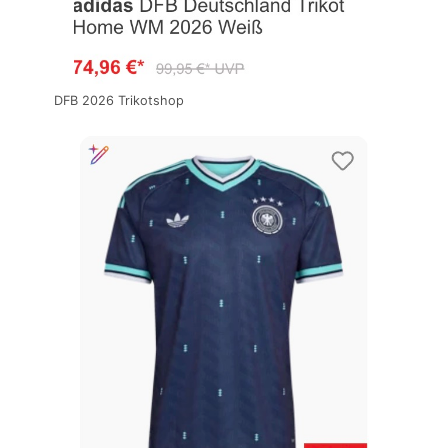
DFB 2026 Trikotshop