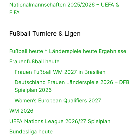
Nationalmannschaften 2025/2026 – UEFA &
FIFA
Fußball Turniere & Ligen
Fußball heute * Länderspiele heute Ergebnisse
Frauenfußball heute
Frauen Fußball WM 2027 in Brasilien
Deutschland Frauen Länderspiele 2026 – DFB
Spielplan 2026
Women’s European Qualifiers 2027
WM 2026
UEFA Nations League 2026/27 Spielplan
Bundesliga heute