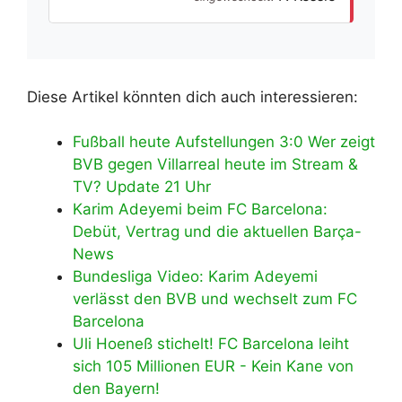
Diese Artikel könnten dich auch interessieren:
Fußball heute Aufstellungen 3:0 Wer zeigt
BVB gegen Villarreal heute im Stream &
TV? Update 21 Uhr
Karim Adeyemi beim FC Barcelona:
Debüt, Vertrag und die aktuellen Barça-
News
Bundesliga Video: Karim Adeyemi
verlässt den BVB und wechselt zum FC
Barcelona
Uli Hoeneß stichelt! FC Barcelona leiht
sich 105 Millionen EUR - Kein Kane von
den Bayern!