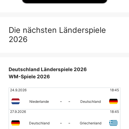
Die nächsten Länderspiele
2026
Deutschland Länderspiele 2026
WM-Spiele 2026
24.9.2026
18:45
-
-
Niederlande
Deutschland
27.9.2026
18:45
-
-
Deutschland
Griechenland