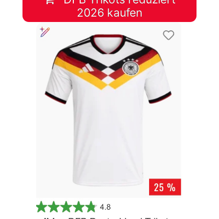
2026 kaufen