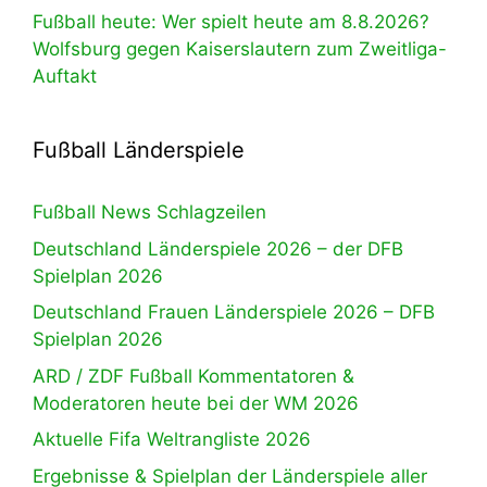
Fußball heute: Wer spielt heute am 8.8.2026?
Wolfsburg gegen Kaiserslautern zum Zweitliga-
Auftakt
Fußball Länderspiele
Fußball News Schlagzeilen
Deutschland Länderspiele 2026 – der DFB
Spielplan 2026
Deutschland Frauen Länderspiele 2026 – DFB
Spielplan 2026
ARD / ZDF Fußball Kommentatoren &
Moderatoren heute bei der WM 2026
Aktuelle Fifa Weltrangliste 2026
Ergebnisse & Spielplan der Länderspiele aller