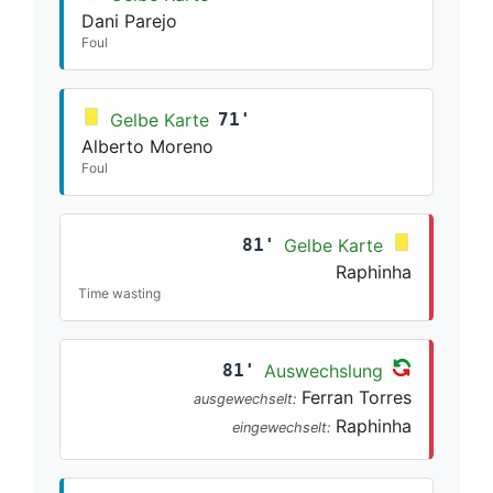
Dani Parejo
Foul
Gelbe Karte
71'
Alberto Moreno
Foul
81'
Gelbe Karte
Raphinha
Time wasting
81'
Auswechslung
Ferran Torres
ausgewechselt:
Raphinha
eingewechselt: