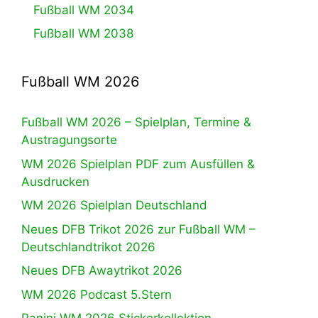
Fußball WM 2034
Fußball WM 2038
Fußball WM 2026
Fußball WM 2026 – Spielplan, Termine &
Austragungsorte
WM 2026 Spielplan PDF zum Ausfüllen &
Ausdrucken
WM 2026 Spielplan Deutschland
Neues DFB Trikot 2026 zur Fußball WM –
Deutschlandtrikot 2026
Neues DFB Awaytrikot 2026
WM 2026 Podcast 5.Stern