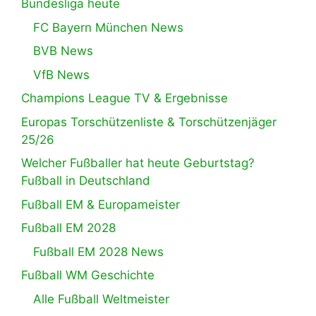
Bundesliga heute
FC Bayern München News
BVB News
VfB News
Champions League TV & Ergebnisse
Europas Torschützenliste & Torschützenjäger
25/26
Welcher Fußballer hat heute Geburtstag?
Fußball in Deutschland
Fußball EM & Europameister
Fußball EM 2028
Fußball EM 2028 News
Fußball WM Geschichte
Alle Fußball Weltmeister