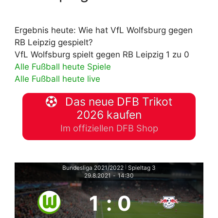
Ergebnis heute: Wie hat VfL Wolfsburg gegen
RB Leipzig gespielt?
VfL Wolfsburg spielt gegen RB Leipzig 1 zu 0
Alle Fußball heute Spiele
Alle Fußball heute live
Das neue DFB Trikot
2026 kaufen
Im offiziellen DFB Shop
Bundesliga 2021/2022
Spieltag 3
|
29.8.2021
-
14:30
1
:
0