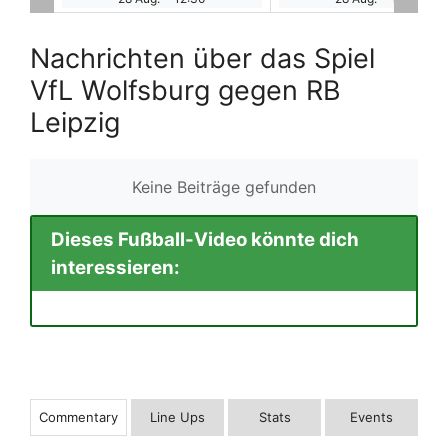
Nachrichten über das Spiel
VfL Wolfsburg gegen RB
Leipzig
Keine Beiträge gefunden
Dieses Fußball-Video könnte dich
interessieren:
Commentary
Line Ups
Stats
Events