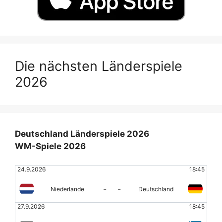
Die nächsten Länderspiele
2026
Deutschland Länderspiele 2026
WM-Spiele 2026
24.9.2026
18:45
-
-
Niederlande
Deutschland
27.9.2026
18:45