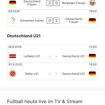
Deutschland
2
0
Norwegen Frauen
Frauen
9.6.2026
16:00
Deutschland
0
2
Slowenien Frauen
Frauen
Deutschland U21
26.9.2026
14:00
-
-
Lettland U21
Deutschland U21
30.9.2026
14:00
-
-
Malta U21
Deutschland U21
Fußball heute live im TV & Stream