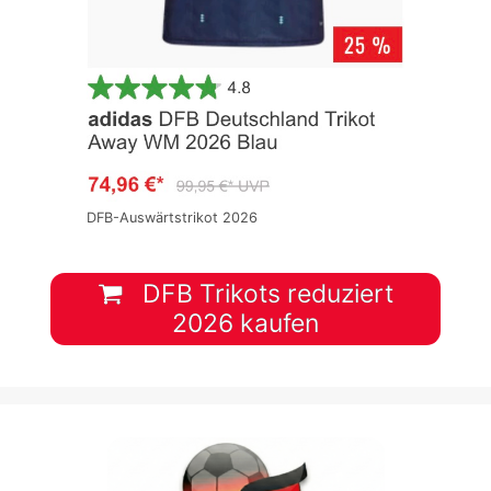
DFB-Auswärtstrikot 2026
DFB Trikots reduziert
2026 kaufen