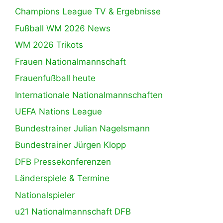
Champions League TV & Ergebnisse
Fußball WM 2026 News
WM 2026 Trikots
Frauen Nationalmannschaft
Frauenfußball heute
Internationale Nationalmannschaften
UEFA Nations League
Bundestrainer Julian Nagelsmann
Bundestrainer Jürgen Klopp
DFB Pressekonferenzen
Länderspiele & Termine
Nationalspieler
u21 Nationalmannschaft DFB