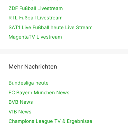
ZDF Fußball Livestream
RTL Fußball Livestream
SAT1 Live Fußball heute Live Stream
MagentaTV Livestream
Mehr Nachrichten
Bundesliga heute
FC Bayern München News
BVB News
VfB News
Champions League TV & Ergebnisse