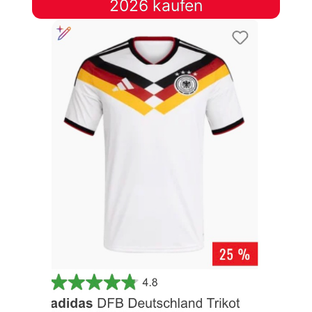
2026 kaufen