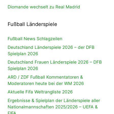
Diomande wechselt zu Real Madrid
Fußball Länderspiele
Fußball News Schlagzeilen
Deutschland Länderspiele 2026 – der DFB
Spielplan 2026
Deutschland Frauen Länderspiele 2026 – DFB
Spielplan 2026
ARD / ZDF Fußball Kommentatoren &
Moderatoren heute bei der WM 2026
Aktuelle Fifa Weltrangliste 2026
Ergebnisse & Spielplan der Länderspiele aller
Nationalmannschaften 2025/2026 – UEFA &
FIFA