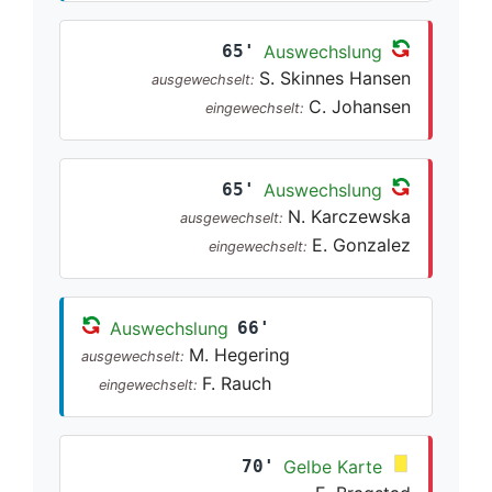
65'
Auswechslung
S. Skinnes Hansen
ausgewechselt:
C. Johansen
eingewechselt:
65'
Auswechslung
N. Karczewska
ausgewechselt:
E. Gonzalez
eingewechselt:
Auswechslung
66'
M. Hegering
ausgewechselt:
F. Rauch
eingewechselt:
70'
Gelbe Karte