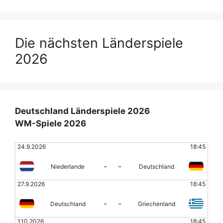
Die nächsten Länderspiele
2026
Deutschland Länderspiele 2026
WM-Spiele 2026
24.9.2026
18:45
-
-
Niederlande
Deutschland
27.9.2026
18:45
-
-
Deutschland
Griechenland
1.10.2026
18:45