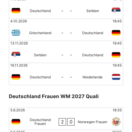
-
-
Deutschland
Serbien
4.10.2026
18:45
-
-
Griechenland
Deutschland
13.11.2026
19:45
-
-
Serbien
Deutschland
16.11.2026
19:45
-
-
Deutschland
Niederlande
Deutschland Frauen WM 2027 Quali
5.6.2026
18:35
Deutschland
2
0
Norwegen Frauen
Frauen