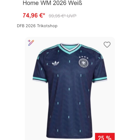
DFB 2026 Trikotshop