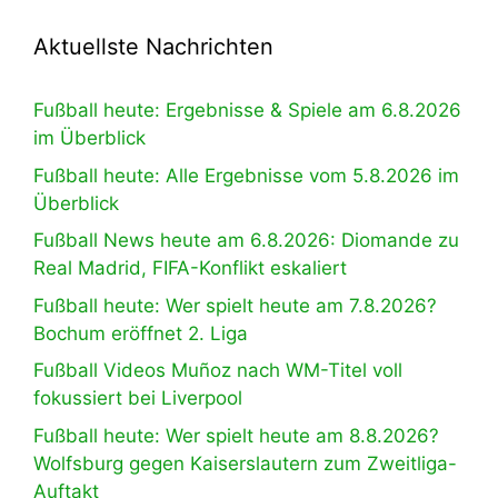
Aktuellste Nachrichten
Fußball heute: Ergebnisse & Spiele am 6.8.2026
im Überblick
Fußball heute: Alle Ergebnisse vom 5.8.2026 im
Überblick
Fußball News heute am 6.8.2026: Diomande zu
Real Madrid, FIFA-Konflikt eskaliert
Fußball heute: Wer spielt heute am 7.8.2026?
Bochum eröffnet 2. Liga
Fußball Videos Muñoz nach WM-Titel voll
fokussiert bei Liverpool
Fußball heute: Wer spielt heute am 8.8.2026?
Wolfsburg gegen Kaiserslautern zum Zweitliga-
Auftakt