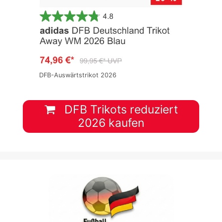
DFB-Auswärtstrikot 2026
DFB Trikots reduziert
2026 kaufen