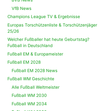
BVB News
VfB News
Champions League TV & Ergebnisse
Europas Torschützenliste & Torschützenjäger
25/26
Welcher Fußballer hat heute Geburtstag?
Fußball in Deutschland
Fußball EM & Europameister
Fußball EM 2028
Fußball EM 2028 News
Fußball WM Geschichte
Alle Fußball Weltmeister
Fußball WM 2030
Fußball WM 2034