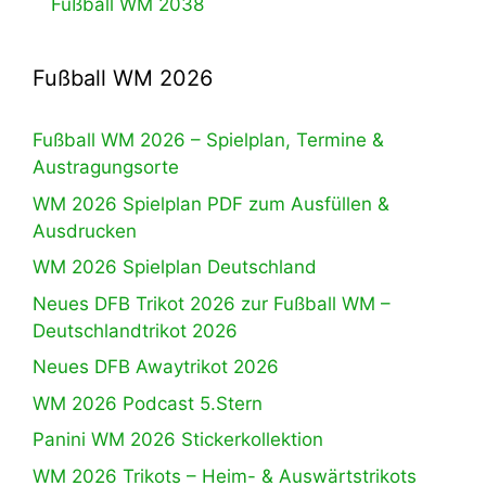
Fußball WM 2038
Fußball WM 2026
Fußball WM 2026 – Spielplan, Termine &
Austragungsorte
WM 2026 Spielplan PDF zum Ausfüllen &
Ausdrucken
WM 2026 Spielplan Deutschland
Neues DFB Trikot 2026 zur Fußball WM –
Deutschlandtrikot 2026
Neues DFB Awaytrikot 2026
WM 2026 Podcast 5.Stern
Panini WM 2026 Stickerkollektion
WM 2026 Trikots – Heim- & Auswärtstrikots