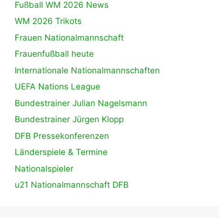
Fußball WM 2026 News
WM 2026 Trikots
Frauen Nationalmannschaft
Frauenfußball heute
Internationale Nationalmannschaften
UEFA Nations League
Bundestrainer Julian Nagelsmann
Bundestrainer Jürgen Klopp
DFB Pressekonferenzen
Länderspiele & Termine
Nationalspieler
u21 Nationalmannschaft DFB