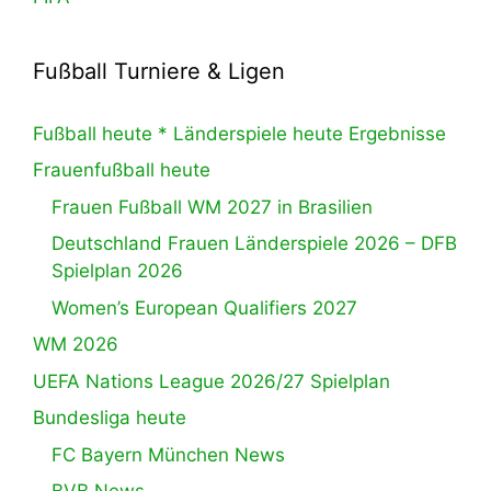
Fußball Turniere & Ligen
Fußball heute * Länderspiele heute Ergebnisse
Frauenfußball heute
Frauen Fußball WM 2027 in Brasilien
Deutschland Frauen Länderspiele 2026 – DFB
Spielplan 2026
Women’s European Qualifiers 2027
WM 2026
UEFA Nations League 2026/27 Spielplan
Bundesliga heute
FC Bayern München News