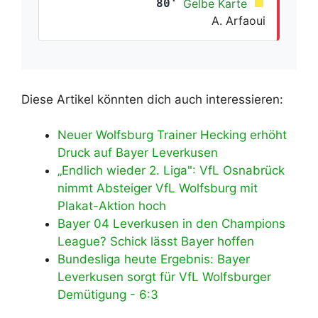
80'
Gelbe Karte
A. Arfaoui
Diese Artikel könnten dich auch interessieren:
Neuer Wolfsburg Trainer Hecking erhöht
Druck auf Bayer Leverkusen
„Endlich wieder 2. Liga": VfL Osnabrück
nimmt Absteiger VfL Wolfsburg mit
Plakat-Aktion hoch
Bayer 04 Leverkusen in den Champions
League? Schick lässt Bayer hoffen
Bundesliga heute Ergebnis: Bayer
Leverkusen sorgt für VfL Wolfsburger
Demütigung - 6:3