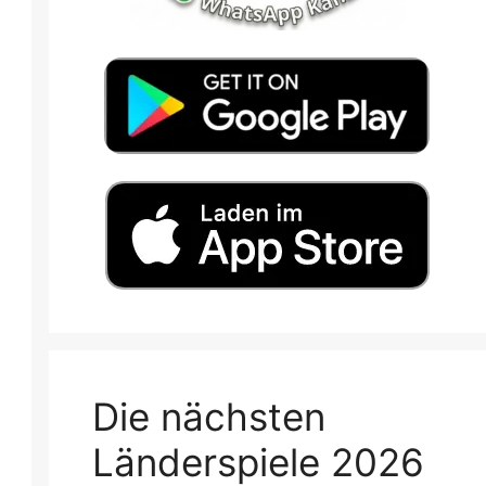
Die nächsten
Länderspiele 2026