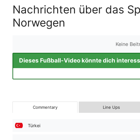
Nachrichten über das Sp
Norwegen
Keine Bei
Dieses Fußball-Video könnte dich interess
Commentary
Line Ups
Türkei