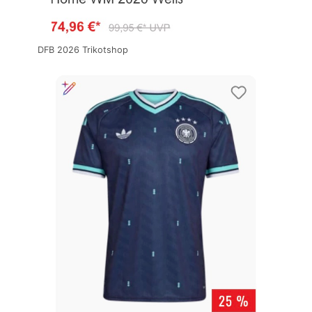
DFB 2026 Trikotshop