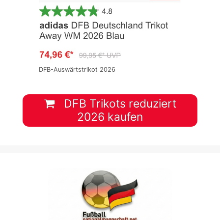
DFB-Auswärtstrikot 2026
DFB Trikots reduziert
2026 kaufen