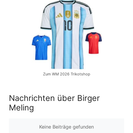
Zum WM 2026 Trikotshop
Nachrichten über Birger
Meling
Keine Beiträge gefunden