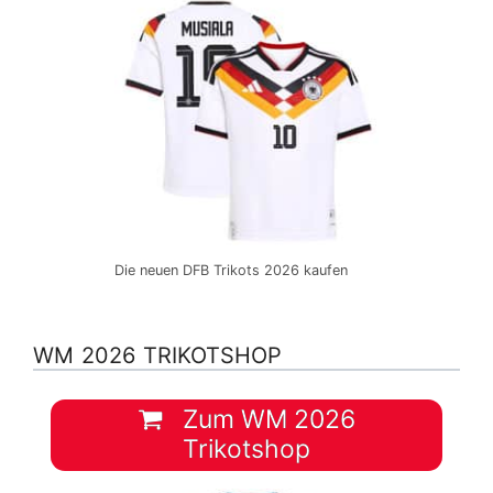
Die neuen DFB Trikots 2026 kaufen
WM 2026 TRIKOTSHOP
Zum WM 2026
Trikotshop