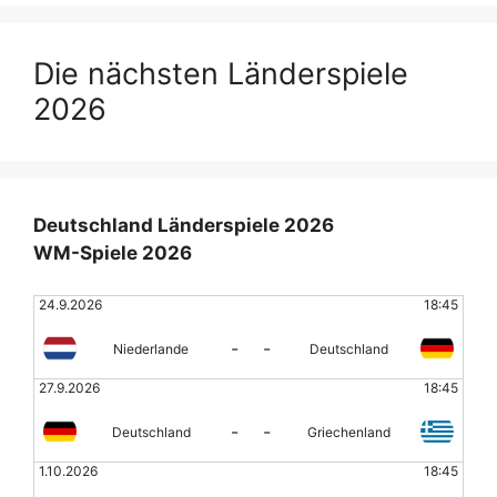
Die nächsten Länderspiele
2026
Deutschland Länderspiele 2026
WM-Spiele 2026
24.9.2026
18:45
-
-
Niederlande
Deutschland
27.9.2026
18:45
-
-
Deutschland
Griechenland
1.10.2026
18:45