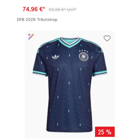
DFB 2026 Trikotshop