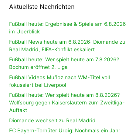
Aktuellste Nachrichten
Fußball heute: Ergebnisse & Spiele am 6.8.2026
im Überblick
Fußball News heute am 6.8.2026: Diomande zu
Real Madrid, FIFA-Konflikt eskaliert
Fußball heute: Wer spielt heute am 7.8.2026?
Bochum eröffnet 2. Liga
Fußball Videos Muñoz nach WM-Titel voll
fokussiert bei Liverpool
Fußball heute: Wer spielt heute am 8.8.2026?
Wolfsburg gegen Kaiserslautern zum Zweitliga-
Auftakt
Diomande wechselt zu Real Madrid
FC Bayern-Torhüter Urbig: Nochmals ein Jahr