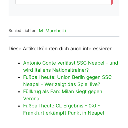
M. Marchetti
Schiedsrichter:
Diese Artikel könnten dich auch interessieren:
Antonio Conte verlässt SSC Neapel - und
wird Italiens Nationaltrainer?
Fußball heute: Union Berlin gegen SSC
Neapel - Wer zeigt das Spiel live?
Füllkrug als Fan: Milan siegt gegen
Verona
Fußball heute CL Ergebnis - 0:0 -
Frankfurt erkämpft Punkt in Neapel