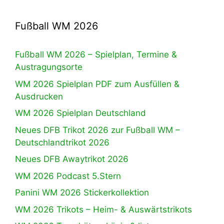
Fußball WM 2026
Fußball WM 2026 – Spielplan, Termine &
Austragungsorte
WM 2026 Spielplan PDF zum Ausfüllen &
Ausdrucken
WM 2026 Spielplan Deutschland
Neues DFB Trikot 2026 zur Fußball WM –
Deutschlandtrikot 2026
Neues DFB Awaytrikot 2026
WM 2026 Podcast 5.Stern
Panini WM 2026 Stickerkollektion
WM 2026 Trikots – Heim- & Auswärtstrikots