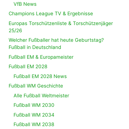
VfB News
Champions League TV & Ergebnisse
Europas Torschützenliste & Torschützenjäger
25/26
Welcher Fußballer hat heute Geburtstag?
Fußball in Deutschland
Fußball EM & Europameister
Fußball EM 2028
Fußball EM 2028 News
Fußball WM Geschichte
Alle Fußball Weltmeister
Fußball WM 2030
Fußball WM 2034
Fußball WM 2038