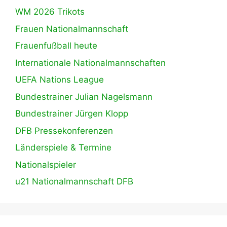
WM 2026 Trikots
Frauen Nationalmannschaft
Frauenfußball heute
Internationale Nationalmannschaften
UEFA Nations League
Bundestrainer Julian Nagelsmann
Bundestrainer Jürgen Klopp
DFB Pressekonferenzen
Länderspiele & Termine
Nationalspieler
u21 Nationalmannschaft DFB