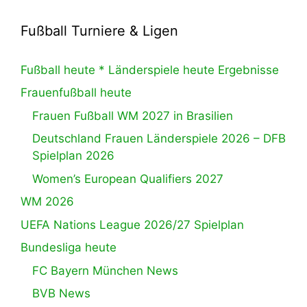
Fußball Turniere & Ligen
Fußball heute * Länderspiele heute Ergebnisse
Frauenfußball heute
Frauen Fußball WM 2027 in Brasilien
Deutschland Frauen Länderspiele 2026 – DFB
Spielplan 2026
Women’s European Qualifiers 2027
WM 2026
UEFA Nations League 2026/27 Spielplan
Bundesliga heute
FC Bayern München News
BVB News