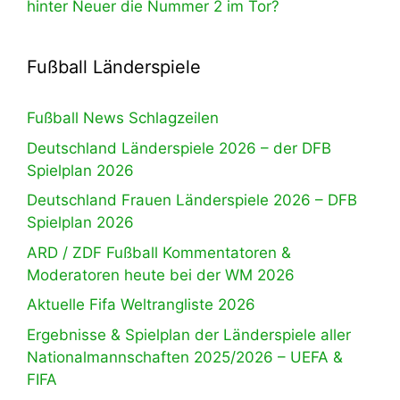
hinter Neuer die Nummer 2 im Tor?
Fußball Länderspiele
Fußball News Schlagzeilen
Deutschland Länderspiele 2026 – der DFB
Spielplan 2026
Deutschland Frauen Länderspiele 2026 – DFB
Spielplan 2026
ARD / ZDF Fußball Kommentatoren &
Moderatoren heute bei der WM 2026
Aktuelle Fifa Weltrangliste 2026
Ergebnisse & Spielplan der Länderspiele aller
Nationalmannschaften 2025/2026 – UEFA &
FIFA