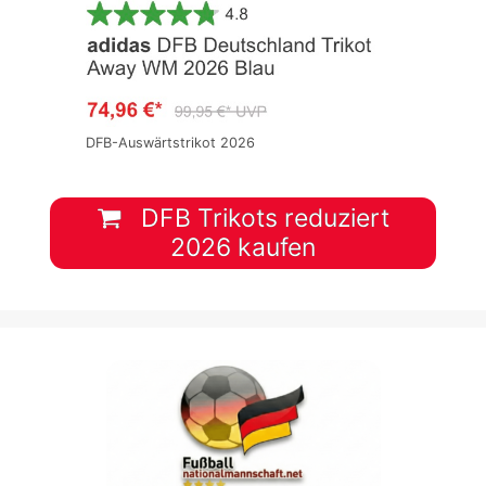
DFB-Auswärtstrikot 2026
DFB Trikots reduziert
2026 kaufen