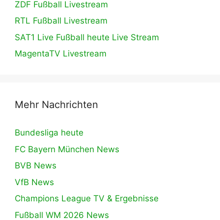
ZDF Fußball Livestream
RTL Fußball Livestream
SAT1 Live Fußball heute Live Stream
MagentaTV Livestream
Mehr Nachrichten
Bundesliga heute
FC Bayern München News
BVB News
VfB News
Champions League TV & Ergebnisse
Fußball WM 2026 News