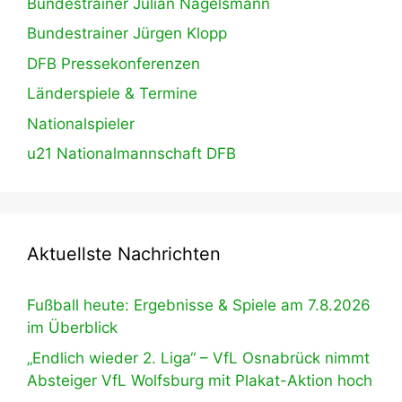
Bundestrainer Julian Nagelsmann
Bundestrainer Jürgen Klopp
DFB Pressekonferenzen
Länderspiele & Termine
Nationalspieler
u21 Nationalmannschaft DFB
Aktuellste Nachrichten
Fußball heute: Ergebnisse & Spiele am 7.8.2026
im Überblick
„Endlich wieder 2. Liga“ – VfL Osnabrück nimmt
Absteiger VfL Wolfsburg mit Plakat-Aktion hoch