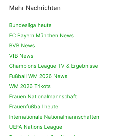
Mehr Nachrichten
Bundesliga heute
FC Bayern München News
BVB News
VfB News
Champions League TV & Ergebnisse
Fußball WM 2026 News
WM 2026 Trikots
Frauen Nationalmannschaft
Frauenfußball heute
Internationale Nationalmannschaften
UEFA Nations League