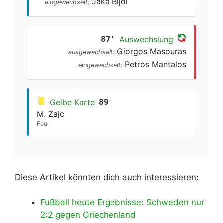
Jaka Bijol
eingewechselt:
87'
Auswechslung
Giorgos Masouras
ausgewechselt:
Petros Mantalos
eingewechselt:
Gelbe Karte
89'
M. Zajc
Foul
Diese Artikel könnten dich auch interessieren:
Fußball heute Ergebnisse: Schweden nur
2:2 gegen Griechenland