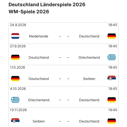
Deutschland Länderspiele 2026
WM-Spiele 2026
24.9.2026
18:45
-
-
Niederlande
Deutschland
27.9.2026
18:45
-
-
Deutschland
Griechenland
1.10.2026
18:45
-
-
Deutschland
Serbien
4.10.2026
18:45
-
-
Griechenland
Deutschland
13.11.2026
19:45
-
-
Serbien
Deutschland