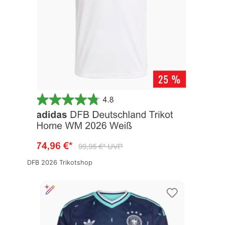
DFB 2026 Trikotshop