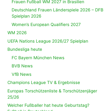
Frauen Fußball WM 2027 in Brasilien
Deutschland Frauen Länderspiele 2026 – DFB
Spielplan 2026
Women’s European Qualifiers 2027
WM 2026
UEFA Nations League 2026/27 Spielplan
Bundesliga heute
FC Bayern München News
BVB News
VfB News
Champions League TV & Ergebnisse
Europas Torschützenliste & Torschützenjäger
25/26
Welcher Fußballer hat heute Geburtstag?