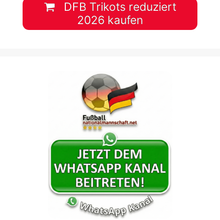
DFB Trikots reduziert
2026 kaufen