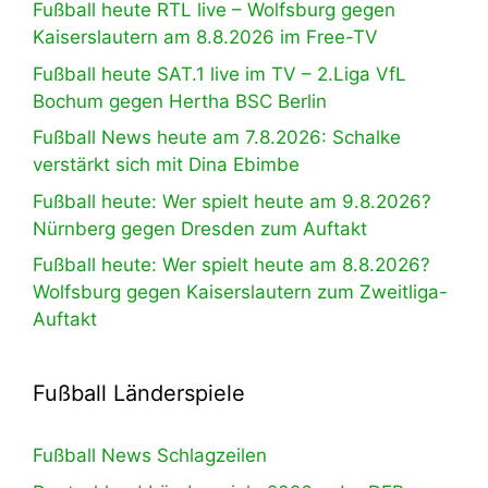
Fußball heute RTL live – Wolfsburg gegen
Kaiserslautern am 8.8.2026 im Free-TV
Fußball heute SAT.1 live im TV – 2.Liga VfL
Bochum gegen Hertha BSC Berlin
Fußball News heute am 7.8.2026: Schalke
verstärkt sich mit Dina Ebimbe
Fußball heute: Wer spielt heute am 9.8.2026?
Nürnberg gegen Dresden zum Auftakt
Fußball heute: Wer spielt heute am 8.8.2026?
Wolfsburg gegen Kaiserslautern zum Zweitliga-
Auftakt
Fußball Länderspiele
Fußball News Schlagzeilen