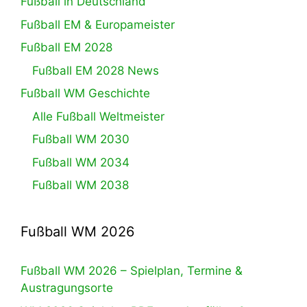
Fußball in Deutschland
Fußball EM & Europameister
Fußball EM 2028
Fußball EM 2028 News
Fußball WM Geschichte
Alle Fußball Weltmeister
Fußball WM 2030
Fußball WM 2034
Fußball WM 2038
Fußball WM 2026
Fußball WM 2026 – Spielplan, Termine &
Austragungsorte