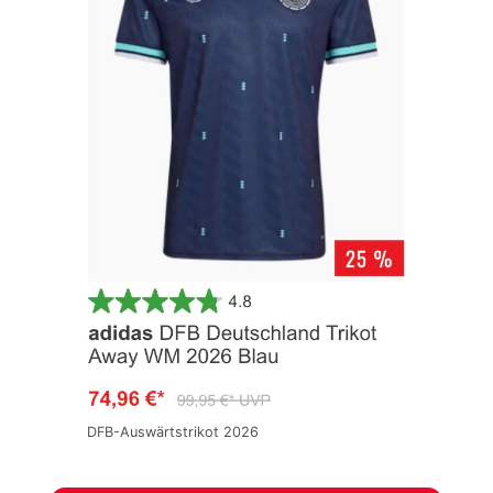
DFB-Auswärtstrikot 2026