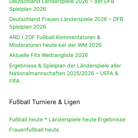
Deutschland Länderspiele 2026 – der DFB
Spielplan 2026
Deutschland Frauen Länderspiele 2026 – DFB
Spielplan 2026
ARD / ZDF Fußball Kommentatoren &
Moderatoren heute bei der WM 2026
Aktuelle Fifa Weltrangliste 2026
Ergebnisse & Spielplan der Länderspiele aller
Nationalmannschaften 2025/2026 – UEFA &
FIFA
Fußball Turniere & Ligen
Fußball heute * Länderspiele heute Ergebnisse
Frauenfußball heute