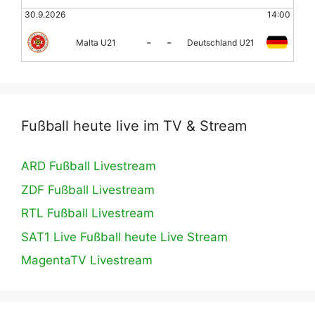
30.9.2026
14:00
-
-
Malta U21
Deutschland U21
Fußball heute live im TV & Stream
ARD Fußball Livestream
ZDF Fußball Livestream
RTL Fußball Livestream
SAT1 Live Fußball heute Live Stream
MagentaTV Livestream