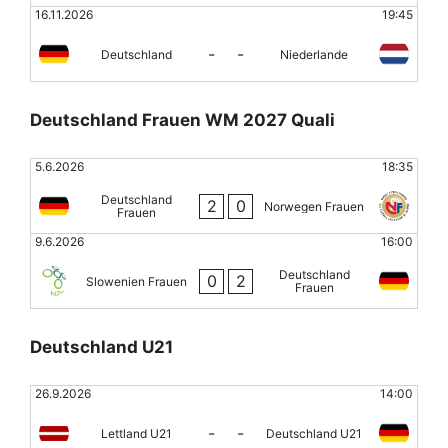
16.11.2026
19:45
-
-
Deutschland
Niederlande
Deutschland Frauen WM 2027 Quali
5.6.2026
18:35
Deutschland
2
0
Norwegen Frauen
Frauen
9.6.2026
16:00
Deutschland
0
2
Slowenien Frauen
Frauen
Deutschland U21
26.9.2026
14:00
-
-
Lettland U21
Deutschland U21