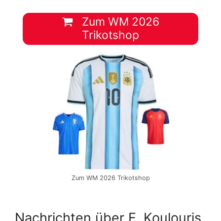
Zum WM 2026
Trikotshop
Zum WM 2026 Trikotshop
Nachrichten über E. Koulouris