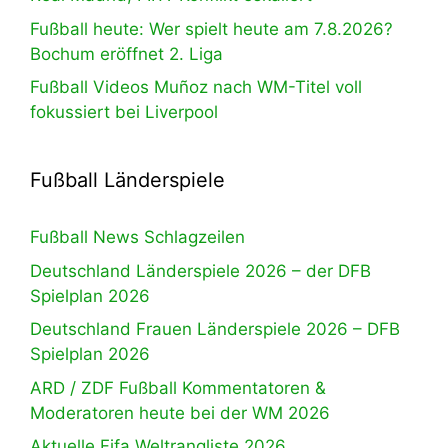
Fußball heute: Wer spielt heute am 7.8.2026?
Bochum eröffnet 2. Liga
Fußball Videos Muñoz nach WM-Titel voll
fokussiert bei Liverpool
Fußball Länderspiele
Fußball News Schlagzeilen
Deutschland Länderspiele 2026 – der DFB
Spielplan 2026
Deutschland Frauen Länderspiele 2026 – DFB
Spielplan 2026
ARD / ZDF Fußball Kommentatoren &
Moderatoren heute bei der WM 2026
Aktuelle Fifa Weltrangliste 2026