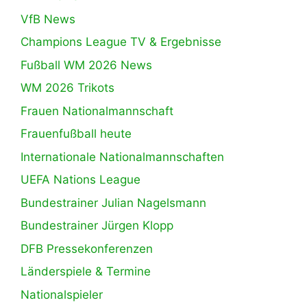
VfB News
Champions League TV & Ergebnisse
Fußball WM 2026 News
WM 2026 Trikots
Frauen Nationalmannschaft
Frauenfußball heute
Internationale Nationalmannschaften
UEFA Nations League
Bundestrainer Julian Nagelsmann
Bundestrainer Jürgen Klopp
DFB Pressekonferenzen
Länderspiele & Termine
Nationalspieler