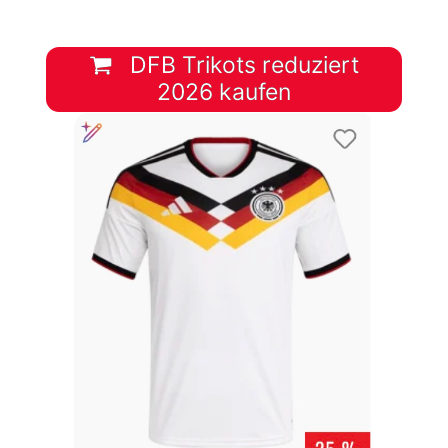
DFB Trikots reduziert
2026 kaufen