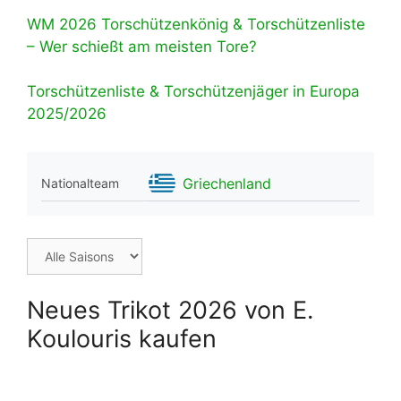
WM 2026 Torschützenkönig & Torschützenliste
– Wer schießt am meisten Tore?
Torschützenliste & Torschützenjäger in Europa
2025/2026
Griechenland
Nationalteam
Neues Trikot 2026 von E.
Koulouris kaufen