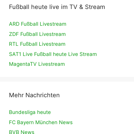
Fußball heute live im TV & Stream
ARD Fußball Livestream
ZDF Fußball Livestream
RTL Fußball Livestream
SAT1 Live Fußball heute Live Stream
MagentaTV Livestream
Mehr Nachrichten
Bundesliga heute
FC Bayern München News
BVB News