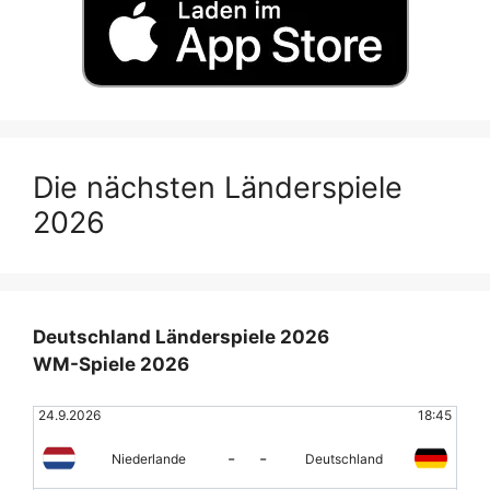
Die nächsten Länderspiele
2026
Deutschland Länderspiele 2026
WM-Spiele 2026
24.9.2026
18:45
-
-
Niederlande
Deutschland