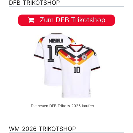
DFB TRIKOTSHOP
Zum DFB Trikotshop
Die neuen DFB Trikots 2026 kaufen
WM 2026 TRIKOTSHOP