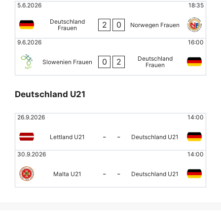
5.6.2026
18:35
Deutschland
2
0
Norwegen Frauen
Frauen
9.6.2026
16:00
Deutschland
0
2
Slowenien Frauen
Frauen
Deutschland U21
26.9.2026
14:00
-
-
Lettland U21
Deutschland U21
30.9.2026
14:00
-
-
Malta U21
Deutschland U21