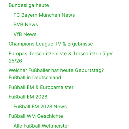
Bundesliga heute
FC Bayern München News
BVB News
VfB News
Champions League TV & Ergebnisse
Europas Torschützenliste & Torschützenjäger
25/26
Welcher Fußballer hat heute Geburtstag?
Fußball in Deutschland
Fußball EM & Europameister
Fußball EM 2028
Fußball EM 2028 News
Fußball WM Geschichte
Alle Fußball Weltmeister