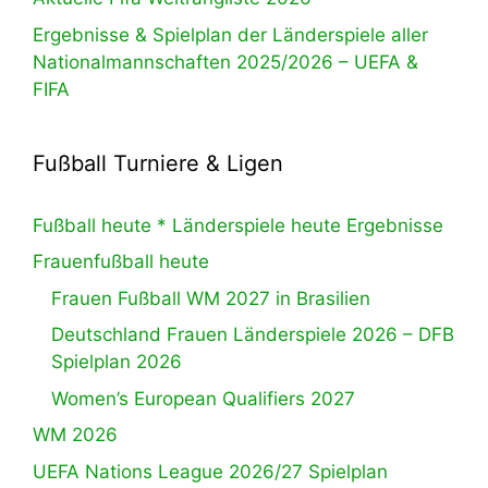
Ergebnisse & Spielplan der Länderspiele aller
Nationalmannschaften 2025/2026 – UEFA &
FIFA
Fußball Turniere & Ligen
Fußball heute * Länderspiele heute Ergebnisse
Frauenfußball heute
Frauen Fußball WM 2027 in Brasilien
Deutschland Frauen Länderspiele 2026 – DFB
Spielplan 2026
Women’s European Qualifiers 2027
WM 2026
UEFA Nations League 2026/27 Spielplan