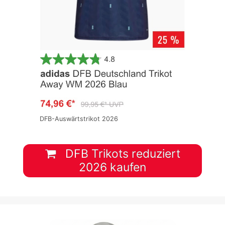
DFB-Auswärtstrikot 2026
DFB Trikots reduziert
2026 kaufen