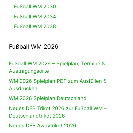
Fußball WM 2030
Fußball WM 2034
Fußball WM 2038
Fußball WM 2026
Fußball WM 2026 – Spielplan, Termine &
Austragungsorte
WM 2026 Spielplan PDF zum Ausfüllen &
Ausdrucken
WM 2026 Spielplan Deutschland
Neues DFB Trikot 2026 zur Fußball WM –
Deutschlandtrikot 2026
Neues DFB Awaytrikot 2026