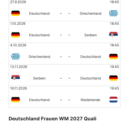
27.9.2026
18:45
-
-
Deutschland
Griechenland
1.10.2026
18:45
-
-
Deutschland
Serbien
4.10.2026
18:45
-
-
Griechenland
Deutschland
13.11.2026
19:45
-
-
Serbien
Deutschland
16.11.2026
19:45
-
-
Deutschland
Niederlande
Deutschland Frauen WM 2027 Quali