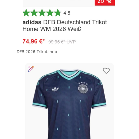
DFB 2026 Trikotshop