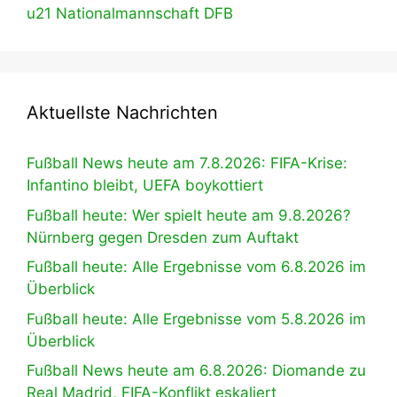
u21 Nationalmannschaft DFB
Aktuellste Nachrichten
Fußball News heute am 7.8.2026: FIFA-Krise:
Infantino bleibt, UEFA boykottiert
Fußball heute: Wer spielt heute am 9.8.2026?
Nürnberg gegen Dresden zum Auftakt
Fußball heute: Alle Ergebnisse vom 6.8.2026 im
Überblick
Fußball heute: Alle Ergebnisse vom 5.8.2026 im
Überblick
Fußball News heute am 6.8.2026: Diomande zu
Real Madrid, FIFA-Konflikt eskaliert