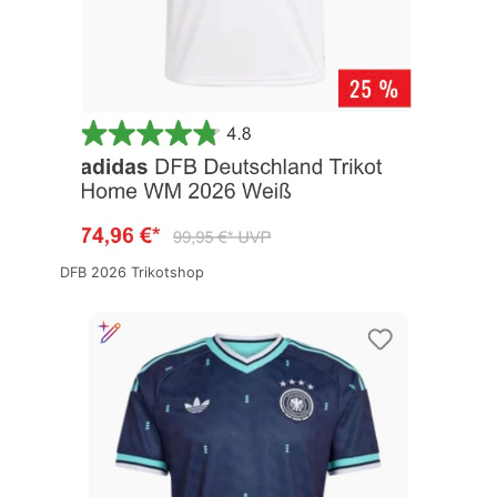
DFB 2026 Trikotshop