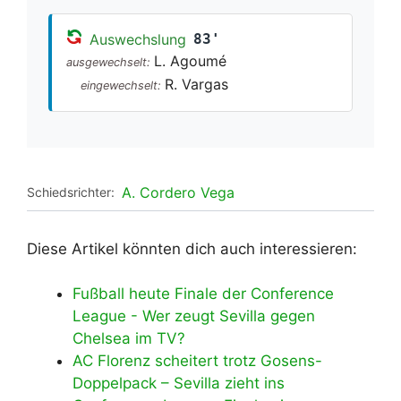
Auswechslung
83'
L. Agoumé
ausgewechselt:
R. Vargas
eingewechselt:
A. Cordero Vega
Schiedsrichter:
Diese Artikel könnten dich auch interessieren:
Fußball heute Finale der Conference
League - Wer zeugt Sevilla gegen
Chelsea im TV?
AC Florenz scheitert trotz Gosens-
Doppelpack – Sevilla zieht ins