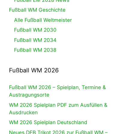
Fußball WM Geschichte
Alle Fußball Weltmeister
Fußball WM 2030
Fußball WM 2034
Fußball WM 2038
Fußball WM 2026
Fußball WM 2026 – Spielplan, Termine &
Austragungsorte
WM 2026 Spielplan PDF zum Ausfüllen &
Ausdrucken
WM 2026 Spielplan Deutschland
Neues DFB Trikot 2026 zur Fußball WM –