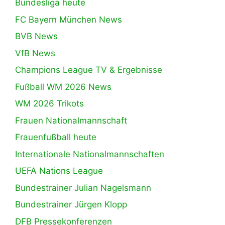
Bundesliga heute
FC Bayern München News
BVB News
VfB News
Champions League TV & Ergebnisse
Fußball WM 2026 News
WM 2026 Trikots
Frauen Nationalmannschaft
Frauenfußball heute
Internationale Nationalmannschaften
UEFA Nations League
Bundestrainer Julian Nagelsmann
Bundestrainer Jürgen Klopp
DFB Pressekonferenzen