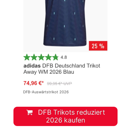
DFB-Auswärtstrikot 2026
DFB Trikots reduziert
2026 kaufen