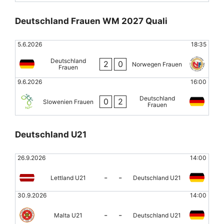
Deutschland Frauen WM 2027 Quali
5.6.2026
18:35
Deutschland
2
0
Norwegen Frauen
Frauen
9.6.2026
16:00
Deutschland
0
2
Slowenien Frauen
Frauen
Deutschland U21
26.9.2026
14:00
-
-
Lettland U21
Deutschland U21
30.9.2026
14:00
-
-
Malta U21
Deutschland U21