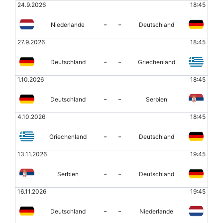
24.9.2026
18:45
-
-
Niederlande
Deutschland
27.9.2026
18:45
-
-
Deutschland
Griechenland
1.10.2026
18:45
-
-
Deutschland
Serbien
4.10.2026
18:45
-
-
Griechenland
Deutschland
13.11.2026
19:45
-
-
Serbien
Deutschland
16.11.2026
19:45
-
-
Deutschland
Niederlande