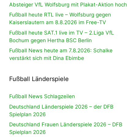
Absteiger VfL Wolfsburg mit Plakat-Aktion hoch
Fußball heute RTL live – Wolfsburg gegen
Kaiserslautern am 8.8.2026 im Free-TV
Fußball heute SAT.1 live im TV – 2.Liga VfL
Bochum gegen Hertha BSC Berlin
Fußball News heute am 7.8.2026: Schalke
verstärkt sich mit Dina Ebimbe
Fußball Länderspiele
Fußball News Schlagzeilen
Deutschland Länderspiele 2026 – der DFB
Spielplan 2026
Deutschland Frauen Länderspiele 2026 – DFB
Spielplan 2026