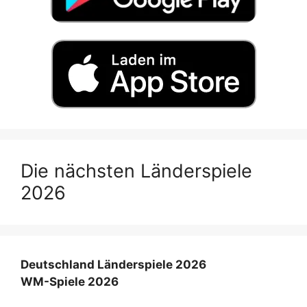
Die nächsten Länderspiele
2026
Deutschland Länderspiele 2026
WM-Spiele 2026