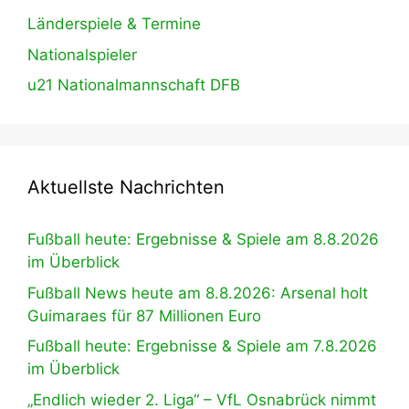
Länderspiele & Termine
Nationalspieler
u21 Nationalmannschaft DFB
Aktuellste Nachrichten
Fußball heute: Ergebnisse & Spiele am 8.8.2026
im Überblick
Fußball News heute am 8.8.2026: Arsenal holt
Guimaraes für 87 Millionen Euro
Fußball heute: Ergebnisse & Spiele am 7.8.2026
im Überblick
„Endlich wieder 2. Liga“ – VfL Osnabrück nimmt