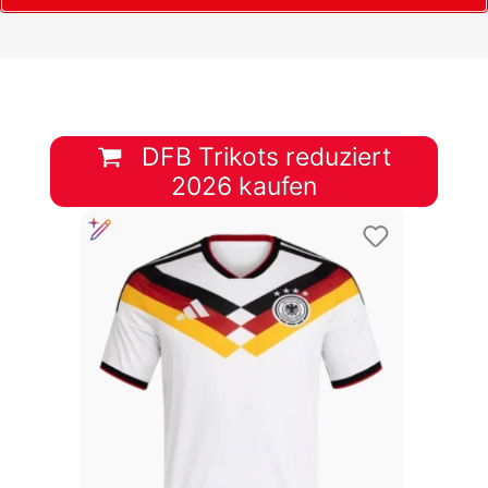
DFB Trikots reduziert
2026 kaufen