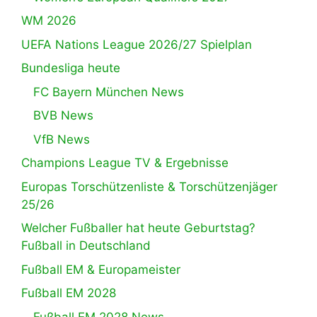
WM 2026
UEFA Nations League 2026/27 Spielplan
Bundesliga heute
FC Bayern München News
BVB News
VfB News
Champions League TV & Ergebnisse
Europas Torschützenliste & Torschützenjäger
25/26
Welcher Fußballer hat heute Geburtstag?
Fußball in Deutschland
Fußball EM & Europameister
Fußball EM 2028
Fußball EM 2028 News