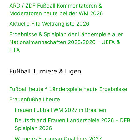
ARD / ZDF Fußball Kommentatoren &
Moderatoren heute bei der WM 2026
Aktuelle Fifa Weltrangliste 2026
Ergebnisse & Spielplan der Länderspiele aller
Nationalmannschaften 2025/2026 – UEFA &
FIFA
Fußball Turniere & Ligen
Fußball heute * Länderspiele heute Ergebnisse
Frauenfußball heute
Frauen Fußball WM 2027 in Brasilien
Deutschland Frauen Länderspiele 2026 – DFB
Spielplan 2026
Women’s European Qualifiers 2027