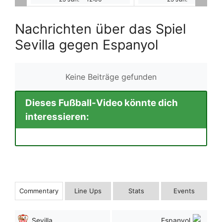
Nachrichten über das Spiel
Sevilla gegen Espanyol
Keine Beiträge gefunden
Dieses Fußball-Video könnte dich
interessieren:
Commentary
Line Ups
Stats
Events
Sevilla
Espanyol