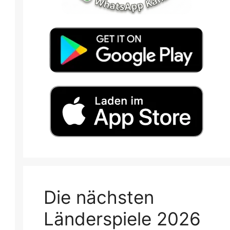
Die nächsten
Länderspiele 2026