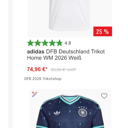
DFB 2026 Trikotshop