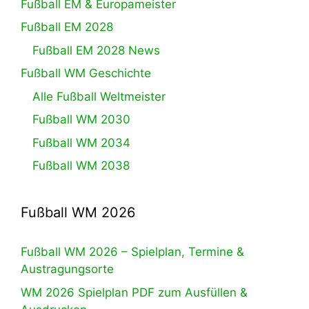
Fußball EM & Europameister
Fußball EM 2028
Fußball EM 2028 News
Fußball WM Geschichte
Alle Fußball Weltmeister
Fußball WM 2030
Fußball WM 2034
Fußball WM 2038
Fußball WM 2026
Fußball WM 2026 – Spielplan, Termine &
Austragungsorte
WM 2026 Spielplan PDF zum Ausfüllen &