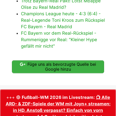
Trotz Bayern-Real Pakt! Lotst Mbappé
Olise zu Real Madrid?
Champions League heute - 4:3 (6:4) -
Real-Legende Toni Kroos zum Rückspiel
FC Bayern - Real Madrid
FC Bayern vor dem Real-Rückspiel -
Rummenigge vor Real: "Kleiner Hype
gefällt mir nicht"
Füge uns als bevorzugte Quelle bei
Google hinzu
+++ 🔴
Fußball-WM 2026 im Livestream:
📺 Alle
ARD- & ZDF-Spiele der WM mit Joyn+ streamen:
in HD, Anstoß verpasst? Einfach von vorn