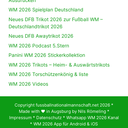
Ausdrucken
WM 2026 Spielplan Deutschland
Neues DFB Trikot 2026 zur Fußball WM –
Deutschlandtrikot 2026
Neues DFB Awaytrikot 2026
WM 2026 Podcast 5.Stern
Panini WM 2026 Stickerkollektion
WM 2026 Trikots – Heim- & Auswärtstrikots
WM 2026 Torschützenkönig & liste
WM 2026 Videos
Copyright fussballnationalmannschaft.net 2026 *
Made with ♥️ in Augsburg by
Nils Römeling
*
Impressum
*
Datenschutz
*
Whatsapp WM 2026 Kanal
*
WM 2026 App für Android & iOS