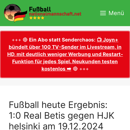
Zum
Inhalt
Menü
springen
+++ 🔴
Ein Abo statt Senderchaos:
📺 Joyn+
bündelt über 100 TV-Sender im Livestream, in
HD, mit deutlich weniger Werbung und Restart-
Funktion für jedes Spiel. Neukunden testen
kostenlos ➡️
🔴 +++
Fußball heute Ergebnis:
1:0 Real Betis gegen HJK
helsinki am 19.12.2024