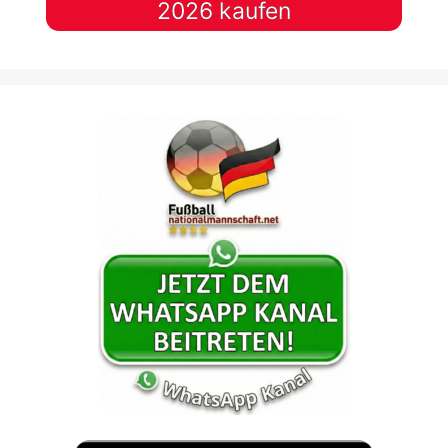
2026 kaufen