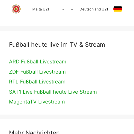
-
-
Malta U21
Deutschland U21
Fußball heute live im TV & Stream
ARD Fußball Livestream
ZDF Fußball Livestream
RTL Fußball Livestream
SAT1 Live Fußball heute Live Stream
MagentaTV Livestream
Mehr Nachrichten