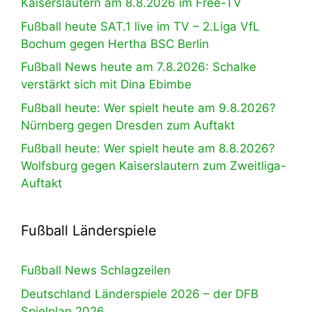
Kaiserslautern am 8.8.2026 im Free-TV
Fußball heute SAT.1 live im TV – 2.Liga VfL
Bochum gegen Hertha BSC Berlin
Fußball News heute am 7.8.2026: Schalke
verstärkt sich mit Dina Ebimbe
Fußball heute: Wer spielt heute am 9.8.2026?
Nürnberg gegen Dresden zum Auftakt
Fußball heute: Wer spielt heute am 8.8.2026?
Wolfsburg gegen Kaiserslautern zum Zweitliga-
Auftakt
Fußball Länderspiele
Fußball News Schlagzeilen
Deutschland Länderspiele 2026 – der DFB
Spielplan 2026