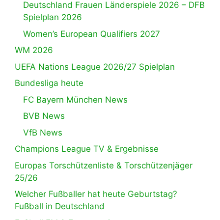
Deutschland Frauen Länderspiele 2026 – DFB
Spielplan 2026
Women’s European Qualifiers 2027
WM 2026
UEFA Nations League 2026/27 Spielplan
Bundesliga heute
FC Bayern München News
BVB News
VfB News
Champions League TV & Ergebnisse
Europas Torschützenliste & Torschützenjäger
25/26
Welcher Fußballer hat heute Geburtstag?
Fußball in Deutschland