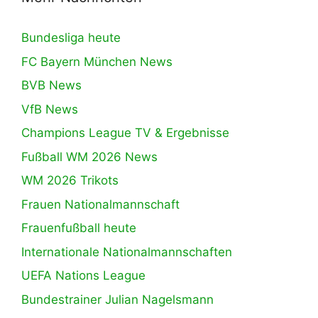
Bundesliga heute
FC Bayern München News
BVB News
VfB News
Champions League TV & Ergebnisse
Fußball WM 2026 News
WM 2026 Trikots
Frauen Nationalmannschaft
Frauenfußball heute
Internationale Nationalmannschaften
UEFA Nations League
Bundestrainer Julian Nagelsmann