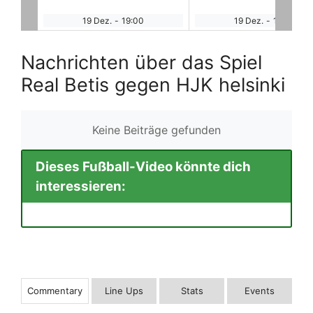
19 Dez.
-
19:00
19 Dez.
-
19:00
Nachrichten über das Spiel
Real Betis gegen HJK helsinki
Keine Beiträge gefunden
Dieses Fußball-Video könnte dich
interessieren:
Commentary
Line Ups
Stats
Events