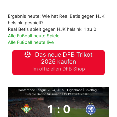
Ergebnis heute: Wie hat Real Betis gegen HJK
helsinki gespielt?
Real Betis spielt gegen HJK helsinki 1 zu 0
Alle Fußball heute Spiele
Alle Fußball heute live
Das neue DFB Trikot
2026 kaufen
Im offiziellen DFB Shop
Conference League 2024/2025 - Ligaphase
Spieltag 6
|
Estadio Benito Villamarín
19.12.2024
-
19:00
|
1
:
0