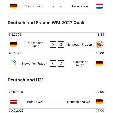
-
-
Deutschland
Niederlande
Deutschland Frauen WM 2027 Quali
5.6.2026
18:35
Deutschland
2
0
Norwegen Frauen
Frauen
9.6.2026
16:00
Deutschland
0
2
Slowenien Frauen
Frauen
Deutschland U21
26.9.2026
14:00
-
-
Lettland U21
Deutschland U21
30.9.2026
14:00