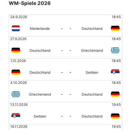
WM-Spiele 2026
24.9.2026
18:45
-
-
Niederlande
Deutschland
27.9.2026
18:45
-
-
Deutschland
Griechenland
1.10.2026
18:45
-
-
Deutschland
Serbien
4.10.2026
18:45
-
-
Griechenland
Deutschland
13.11.2026
19:45
-
-
Serbien
Deutschland
16.11.2026
19:45