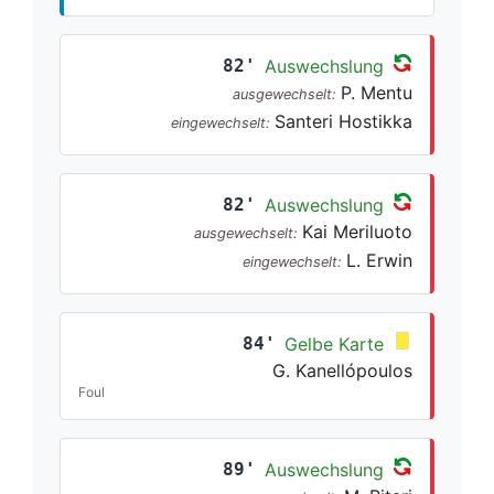
82'
Auswechslung
P. Mentu
ausgewechselt:
Santeri Hostikka
eingewechselt:
82'
Auswechslung
Kai Meriluoto
ausgewechselt:
L. Erwin
eingewechselt:
84'
Gelbe Karte
G. Kanellópoulos
Foul
89'
Auswechslung