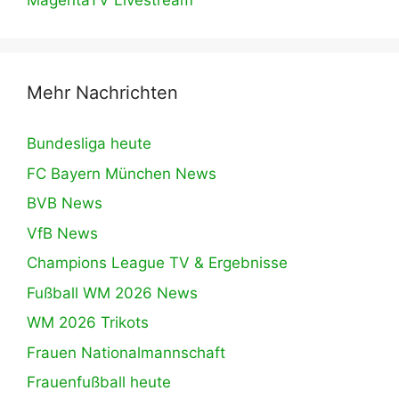
MagentaTV Livestream
Mehr Nachrichten
Bundesliga heute
FC Bayern München News
BVB News
VfB News
Champions League TV & Ergebnisse
Fußball WM 2026 News
WM 2026 Trikots
Frauen Nationalmannschaft
Frauenfußball heute