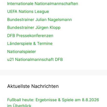
Internationale Nationalmannschaften
UEFA Nations League
Bundestrainer Julian Nagelsmann
Bundestrainer Jürgen Klopp
DFB Pressekonferenzen
Länderspiele & Termine
Nationalspieler
u21 Nationalmannschaft DFB
Aktuellste Nachrichten
Fußball heute: Ergebnisse & Spiele am 8.8.2026
im Überblick