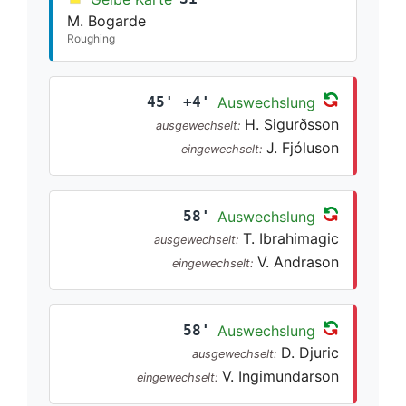
M. Bogarde
Roughing
45' +4'
Auswechslung
H. Sigurðsson
ausgewechselt:
J. Fjóluson
eingewechselt:
58'
Auswechslung
T. Ibrahimagic
ausgewechselt:
V. Andrason
eingewechselt:
58'
Auswechslung
D. Djuric
ausgewechselt:
V. Ingimundarson
eingewechselt: