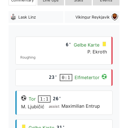
Lask Linz
Vikingur Reykjavik
6'
Gelbe Karte
P. Ekroth
Roughing
23'
Elfmetertor
0:1
Tor
26'
1:1
Maximilian Entrup
M. Ljubičić
assist:
Gelbe Karte
31'