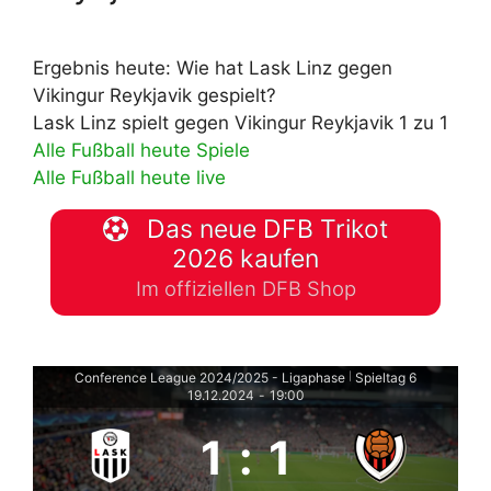
Ergebnis heute: Wie hat Lask Linz gegen
Vikingur Reykjavik gespielt?
Lask Linz spielt gegen Vikingur Reykjavik 1 zu 1
Alle Fußball heute Spiele
Alle Fußball heute live
Das neue DFB Trikot
2026 kaufen
Im offiziellen DFB Shop
Conference League 2024/2025 - Ligaphase
Spieltag 6
|
19.12.2024
-
19:00
1
:
1