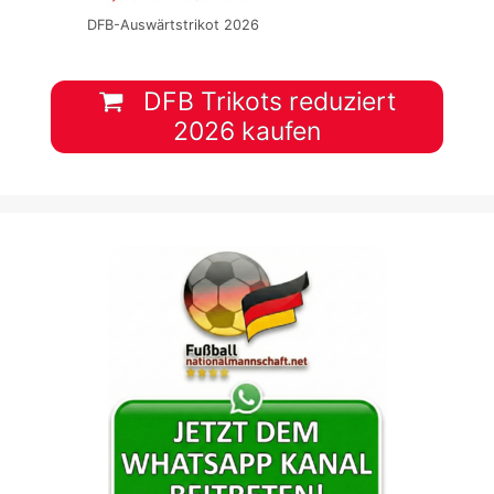
DFB-Auswärtstrikot 2026
DFB Trikots reduziert
2026 kaufen