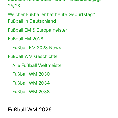
25/26
Welcher Fußballer hat heute Geburtstag?
Fußball in Deutschland
Fußball EM & Europameister
Fußball EM 2028
Fußball EM 2028 News
Fußball WM Geschichte
Alle Fußball Weltmeister
Fußball WM 2030
Fußball WM 2034
Fußball WM 2038
Fußball WM 2026