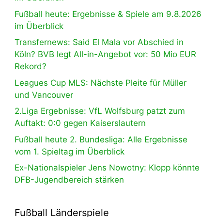
Fußball heute: Ergebnisse & Spiele am 9.8.2026
im Überblick
Transfernews: Said El Mala vor Abschied in
Köln? BVB legt All-in-Angebot vor: 50 Mio EUR
Rekord?
Leagues Cup MLS: Nächste Pleite für Müller
und Vancouver
2.Liga Ergebnisse: VfL Wolfsburg patzt zum
Auftakt: 0:0 gegen Kaiserslautern
Fußball heute 2. Bundesliga: Alle Ergebnisse
vom 1. Spieltag im Überblick
Ex-Nationalspieler Jens Nowotny: Klopp könnte
DFB-Jugendbereich stärken
Fußball Länderspiele