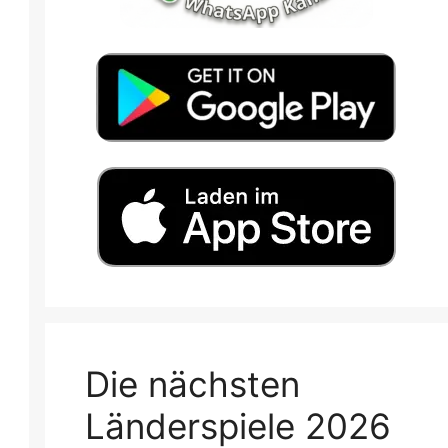
Die nächsten
Länderspiele 2026