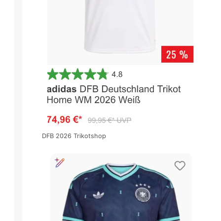
DFB 2026 Trikotshop