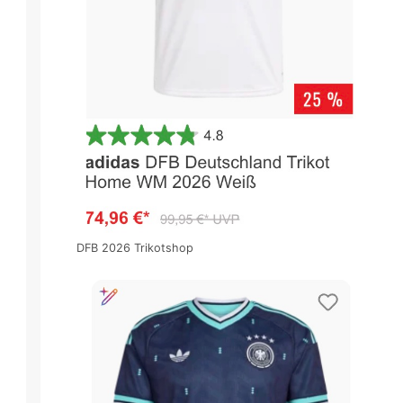
DFB 2026 Trikotshop