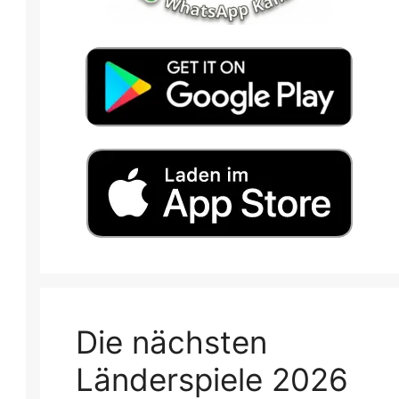
Die nächsten
Länderspiele 2026