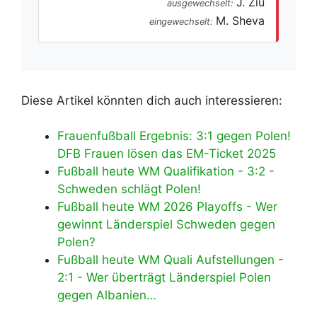
J. Ziu
ausgewechselt:
M. Sheva
eingewechselt:
Diese Artikel könnten dich auch interessieren:
Frauenfußball Ergebnis: 3:1 gegen Polen!
DFB Frauen lösen das EM-Ticket 2025
Fußball heute WM Qualifikation - 3:2 -
Schweden schlägt Polen!
Fußball heute WM 2026 Playoffs - Wer
gewinnt Länderspiel Schweden gegen
Polen?
Fußball heute WM Quali Aufstellungen -
2:1 - Wer überträgt Länderspiel Polen
gegen Albanien…