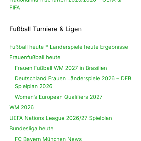
FIFA
Fußball Turniere & Ligen
Fußball heute * Länderspiele heute Ergebnisse
Frauenfußball heute
Frauen Fußball WM 2027 in Brasilien
Deutschland Frauen Länderspiele 2026 – DFB
Spielplan 2026
Women’s European Qualifiers 2027
WM 2026
UEFA Nations League 2026/27 Spielplan
Bundesliga heute
FC Bayern München News