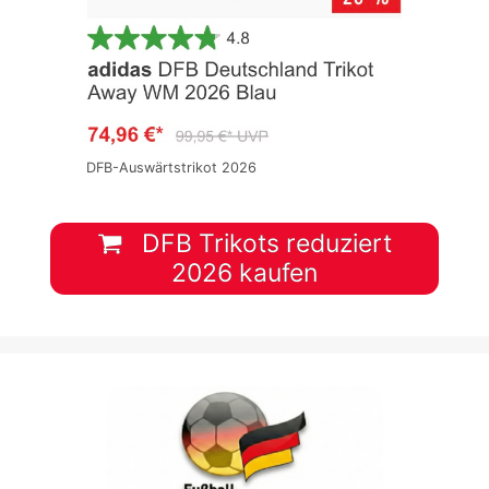
DFB-Auswärtstrikot 2026
DFB Trikots reduziert
2026 kaufen