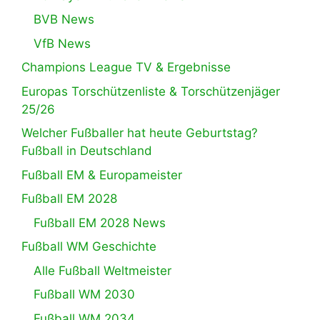
BVB News
VfB News
Champions League TV & Ergebnisse
Europas Torschützenliste & Torschützenjäger
25/26
Welcher Fußballer hat heute Geburtstag?
Fußball in Deutschland
Fußball EM & Europameister
Fußball EM 2028
Fußball EM 2028 News
Fußball WM Geschichte
Alle Fußball Weltmeister
Fußball WM 2030
Fußball WM 2034