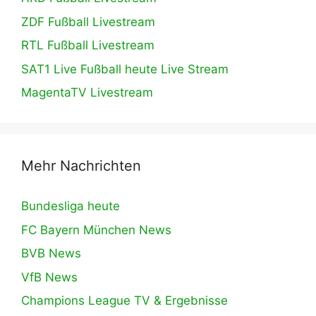
ZDF Fußball Livestream
RTL Fußball Livestream
SAT1 Live Fußball heute Live Stream
MagentaTV Livestream
Mehr Nachrichten
Bundesliga heute
FC Bayern München News
BVB News
VfB News
Champions League TV & Ergebnisse