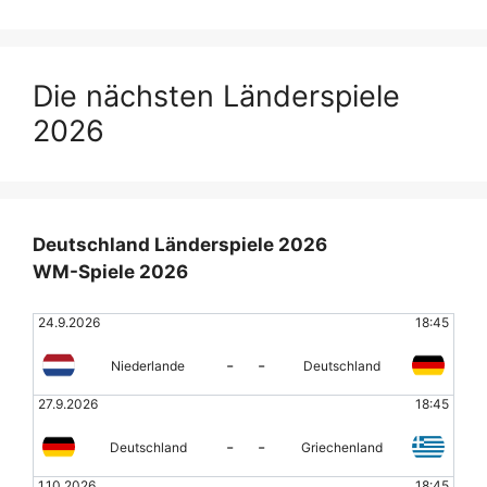
Die nächsten Länderspiele
2026
Deutschland Länderspiele 2026
WM-Spiele 2026
24.9.2026
18:45
-
-
Niederlande
Deutschland
27.9.2026
18:45
-
-
Deutschland
Griechenland
1.10.2026
18:45