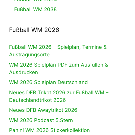
Fußball WM 2038
Fußball WM 2026
Fußball WM 2026 – Spielplan, Termine &
Austragungsorte
WM 2026 Spielplan PDF zum Ausfüllen &
Ausdrucken
WM 2026 Spielplan Deutschland
Neues DFB Trikot 2026 zur Fußball WM –
Deutschlandtrikot 2026
Neues DFB Awaytrikot 2026
WM 2026 Podcast 5.Stern
Panini WM 2026 Stickerkollektion