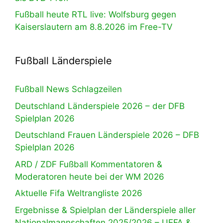
Fußball heute RTL live: Wolfsburg gegen
Kaiserslautern am 8.8.2026 im Free-TV
Fußball Länderspiele
Fußball News Schlagzeilen
Deutschland Länderspiele 2026 – der DFB
Spielplan 2026
Deutschland Frauen Länderspiele 2026 – DFB
Spielplan 2026
ARD / ZDF Fußball Kommentatoren &
Moderatoren heute bei der WM 2026
Aktuelle Fifa Weltrangliste 2026
Ergebnisse & Spielplan der Länderspiele aller
Nationalmannschaften 2025/2026 – UEFA &