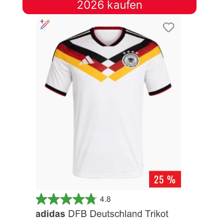
2026 kaufen