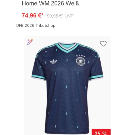
DFB 2026 Trikotshop