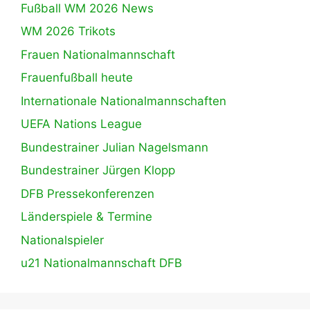
Fußball WM 2026 News
WM 2026 Trikots
Frauen Nationalmannschaft
Frauenfußball heute
Internationale Nationalmannschaften
UEFA Nations League
Bundestrainer Julian Nagelsmann
Bundestrainer Jürgen Klopp
DFB Pressekonferenzen
Länderspiele & Termine
Nationalspieler
u21 Nationalmannschaft DFB