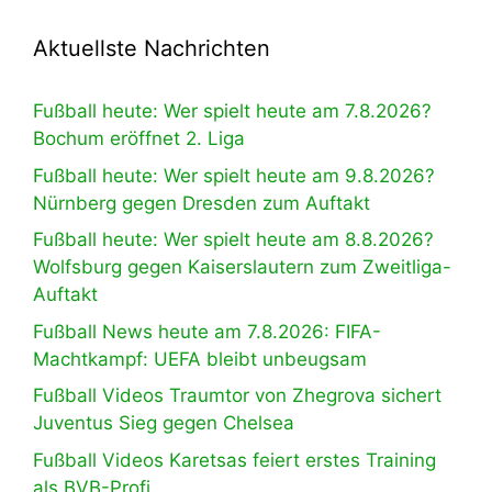
Aktuellste Nachrichten
Fußball heute: Wer spielt heute am 7.8.2026?
Bochum eröffnet 2. Liga
Fußball heute: Wer spielt heute am 9.8.2026?
Nürnberg gegen Dresden zum Auftakt
Fußball heute: Wer spielt heute am 8.8.2026?
Wolfsburg gegen Kaiserslautern zum Zweitliga-
Auftakt
Fußball News heute am 7.8.2026: FIFA-
Machtkampf: UEFA bleibt unbeugsam
Fußball Videos Traumtor von Zhegrova sichert
Juventus Sieg gegen Chelsea
Fußball Videos Karetsas feiert erstes Training
als BVB-Profi