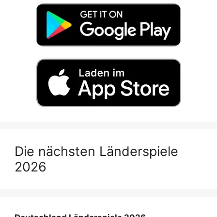
Die nächsten Länderspiele
2026