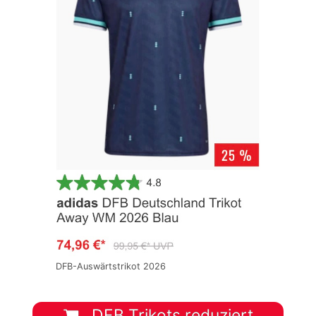
DFB-Auswärtstrikot 2026
DFB Trikots reduziert