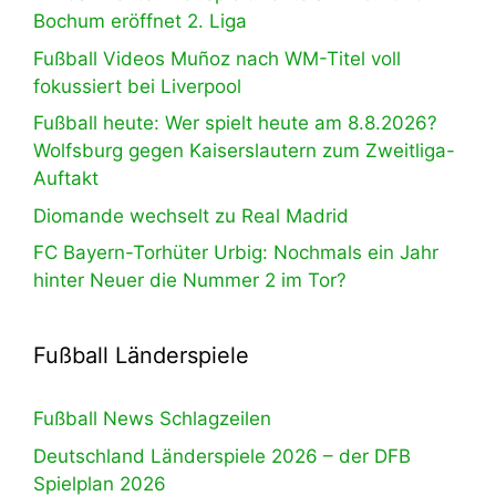
Bochum eröffnet 2. Liga
Fußball Videos Muñoz nach WM-Titel voll
fokussiert bei Liverpool
Fußball heute: Wer spielt heute am 8.8.2026?
Wolfsburg gegen Kaiserslautern zum Zweitliga-
Auftakt
Diomande wechselt zu Real Madrid
FC Bayern-Torhüter Urbig: Nochmals ein Jahr
hinter Neuer die Nummer 2 im Tor?
Fußball Länderspiele
Fußball News Schlagzeilen
Deutschland Länderspiele 2026 – der DFB
Spielplan 2026