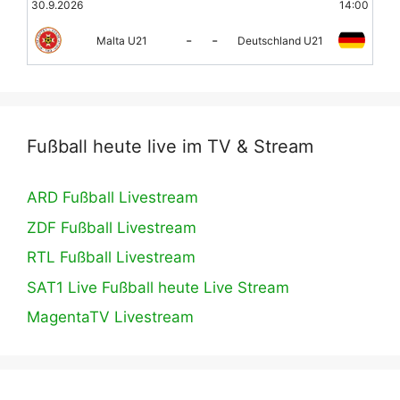
30.9.2026
14:00
-
-
Malta U21
Deutschland U21
Fußball heute live im TV & Stream
ARD Fußball Livestream
ZDF Fußball Livestream
RTL Fußball Livestream
SAT1 Live Fußball heute Live Stream
MagentaTV Livestream