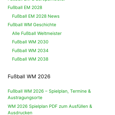
Fußball EM 2028
Fußball EM 2028 News
Fußball WM Geschichte
Alle Fußball Weltmeister
Fußball WM 2030
Fußball WM 2034
Fußball WM 2038
Fußball WM 2026
Fußball WM 2026 – Spielplan, Termine &
Austragungsorte
WM 2026 Spielplan PDF zum Ausfüllen &
Ausdrucken