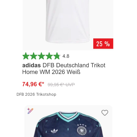
DFB 2026 Trikotshop