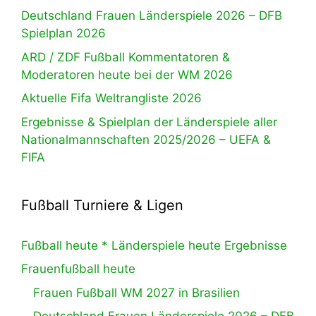
Deutschland Frauen Länderspiele 2026 – DFB
Spielplan 2026
ARD / ZDF Fußball Kommentatoren &
Moderatoren heute bei der WM 2026
Aktuelle Fifa Weltrangliste 2026
Ergebnisse & Spielplan der Länderspiele aller
Nationalmannschaften 2025/2026 – UEFA &
FIFA
Fußball Turniere & Ligen
Fußball heute * Länderspiele heute Ergebnisse
Frauenfußball heute
Frauen Fußball WM 2027 in Brasilien