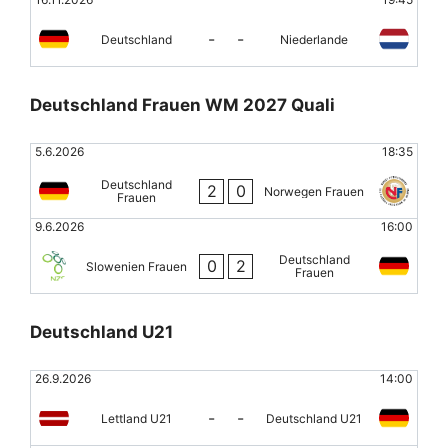
-
-
Deutschland
Niederlande
Deutschland Frauen WM 2027 Quali
5.6.2026
18:35
Deutschland
2
0
Norwegen Frauen
Frauen
9.6.2026
16:00
Deutschland
0
2
Slowenien Frauen
Frauen
Deutschland U21
26.9.2026
14:00
-
-
Lettland U21
Deutschland U21