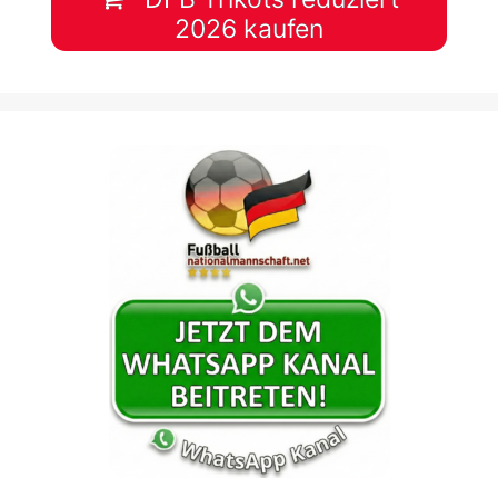
2026 kaufen