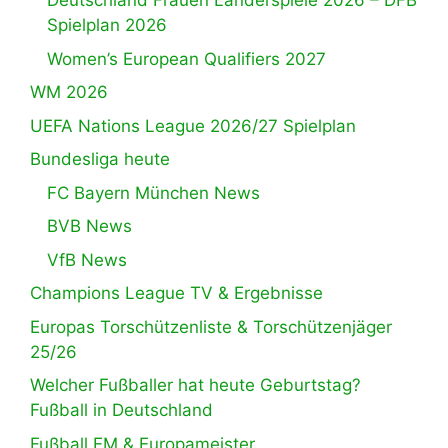
Deutschland Frauen Länderspiele 2026 – DFB
Spielplan 2026
Women’s European Qualifiers 2027
WM 2026
UEFA Nations League 2026/27 Spielplan
Bundesliga heute
FC Bayern München News
BVB News
VfB News
Champions League TV & Ergebnisse
Europas Torschützenliste & Torschützenjäger
25/26
Welcher Fußballer hat heute Geburtstag?
Fußball in Deutschland
Fußball EM & Europameister