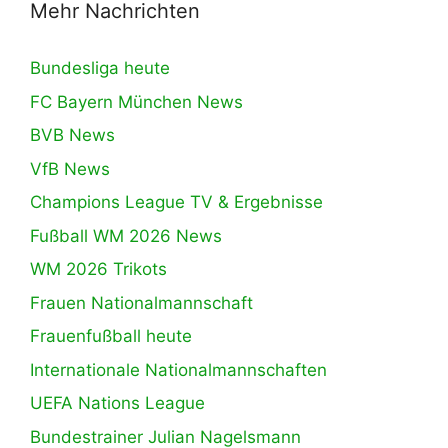
Mehr Nachrichten
Bundesliga heute
FC Bayern München News
BVB News
VfB News
Champions League TV & Ergebnisse
Fußball WM 2026 News
WM 2026 Trikots
Frauen Nationalmannschaft
Frauenfußball heute
Internationale Nationalmannschaften
UEFA Nations League
Bundestrainer Julian Nagelsmann