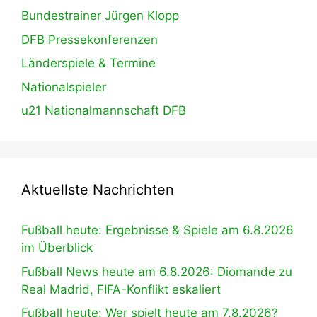
Bundestrainer Jürgen Klopp
DFB Pressekonferenzen
Länderspiele & Termine
Nationalspieler
u21 Nationalmannschaft DFB
Aktuellste Nachrichten
Fußball heute: Ergebnisse & Spiele am 6.8.2026
im Überblick
Fußball News heute am 6.8.2026: Diomande zu
Real Madrid, FIFA-Konflikt eskaliert
Fußball heute: Wer spielt heute am 7.8.2026?