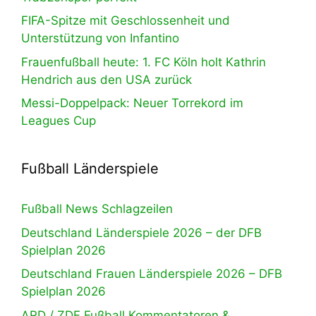
FIFA-Spitze mit Geschlossenheit und
Unterstützung von Infantino
Frauenfußball heute: 1. FC Köln holt Kathrin
Hendrich aus den USA zurück
Messi-Doppelpack: Neuer Torrekord im
Leagues Cup
Fußball Länderspiele
Fußball News Schlagzeilen
Deutschland Länderspiele 2026 – der DFB
Spielplan 2026
Deutschland Frauen Länderspiele 2026 – DFB
Spielplan 2026
ARD / ZDF Fußball Kommentatoren &