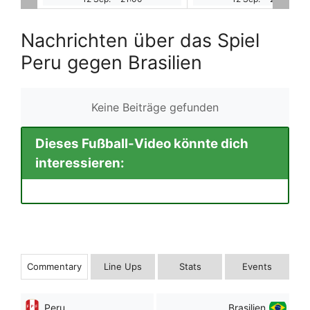
Nachrichten über das Spiel
Peru gegen Brasilien
Keine Beiträge gefunden
Dieses Fußball-Video könnte dich
interessieren:
Commentary
Line Ups
Stats
Events
Peru
Brasilien