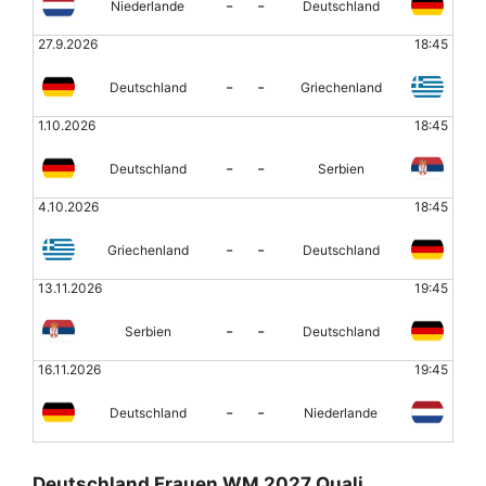
-
-
Niederlande
Deutschland
27.9.2026
18:45
-
-
Deutschland
Griechenland
1.10.2026
18:45
-
-
Deutschland
Serbien
4.10.2026
18:45
-
-
Griechenland
Deutschland
13.11.2026
19:45
-
-
Serbien
Deutschland
16.11.2026
19:45
-
-
Deutschland
Niederlande
Deutschland Frauen WM 2027 Quali