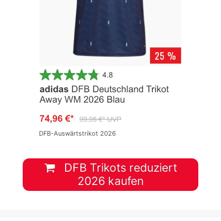
DFB-Auswärtstrikot 2026
DFB Trikots reduziert
2026 kaufen