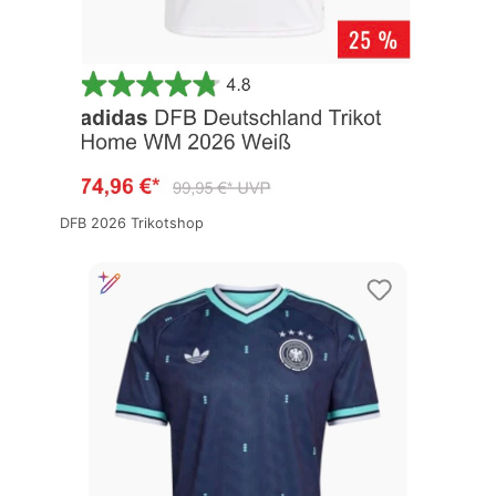
DFB 2026 Trikotshop