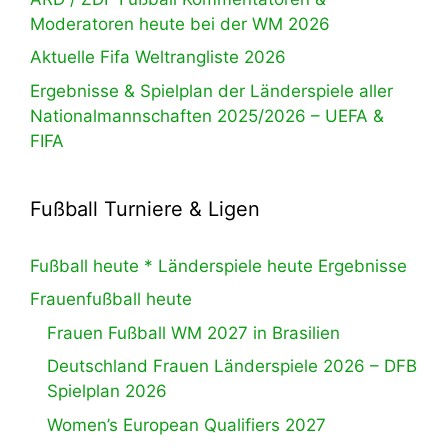
Moderatoren heute bei der WM 2026
Aktuelle Fifa Weltrangliste 2026
Ergebnisse & Spielplan der Länderspiele aller
Nationalmannschaften 2025/2026 – UEFA &
FIFA
Fußball Turniere & Ligen
Fußball heute * Länderspiele heute Ergebnisse
Frauenfußball heute
Frauen Fußball WM 2027 in Brasilien
Deutschland Frauen Länderspiele 2026 – DFB
Spielplan 2026
Women’s European Qualifiers 2027