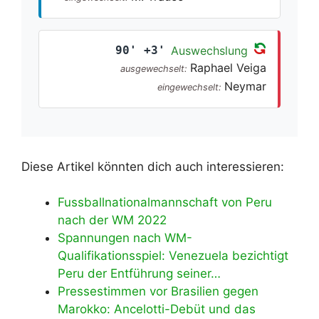
90' +3'
Auswechslung
Raphael Veiga
ausgewechselt:
Neymar
eingewechselt:
Diese Artikel könnten dich auch interessieren:
Fussballnationalmannschaft von Peru
nach der WM 2022
Spannungen nach WM-
Qualifikationsspiel: Venezuela bezichtigt
Peru der Entführung seiner…
Pressestimmen vor Brasilien gegen
Marokko: Ancelotti-Debüt und das