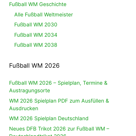
Fußball WM Geschichte
Alle Fußball Weltmeister
Fußball WM 2030
Fußball WM 2034
Fußball WM 2038
Fußball WM 2026
Fußball WM 2026 – Spielplan, Termine &
Austragungsorte
WM 2026 Spielplan PDF zum Ausfüllen &
Ausdrucken
WM 2026 Spielplan Deutschland
Neues DFB Trikot 2026 zur Fußball WM –