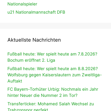
Nationalspieler
u21 Nationalmannschaft DFB
Aktuellste Nachrichten
Fußball heute: Wer spielt heute am 7.8.2026?
Bochum eröffnet 2. Liga
Fußball heute: Wer spielt heute am 8.8.2026?
Wolfsburg gegen Kaiserslautern zum Zweitliga-
Auftakt
FC Bayern-Torhüter Urbig: Nochmals ein Jahr
hinter Neuer die Nummer 2 im Tor?
Transferticker: Mohamed Salah Wechsel zu
Trabzonspor perfekt