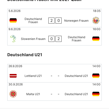
5.6.2026
18:35
Deutschland
2
0
Norwegen Frauen
Frauen
9.6.2026
16:00
Deutschland
0
2
Slowenien Frauen
Frauen
Deutschland U21
26.9.2026
14:00
-
-
Lettland U21
Deutschland U21
30.9.2026
14:00
-
-
Malta U21
Deutschland U21