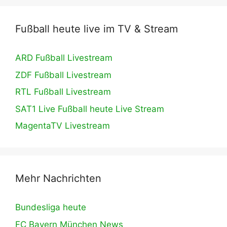
Fußball heute live im TV & Stream
ARD Fußball Livestream
ZDF Fußball Livestream
RTL Fußball Livestream
SAT1 Live Fußball heute Live Stream
MagentaTV Livestream
Mehr Nachrichten
Bundesliga heute
FC Bayern München News