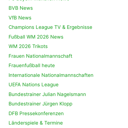
BVB News
VfB News
Champions League TV & Ergebnisse
Fußball WM 2026 News
WM 2026 Trikots
Frauen Nationalmannschaft
Frauenfußball heute
Internationale Nationalmannschaften
UEFA Nations League
Bundestrainer Julian Nagelsmann
Bundestrainer Jürgen Klopp
DFB Pressekonferenzen
Länderspiele & Termine