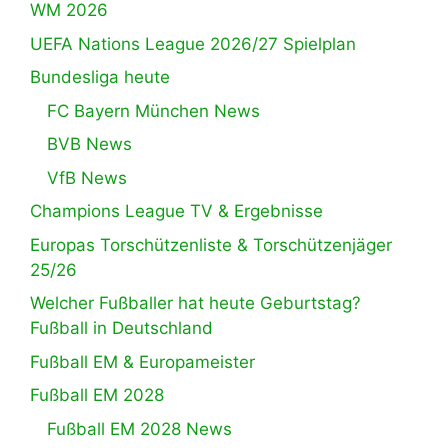
WM 2026
UEFA Nations League 2026/27 Spielplan
Bundesliga heute
FC Bayern München News
BVB News
VfB News
Champions League TV & Ergebnisse
Europas Torschützenliste & Torschützenjäger
25/26
Welcher Fußballer hat heute Geburtstag?
Fußball in Deutschland
Fußball EM & Europameister
Fußball EM 2028
Fußball EM 2028 News