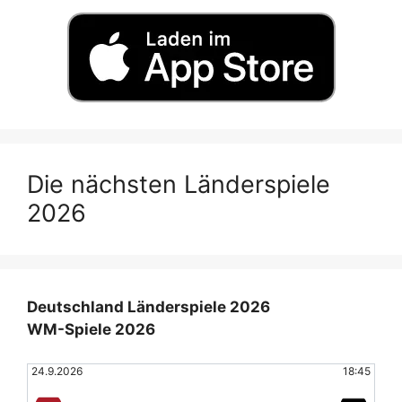
Die nächsten Länderspiele
2026
Deutschland Länderspiele 2026
WM-Spiele 2026
24.9.2026
18:45