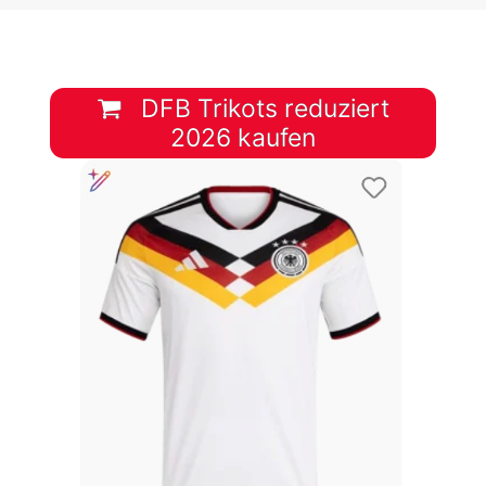
DFB Trikots reduziert
2026 kaufen