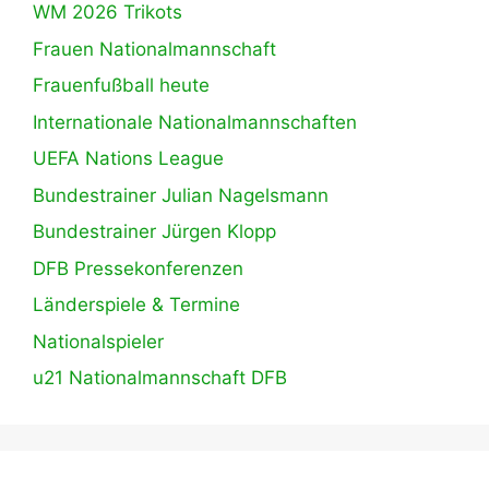
WM 2026 Trikots
Frauen Nationalmannschaft
Frauenfußball heute
Internationale Nationalmannschaften
UEFA Nations League
Bundestrainer Julian Nagelsmann
Bundestrainer Jürgen Klopp
DFB Pressekonferenzen
Länderspiele & Termine
Nationalspieler
u21 Nationalmannschaft DFB