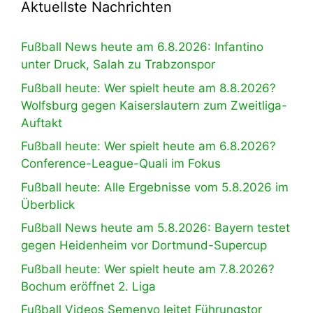
Aktuellste Nachrichten
Fußball News heute am 6.8.2026: Infantino
unter Druck, Salah zu Trabzonspor
Fußball heute: Wer spielt heute am 8.8.2026?
Wolfsburg gegen Kaiserslautern zum Zweitliga-
Auftakt
Fußball heute: Wer spielt heute am 6.8.2026?
Conference-League-Quali im Fokus
Fußball heute: Alle Ergebnisse vom 5.8.2026 im
Überblick
Fußball News heute am 5.8.2026: Bayern testet
gegen Heidenheim vor Dortmund-Supercup
Fußball heute: Wer spielt heute am 7.8.2026?
Bochum eröffnet 2. Liga
Fußball Videos Semenyo leitet Führungstor