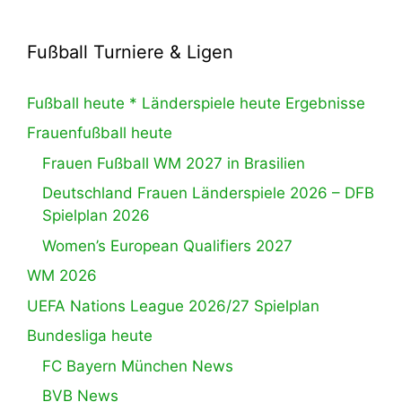
Fußball Turniere & Ligen
Fußball heute * Länderspiele heute Ergebnisse
Frauenfußball heute
Frauen Fußball WM 2027 in Brasilien
Deutschland Frauen Länderspiele 2026 – DFB
Spielplan 2026
Women’s European Qualifiers 2027
WM 2026
UEFA Nations League 2026/27 Spielplan
Bundesliga heute
FC Bayern München News
BVB News