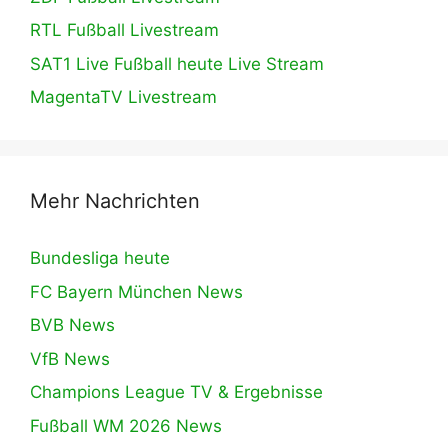
RTL Fußball Livestream
SAT1 Live Fußball heute Live Stream
MagentaTV Livestream
Mehr Nachrichten
Bundesliga heute
FC Bayern München News
BVB News
VfB News
Champions League TV & Ergebnisse
Fußball WM 2026 News