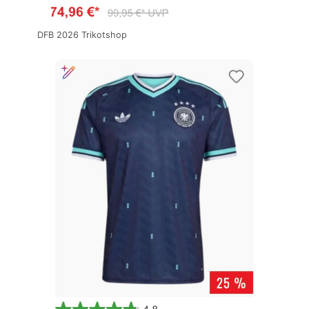
DFB 2026 Trikotshop