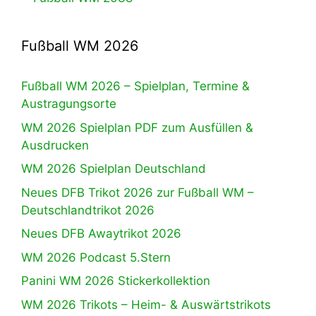
Fußball WM 2026
Fußball WM 2026 – Spielplan, Termine &
Austragungsorte
WM 2026 Spielplan PDF zum Ausfüllen &
Ausdrucken
WM 2026 Spielplan Deutschland
Neues DFB Trikot 2026 zur Fußball WM –
Deutschlandtrikot 2026
Neues DFB Awaytrikot 2026
WM 2026 Podcast 5.Stern
Panini WM 2026 Stickerkollektion
WM 2026 Trikots – Heim- & Auswärtstrikots