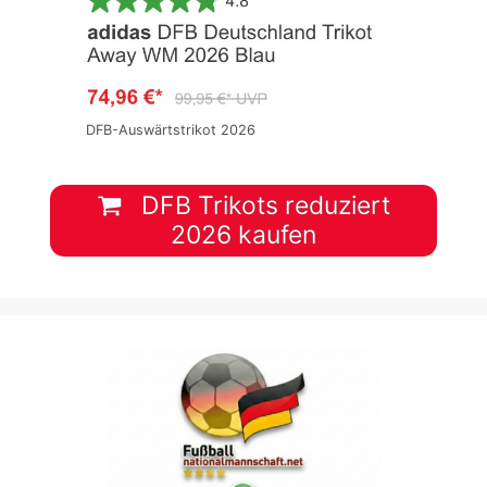
DFB-Auswärtstrikot 2026
DFB Trikots reduziert
2026 kaufen