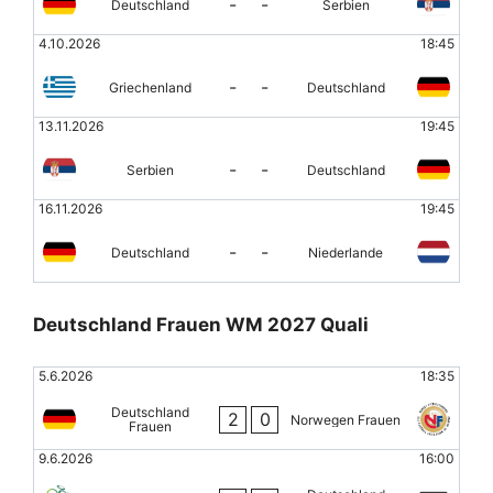
-
-
Deutschland
Serbien
4.10.2026
18:45
-
-
Griechenland
Deutschland
13.11.2026
19:45
-
-
Serbien
Deutschland
16.11.2026
19:45
-
-
Deutschland
Niederlande
Deutschland Frauen WM 2027 Quali
5.6.2026
18:35
Deutschland
2
0
Norwegen Frauen
Frauen
9.6.2026
16:00