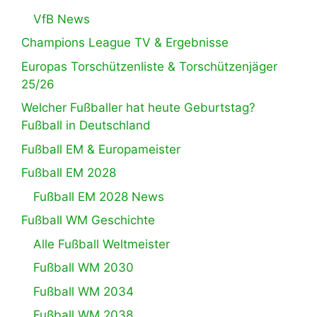
VfB News
Champions League TV & Ergebnisse
Europas Torschützenliste & Torschützenjäger
25/26
Welcher Fußballer hat heute Geburtstag?
Fußball in Deutschland
Fußball EM & Europameister
Fußball EM 2028
Fußball EM 2028 News
Fußball WM Geschichte
Alle Fußball Weltmeister
Fußball WM 2030
Fußball WM 2034
Fußball WM 2038