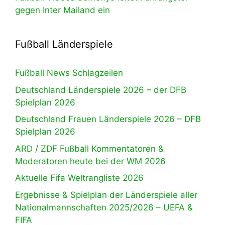
gegen Inter Mailand ein
Fußball Länderspiele
Fußball News Schlagzeilen
Deutschland Länderspiele 2026 – der DFB
Spielplan 2026
Deutschland Frauen Länderspiele 2026 – DFB
Spielplan 2026
ARD / ZDF Fußball Kommentatoren &
Moderatoren heute bei der WM 2026
Aktuelle Fifa Weltrangliste 2026
Ergebnisse & Spielplan der Länderspiele aller
Nationalmannschaften 2025/2026 – UEFA &
FIFA