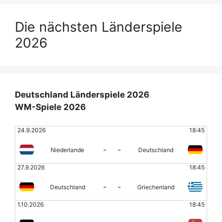
Die nächsten Länderspiele
2026
Deutschland Länderspiele 2026
WM-Spiele 2026
24.9.2026
18:45
-
-
Niederlande
Deutschland
27.9.2026
18:45
-
-
Deutschland
Griechenland
1.10.2026
18:45