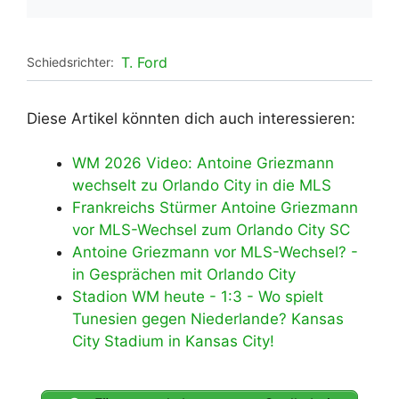
T. Ford
Schiedsrichter:
Diese Artikel könnten dich auch interessieren:
WM 2026 Video: Antoine Griezmann
wechselt zu Orlando City in die MLS
Frankreichs Stürmer Antoine Griezmann
vor MLS-Wechsel zum Orlando City SC
Antoine Griezmann vor MLS-Wechsel? -
in Gesprächen mit Orlando City
Stadion WM heute - 1:3 - Wo spielt
Tunesien gegen Niederlande? Kansas
City Stadium in Kansas City!